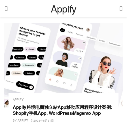
Appify
APPIFY
Appify跨境电商独立站App移动应用程序设计案例:
Shopify手机App, WordPress/Magento App
BY
APPIFY
2023年8月31日