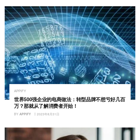
APPIFY
世界500强企业的电商做法：转型品牌不想亏好几百
万？那就从了解消费者开始！
BY
APPIFY
2023年8月31日