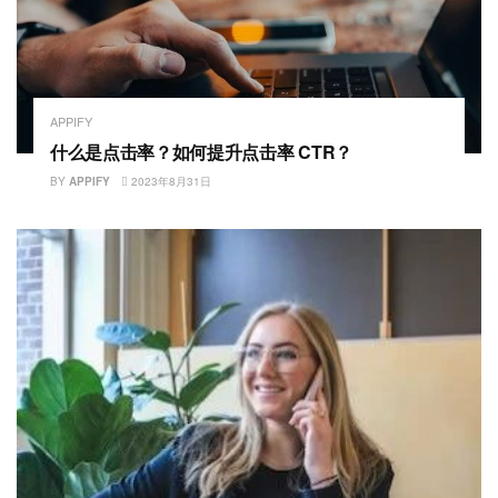
APPIFY
什么是点击率？如何提升点击率 CTR？
BY
APPIFY
2023年8月31日