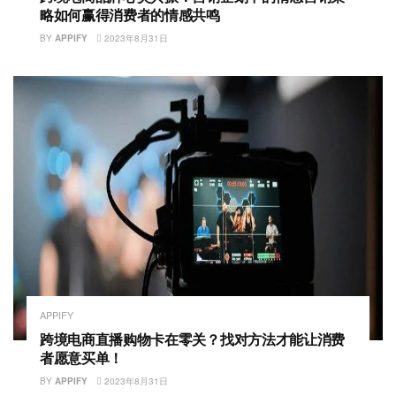
略如何赢得消费者的情感共鸣
BY
APPIFY
2023年8月31日
APPIFY
跨境电商直播购物卡在零关？找对方法才能让消费
者愿意买单！
BY
APPIFY
2023年8月31日