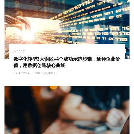
APPIFY
数字化转型3大误区+4个成功示范步骤，延伸企业价
值，用数据创造核心曲线
BY
APPIFY
2023年8月31日