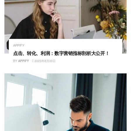
APPIFY
点击、转化、利润：数字营销指标剖析大公开！
BY
APPIFY
2023年8月30日