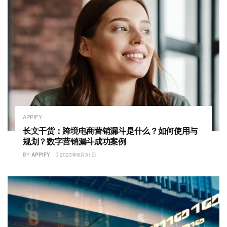
APPIFY
长文干货：跨境电商营销漏斗是什么？如何使用与
规划？数字营销漏斗成功案例
BY
APPIFY
2023年8月31日