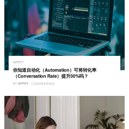
APPIFY
你知道自动化（Automation）可将转化率
（Conversation Rate）提升30%吗？
BY
APPIFY
2023年8月30日