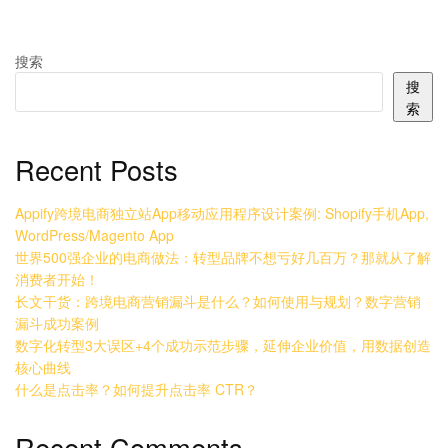
搜索
搜
索
Recent Posts
Appify跨境电商独立站App移动应用程序设计案例: Shopify手机App,
WordPress/Magento App
世界500强企业的电商做法：转型品牌不想亏好几百万？那就从了解
消费者开始！
长文干货：跨境电商营销漏斗是什么？如何使用与规划？数字营销
漏斗成功案例
数字化转型3大误区+4个成功示范步骤，延伸企业价值，用数据创造
核心曲线
什么是点击率？如何提升点击率 CTR？
Recent Comments