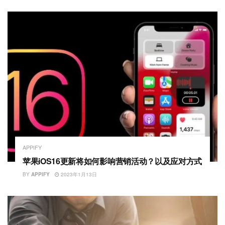
APPIFY
苹果iOS16更新将如何影响营销活动？以及应对方式
BY
APPIFY
2023年1月13日