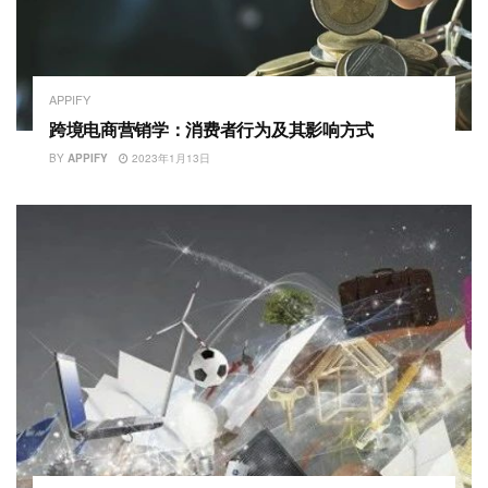
APPIFY
跨境电商营销学：消费者行为及其影响方式
BY
APPIFY
2023年1月13日