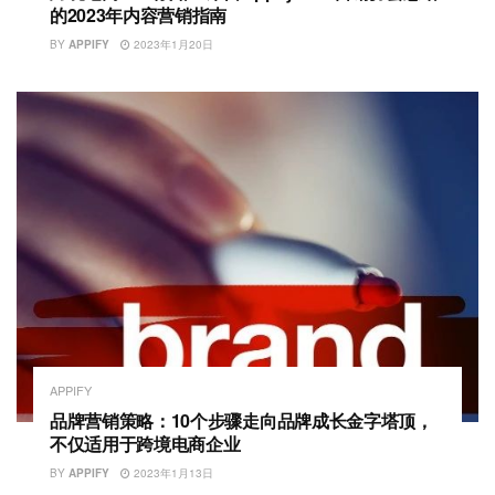
的2023年内容营销指南
BY
APPIFY
2023年1月20日
APPIFY
品牌营销策略：10个步骤走向品牌成长金字塔顶，
不仅适用于跨境电商企业
BY
APPIFY
2023年1月13日