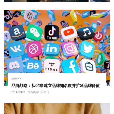
APPIFY
品牌战略：从0到1建立品牌知名度并扩延品牌价值
BY
APPIFY
2023年1月20日