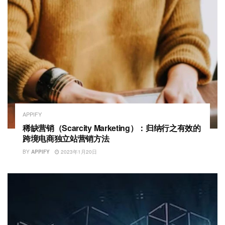
APPIFY
稀缺营销（Scarcity Marketing）：归纳行之有效的
跨境电商独立站营销方法
BY
APPIFY
2023年1月20日