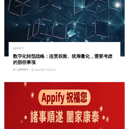
APPIFY
数字化转型战略：连贯权衡、统筹量化，需要考虑
的那些事项
BY
APPIFY
2023年1月20日