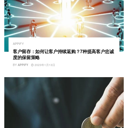
APPIFY
客户留存：如何让客户持续返购？7种提高客户忠诚
度的保留策略
BY
APPIFY
2023年1月13日