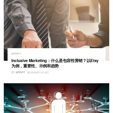
APPIFY
Inclusive Marketing：什么是包容性营销？以Etsy
为例，重要性、示例和趋势
BY
APPIFY
2023年1月13日