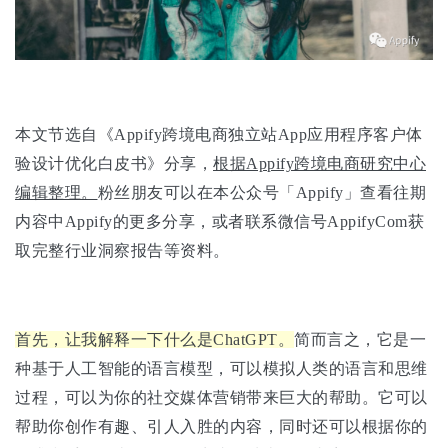
本文节选自《Appify跨境电商独立站App应用程序客户体
验设计优化白皮书》分享，
根据Appify跨境电商研究中心
编辑整理。
粉丝朋友可以在本公众号「Appify」查看往期
内容中Appify的更多分享，或者联系微信号AppifyCom获
取完整行业洞察报告等资料。
首先，让我解释一下什么是ChatGPT。
简而言之，它是一
种基于人工智能的语言模型，可以模拟人类的语言和思维
过程，可以为你的社交媒体营销带来巨大的帮助。它可以
帮助你创作有趣、引人入胜的内容，同时还可以根据你的