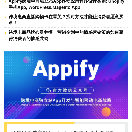
Appify跨境电商独立站App移动应用程序设计案例: Shopify
手机App, WordPress/Magento App
跨境电商直播购物卡在零关？找对方法才能让消费者愿意买
单！
跨境电商品牌心灵共振：营销企划中的情感营销策略如何赢
得消费者的情感共鸣