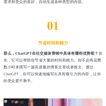
需求和受众的喜好，自动生成各种类型的内容。
01
节省时间和精力
那么，ChatGPT在社交媒体营销中具体有哪些优势呢？
首
先，它可以帮助你节省大量的时间和精力。你不必再花费
数小时来撰写一篇高质量的博客文章或者推文。通过
ChatGPT，你可以快速地编写出具有吸引力的内容，让你
的受众爱不释手。