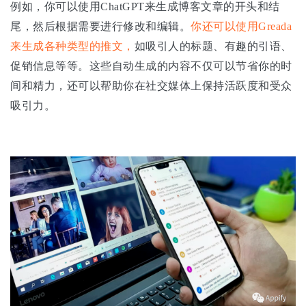
例如，你可以使用ChatGPT来生成博客文章的开头和结
尾，然后根据需要进行修改和编辑。
你还可以使用Greada
来生成各种类型的推文，
如吸引人的标题、有趣的引语、
促销信息等等。这些自动生成的内容不仅可以节省你的时
间和精力，还可以帮助你在社交媒体上保持活跃度和受众
吸引力。