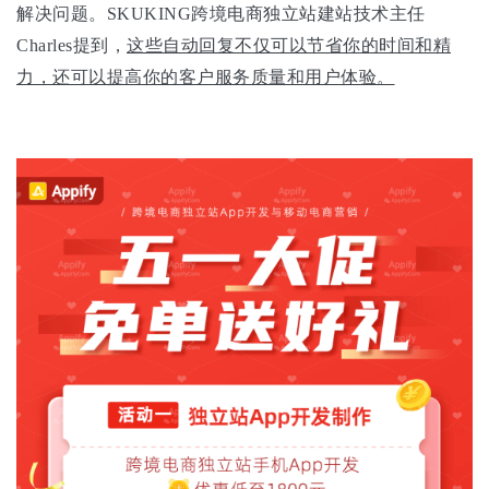
解决问题。SKUKING跨境电商独立站建站技术主任
Charles提到，
这些自动回复不仅可以节省你的时间和精
力，还可以提高你的客户服务质量和用户体验。