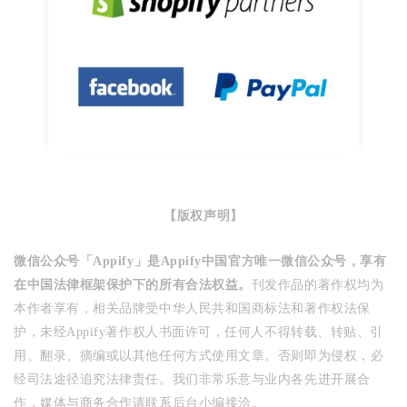
【版权声明】
微信公众号「Appify」是Appify中国官方唯一微信公众号，享有
在中国法律框架保护下的所有合法权益。
刊发作品的著作权均为
本作者享有，相关品牌受中华人民共和国商标法和著作权法保
护，未经Appify著作权人书面许可，任何人不得转载、转贴、引
用、翻录、摘编或以其他任何方式使用文章。否则即为侵权，必
经司法途径追究法律责任。
我们非常乐意与业内各先进开展合
作，
媒体与商务合作请联系后台小编接洽。