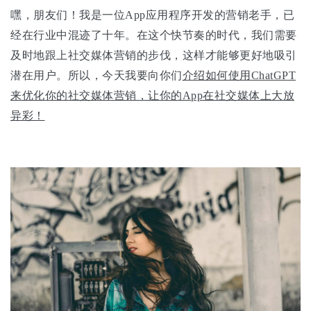
嘿，朋友们！我是一位App应用程序开发的营销老手，已
经在行业中混迹了十年。在这个快节奏的时代，我们需要
及时地跟上社交媒体营销的步伐，这样才能够更好地吸引
潜在用户。所以，今天我要向你们
介绍如何使用ChatGPT
来优化你的社交媒体营销，让你的App在社交媒体上大放
异彩！