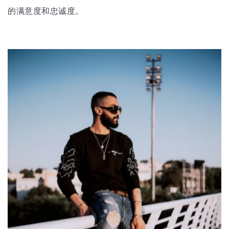
的满意度和忠诚度。