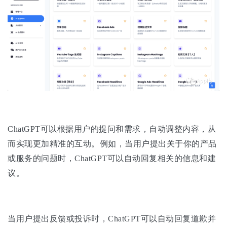
ChatGPT可以根据用户的提问和需求，自动调整内容，从
而实现更加精准的互动。例如，当用户提出关于你的产品
或服务的问题时，ChatGPT可以自动回复相关的信息和建
议。
当用户提出反馈或投诉时，ChatGPT可以自动回复道歉并