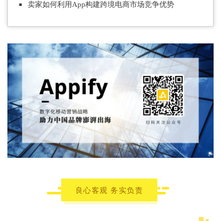
卖家如何利用App构
建跨境电商市场竞争优势
良心客观 务实负责