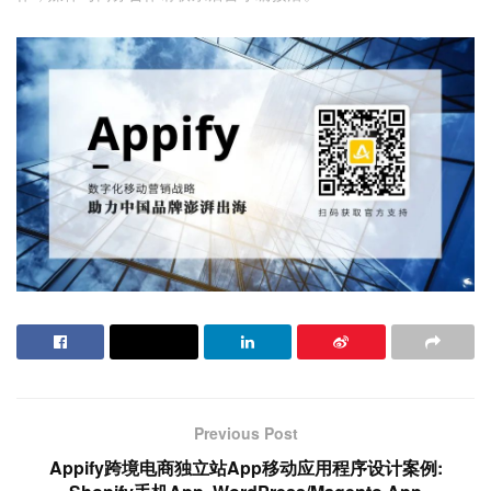
Previous Post
Appify跨境电商独立站App移动应用程序设计案例: