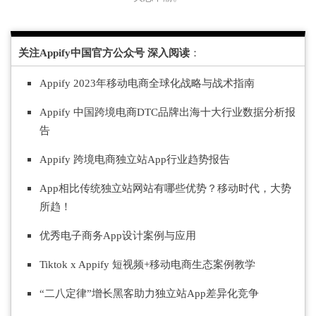
关注Appify中国官方公众号 深入阅读
：
Appify 2023年移动电商全球化战略与战术指南
Appify 中国跨境电
商DT
C品牌出海十大行业数据分析报
告
Appify 跨境电商独立站App行业趋势报告
App相比传统独立站网站有哪些优势？
移动时代，大势
所趋！
优秀电子商务App设计案例与应用
Tiktok x Appify 短视频+移动电商生态案例教学
“二八定律”增长黑客助力独立站App差异化竞争