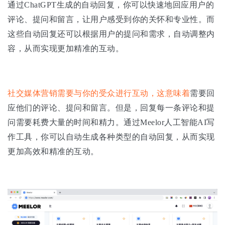
通过ChatGPT生成的自动回复，你可以快速地回应用户的
评论、提问和留言，让用户感受到你的关怀和专业性。而
这些自动回复还可以根据用户的提问和需求，自动调整内
容，从而实现更加精准的互动。
社交媒体营销需要与你的受众进行互动，这意味着
需要回
应他们的评论、提问和留言。但是，回复每一条评论和提
问需要耗费大量的时间和精力。通过Meelor人工智能AI写
作工具，你可以自动生成各种类型的自动回复，从而实现
更加高效和精准的互动。