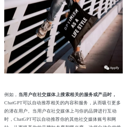
例如，
当用户在社交媒体上搜索相关的服务或产品时，
ChatGPT可以自动推荐相关的内容和服务，从而吸引更多
的潜在用户。当用户在社交媒体上与你的品牌进行互动
时，ChatGPT可以自动推荐你的其他社交媒体账号和网