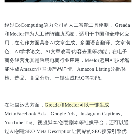
经过CoComputing算力公司的人工智能工具评测，
Greada
和Meelor作为人工智能辅助系统，适用于中国和全球化应
用，在创作方面具备AI文章生成、多国语言翻译、文章润
色、AI学术论文、AI文章改写/内容去重等功能；在电子
商务经营尤其是跨境电商行业应用，Meelor运用AI技术智
能生成Amazon亚马逊产品详情、Amazon Listing分析/体
检、选品、竞品分析、一键生成FAQ等功能。
在社媒运营方面，
Greada和Meelor可以一键生成
Meta/Facebook Ads、Google Ads、Instagram Captions、
YouTube Tag、视频脚本/创意剧本等社媒平台；还可以通
过AI创建SEO Meta Description让网站的SEO搜索引擎优