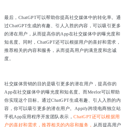
最后，ChatGPT可以帮助你提高社交媒体中的转化率。通
过ChatGPT生成的有趣、引人入胜的内容，可以吸引更多
的潜在用户，从而提高你的App在社交媒体中的曝光度和
知名度。同时，ChatGPT还可以根据用户的喜好和需求，
推荐相关的内容和服务，从而提高用户的满意度和忠诚
度。
社交媒体营销的目的是吸引更多的潜在用户，提高你的
App在社交媒体中的曝光度和知名度。而Meelor可以帮助
你实现这个目标。通过ChatGPT生成有趣、引人入胜的内
容，你可以吸引更多的潜在用户。Appify跨境电商独立站
手机App应用程序开发团队表示，
ChatGPT还可以根据用
户的喜好和需求，推荐相关的内容和服务，
从而提高用户