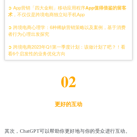
➲
App营销「四大金刚」移动应用程序
App值得借鉴的留客
术
，不仅仅是跨境电商独立站手机App
➲
跨境电商心理学：6种稀缺营销策略以及案例，基于消费
者行为心理出发探究
➲
跨境电商2023年Q1第一季度计划：该做计划了吧？！看
看6个启发性的业务优化方向
02
更好的互动
其次，ChatGPT可以帮助你更好地与你的受众进行互动。