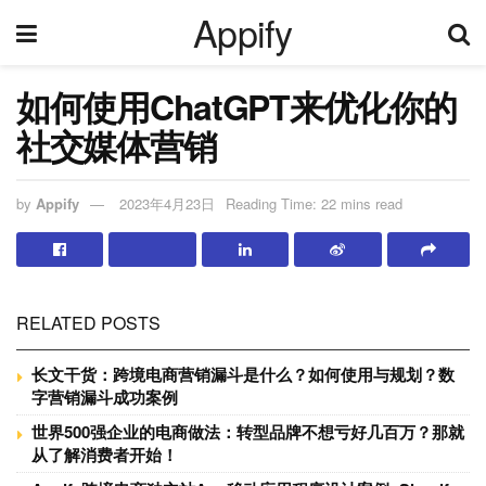
Appify
如何使用ChatGPT来优化你的
社交媒体营销
by
Appify
2023年4月23日
Reading Time: 22 mins read
RELATED POSTS
长文干货：跨境电商营销漏斗是什么？如何使用与规划？数
字营销漏斗成功案例
世界500强企业的电商做法：转型品牌不想亏好几百万？那就
从了解消费者开始！