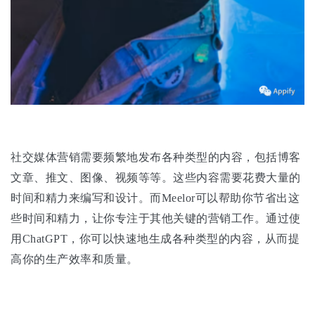
社交媒体营销需要频繁地发布各种类型的内容，包括博客
文章、推文、图像、视频等等。这些内容需要花费大量的
时间和精力来编写和设计。而Meelor可以帮助你节省出这
些时间和精力，让你专注于其他关键的营销工作。通过使
用ChatGPT，你可以快速地生成各种类型的内容，从而提
高你的生产效率和质量。