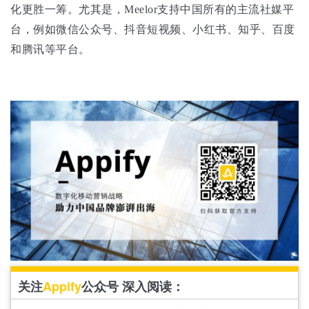
化更胜一筹。尤其是，Meelor支持中国所有的主流社媒平
台，例如微信公众号、抖音短视频、小红书、知乎、百度
和腾讯等平台。
关注
Appify
公众号 深入阅读：