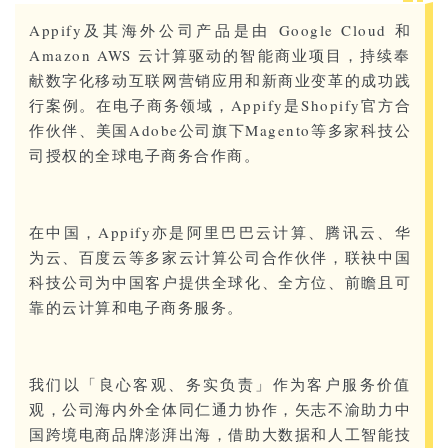
Appify及其海外公司产品是由 Google Cloud 和
Amazon AWS 云计算驱动的智能商业项目，持续奉
献数字化移动互联网营销应用和新商业变革的成功践
行案例。在电子商务领域，Appify是Shopify官方合
作伙伴、美国Adobe公司旗下Magento等多家科技公
司授权的全球电子商务合作商。
在中国，Appify亦是阿里巴巴云计算、腾讯云、华
为云、百度云等多家云计算公司合作伙伴，联袂中国
科技公司为中国客户提供全球化、全方位、前瞻且可
靠的云计算和电子商务服务。
我们以「良心客观、务实负责」作为客户服务价值
观，公司海内外全体同仁通力协作，矢志不渝助力中
国跨境电商品牌澎湃出海，借助大数据和人工智能技