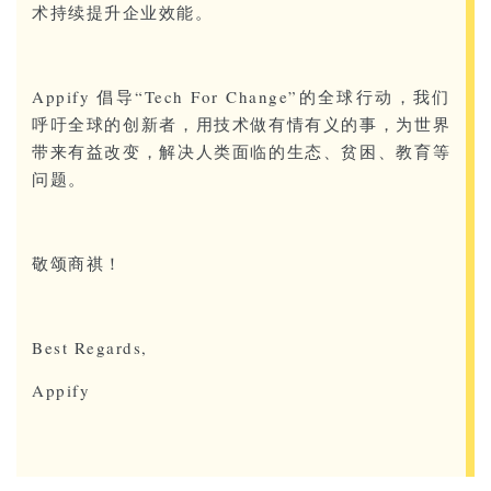
术持续提升企业效能。
Appify 倡导“Tech For Change”的全球行动，我们
呼吁全球的创新者，用技术做有情有义的事，为世界
带来有益改变，解决人类面临的生态、贫困、教育等
问题。
敬颂商祺！
Best Regards,
Appify