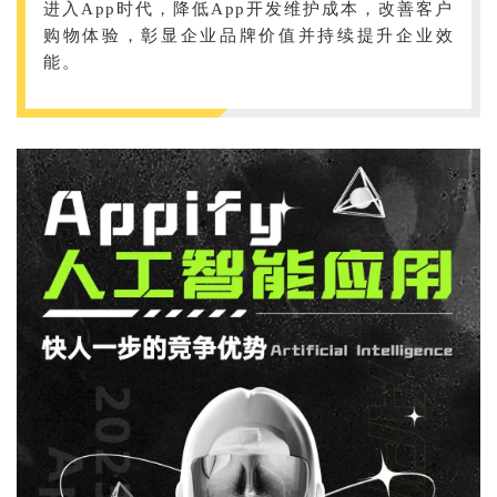
进入App时代，降低App开发维护成本，改善客户
购物体验，彰显企业品牌价值并持续提升企业效
能。