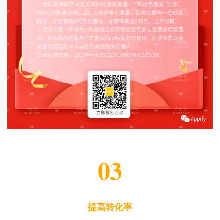
03
提高转化率