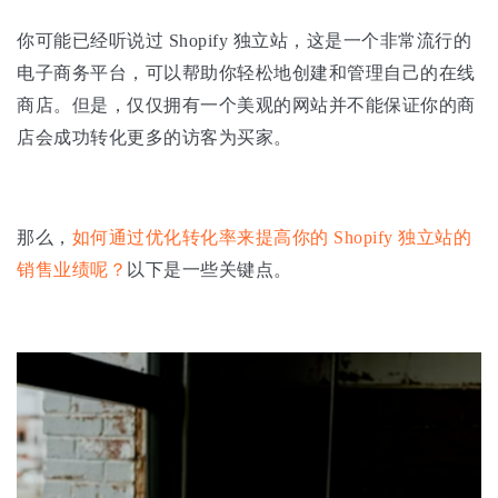
你可能已经听说过 Shopify 独立站，这是一个非常流行的
电子商务平台，可以帮助你轻松地创建和管理自己的在线
商店。但是，仅仅拥有一个美观的网站并不能保证你的商
店会成功转化更多的访客为买家。
那么，
如何通过优化转化率来提高你的 Shopify 独立站的
销售业绩呢？
以下是一些关键点。