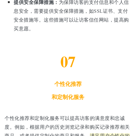
提供安全保障措施：
为保障访客的支付信息和个人信
息安全，需要提供安全保障措施，如SSL证书、支付
安全措施等。这些措施可以让访客信任网站，提高购
买意愿。
07
个性化推荐
和定制化服务
个性化推荐和定制化服务可以提高访客的满意度和忠诚
度。例如，根据用户的历史浏览记录和购买记录推荐相关
商品，或者提供定制化的商品和服务，
满足用户个性化的