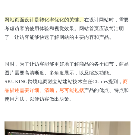
网站页面设计是转化率优化的关键。
在设计网站时，需要
考虑访客的使用体验和视觉效果。网站首页应该简洁明
了，让访客能够快速了解网站的主要内容和产品。
同时，为了让访客能够更好地了解商品的各个细节，商品
图片需要高清晰度、多角度展示，以及缩放功能。
SKUKING跨境电商独立站建站技术主任Charles提到，
商
品描述需要详细、清晰，尽可能包括
产品的优点、特点和
使用方法，以便访客做出决策。