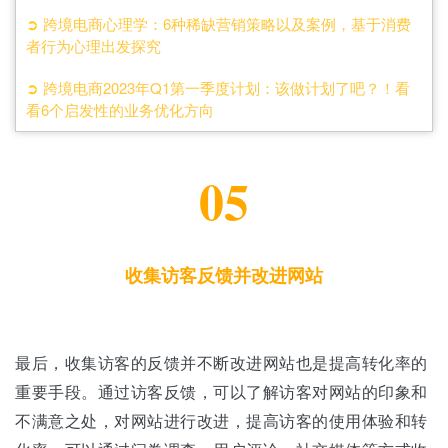
➲
跨境电商心理学：6种稀缺营销策略以及案例，基于消费
者行为心理出发探究
➲
跨境电商2023年Q1第一季度计划：该做计划了吧？！看
看6个启发性的业务优化方向
05
收集访客反馈并改进网站
最后，收集访客的反馈并不断改进网站也是提高转化率的
重要手段。通过访客反馈，可以了解访客对网站的印象和
不满意之处，对网站进行改进，提高访客的使用体验和转