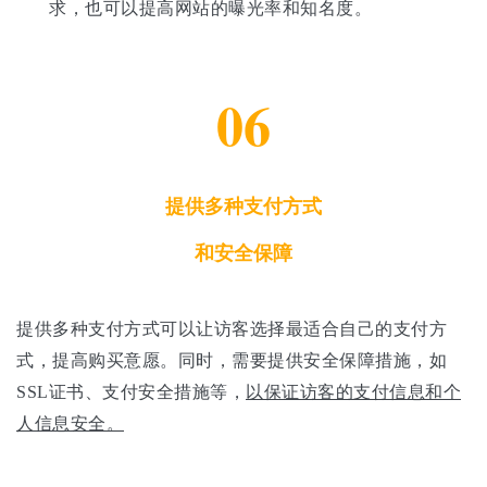
求，也可以提高网站的曝光率和知名度。
06
提供多种支付方式
和安全保障
提供多种支付方式可以让访客选择最适合自己的支付方
式，提高购买意愿。同时，需要提供安全保障措施，如
SSL证书、支付安全措施等，
以保证访客的支付信息和个
人信息安全。