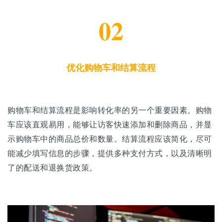
02
优化购物车和结算流程
购物车和结算流程是影响转化率的另一个重要因素。购物
车应该直观易用，能够让访客快速添加和删除商品，并显
示购物车中的商品总价和数量。结算流程应该简化，尽可
能减少填写信息的步骤，提供多种支付方式，以及清晰明
了的配送和退换货政策。