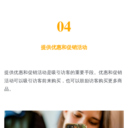
04
提供优惠和促销活动
提供优惠和促销活动是吸引访客的重要手段。优惠和促销
活动可以吸引访客前来购买，也可以鼓励访客购买更多商
品。