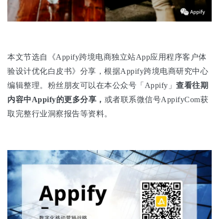
本文节选自《Appify跨境电商独立站App应用程序客户体
验设计优化白皮书》分享，根据Appify跨境电商研究中心
编辑整理。粉丝朋友可以在本公众号「Appify」
查看往期
内容中Appify的更多分享，
或者联系微信号AppifyCom获
取完整行业洞察报告等资料。