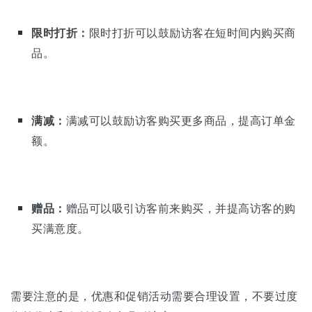
限时打折：
限时打折可以鼓励访客在短时间内购买商
品。
满减：
满减可以鼓励访客购买更多商品，提高订单金
额。
赠品：
赠品可以吸引访客前来购买，并提高访客的购
买满意度。
需要注意的是，优惠和促销活动需要合理设置，不要过度