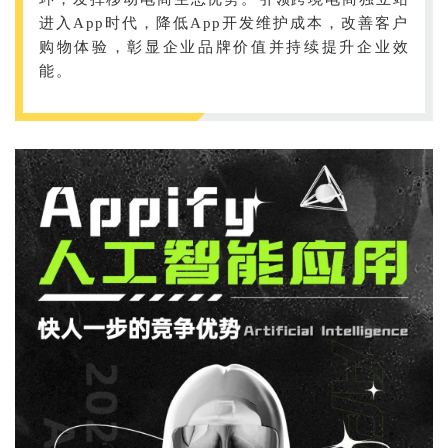
进入App时代，降低App开发维护成本，改善客户
购物体验，彰显企业品牌价值并持续提升企业效
能。