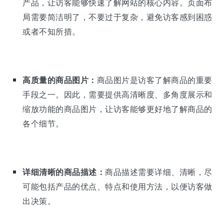
产品，让访客能够快速了解网站的核心内容。页面布
局需要简洁明了，不要过于复杂，避免访客感到困惑
或者不知所措。
高质量的商品图片：
商品图片是访客了解商品的重要
手段之一。因此，需要提供高清晰度、多角度展示和
缩放功能的商品图片，让访客能够更好地了解商品的
各个细节。
详细清晰的商品描述：
商品描述需要详细、清晰，尽
可能包括产品的优点、特点和使用方法，以便访客做
出决策。