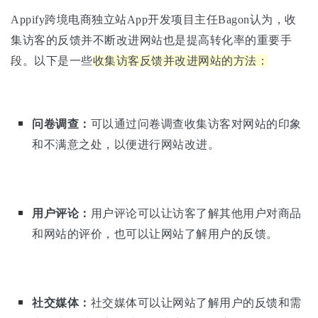
Appify跨境电商独立站App开发项目主任Bagon认为，收
集访客的反馈并不断改进网站也是提高转化率的重要手
段。以下是一些
收集访客反馈并改进网站的方法：
问卷调查：
可以通过问卷调查收集访客对网站的印象
和不满意之处，以便进行网站改进。
用户评论：
用户评论可以让访客了解其他用户对商品
和网站的评价，也可以让网站了解用户的反馈。
社交媒体：
社交媒体可以让网站了解用户的反馈和需