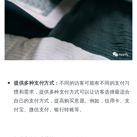
提供多种支付方式：
不同的访客可能有不同的支付习
惯和需求，提供多种支付方式可以让访客选择最适合
自己的支付方式，提高购买意愿。例如，信用卡、支
付宝、微信支付、银行转账等。