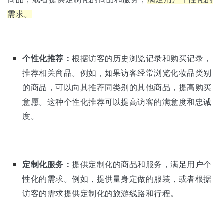
需求。
个性化推荐：
根据访客的历史浏览记录和购买记录，
推荐相关商品。例如，如果访客经常浏览化妆品类别
的商品，可以向其推荐同类别的其他商品，提高购买
意愿。这种个性化推荐可以提高访客的满意度和忠诚
度。
定制化服务：
提供定制化的商品和服务，满足用户个
性化的需求。例如，提供量身定做的服装，或者根据
访客的需求提供定制化的旅游线路和行程。