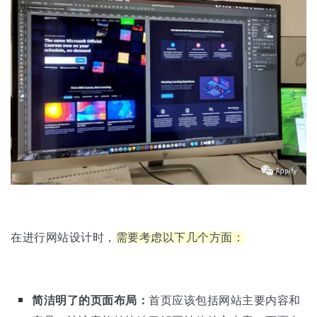
在进行网站设计时，
需要考虑以下几个方面：
简洁明了的页面布局：
首页应该包括网站主要内容和