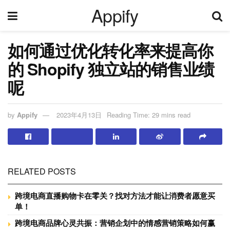
Appify
如何通过优化转化率来提高你
的 Shopify 独立站的销售业绩
呢
by
Appify
2023年4月13日
Reading Time: 29 mins read
RELATED POSTS
跨境电商直播购物卡在零关？找对方法才能让消费者愿意买
单！
跨境电商品牌心灵共振：营销企划中的情感营销策略如何赢