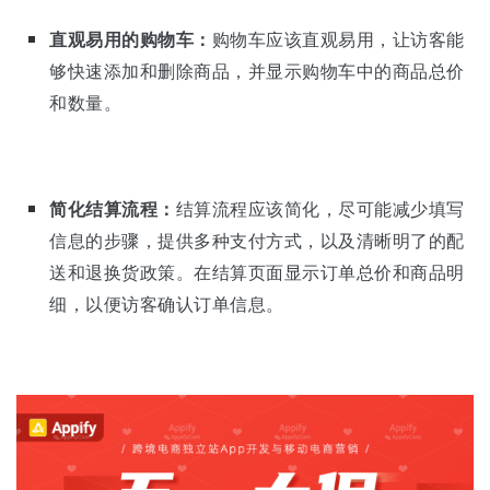
直观易用的购物车：
购物车应该直观易用，让访客能
够快速添加和删除商品，并显示购物车中的商品总价
和数量。
简化结算流程：
结算流程应该简化，尽可能减少填写
信息的步骤，提供多种支付方式，以及清晰明了的配
送和退换货政策。在结算页面显示订单总价和商品明
细，以便访客确认订单信息。