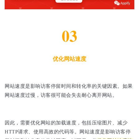
03
优化网站速度
网站速度是影响访客停留时间和转化率的关键因素。如果
网站速度过慢，访客很可能会失去耐心离开网站。
因此，需要优化网站的加载速度，包括压缩图片、减少
HTTP请求、使用高效的代码等。网站速度是影响访客停