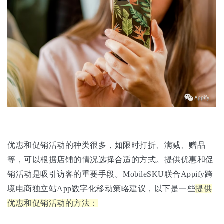
优惠和促销活动的种类很多，如限时打折、满减、赠品
等，可以根据店铺的情况选择合适的方式。
提供优惠和促
销活动是吸引访客的重要手段。MobileSKU联合Appify跨
境电商独立站App数字化移动策略建议，以下是一些
提供
优惠和促销活动的方法：