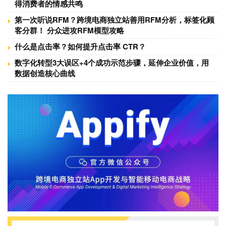
得消费者的情感共鸣
第一次听说RFM？跨境电商独立站善用RFM分析，标签化顾
客分群！ 分众进攻RFM模型攻略
什么是点击率？如何提升点击率 CTR？
数字化转型3大误区+4个成功示范步骤，延伸企业价值，用
数据创造核心曲线