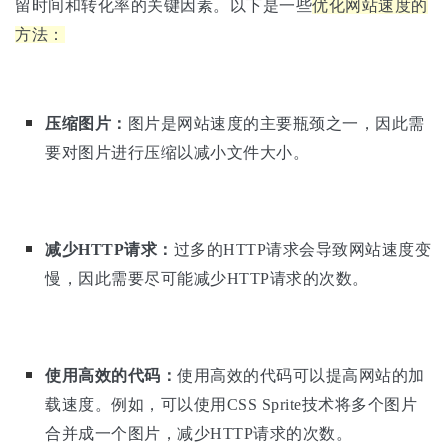
留时间和转化率的关键因素。以下是一些
优化网站速度的
方法：
压缩图片：
图片是网站速度的主要瓶颈之一，因此需
要对图片进行压缩以减小文件大小。
减少HTTP请求：
过多的HTTP请求会导致网站速度变
慢，因此需要尽可能减少HTTP请求的次数。
使用高效的代码：
使用高效的代码可以提高网站的加
载速度。例如，可以使用CSS Sprite技术将多个图片
合并成一个图片，减少HTTP请求的次数。