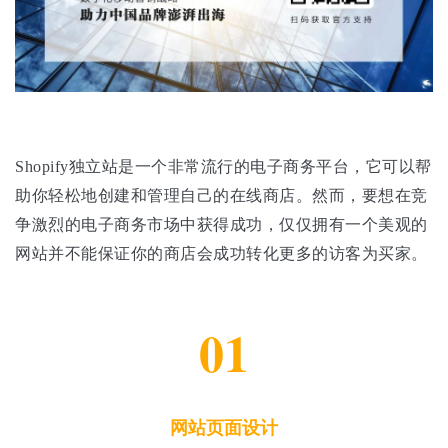
Shopify独立站是一个非常流行的电子商务平台，它可以帮
助你轻松地创建和管理自己的在线商店。然而，要想在竞
争激烈的电子商务市场中获得成功，仅仅拥有一个美观的
网站并不能保证你的商店会成功转化更多的访客为买家。
01
网站页面设计