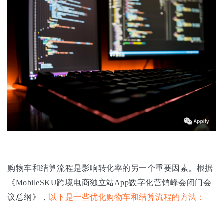
购物车和结算流程是影响转化率的另一个重要因素。根据
《MobileSKU跨境电商独立站App数字化营销峰会闭门会
议总纲》，
以下是一些优化购物车和结算流程的方法：