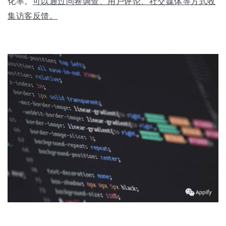
化率。
可以通过问卷调查、用户评论、社交媒体等方式收
集访客反馈。