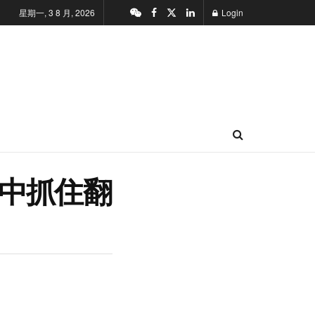
星期一, 3 8 月, 2026
Login
中抓住翻