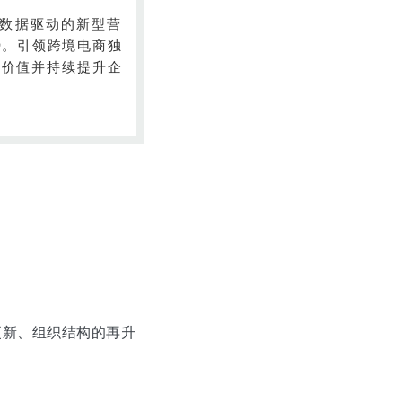
数据驱动的新型营
势。引领跨境电商独
牌价值并持续提升企
更新、组织结构的再升