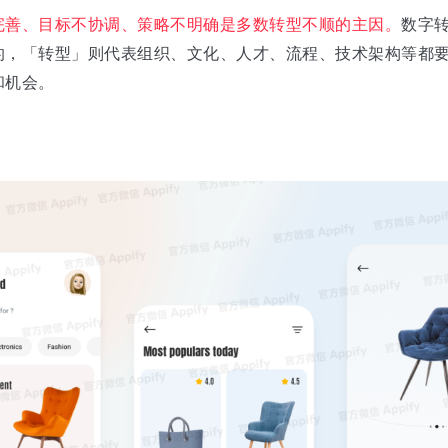
完善、目标不协调、策略不明确是多数转型不顺的主因。
数字
的，「转型」则代表组织、文化、人才、流程、技术架构等都
和机会。