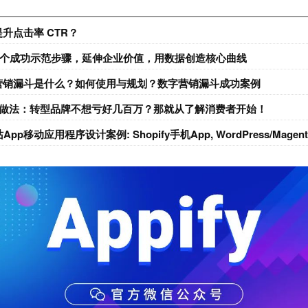
升点击率 CTR？
4个成功示范步骤，延伸企业价值，用数据创造核心曲线
营销漏斗是什么？如何使用与规划？数字营销漏斗成功案例
商做法：转型品牌不想亏好几百万？那就从了解消费者开始！
pp移动应用程序设计案例: Shopify手机App, WordPress/Magent