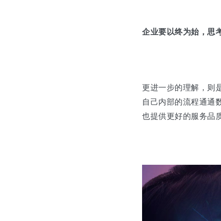
企业要以终为始，思
更进一步的理解，则
自己内部的流程通通
也提供更好的服务品