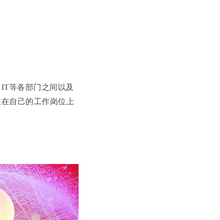
IT等各部门之间以及
位在自己的工作岗位上