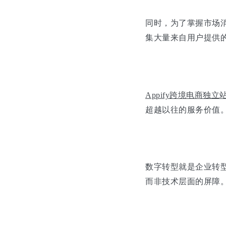
同时，为了掌握市场
集大量来自用户提供
Appify跨境电商独立
超越以往的服务价值
数字转型就是企业转
而非技术层面的屏障