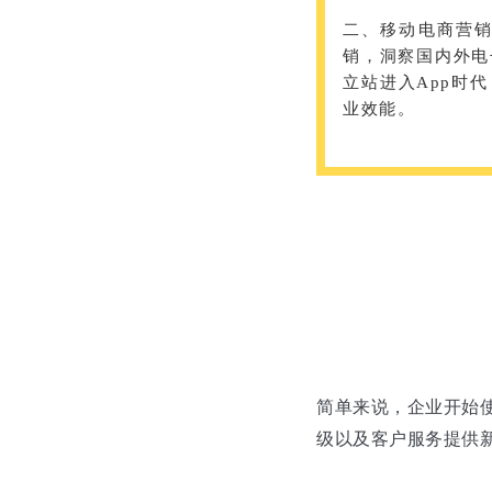
二、移动电商营
销，洞察国内外电
立站进入App时
业效能。
简单来说，企业开始
级以及客户服务提供