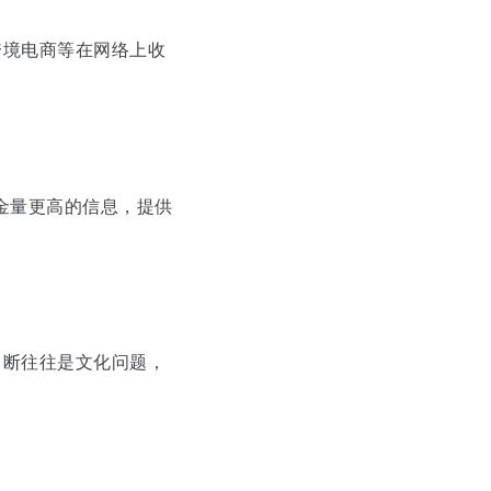
跨境电商等在网络上收
金量更高的信息，提供
中断往往是文化问题，