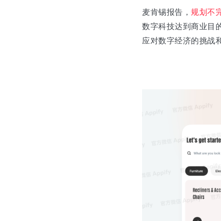
麦肯锡报告，
规划不
数字科技达到商业目
应对数字经济的挑战