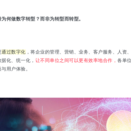
考为何做数字转型？而非为转型而转型。
是
通过数字化
，将企业的管理、营销、业务、客户服务、人资、
数据化、统一化，
让不同单位之间可以更有效率地合作，
各单
质与用户体验。