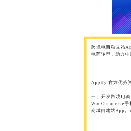
跨境电商独立站Ap
电商转型，助力中
Appify 官方优
一、开发跨境电商独立
WooCommerce
商城自建站App。适用