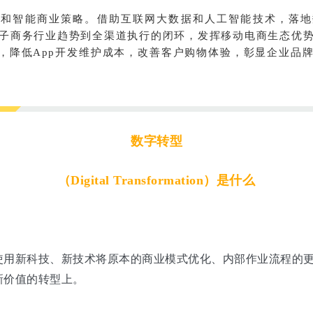
销和智能商业策略。借助互联网大数据和人工智能技术，落地
子商务行业趋势到全渠道执行的闭环，发挥移动电商生态优
代，降低App开发维护成本，改善客户购物体验，彰显企业品
数字转型
（Digital Transformation）是什么
使用新科技、新技术将原本的商业模式优化、内部作业流程的
新价值的转型上。