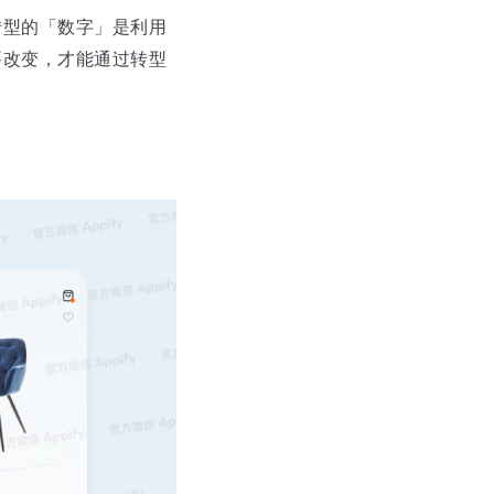
转型的「数字」是利用
要改变，才能通过转型