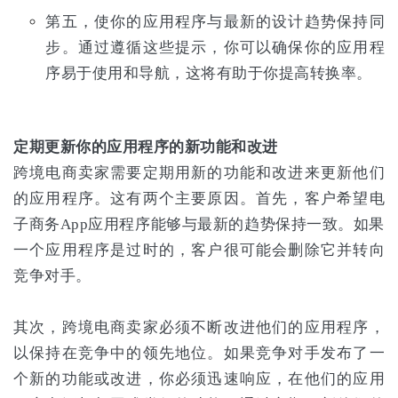
第五，使你的应用程序与最新的设计趋势保持同
步。通过遵循这些提示，你可以确保你的应用程
序易于使用和导航，这将有助于你提高转换率。
定期更新你的应用程序的新功能和改进
跨境电商卖家需要定期用新的功能和改进来更新他们
的应用程序。这有两个主要原因。首先，客户希望电
子商务App应用程序能够与最新的趋势保持一致。如果
一个应用程序是过时的，客户很可能会删除它并转向
竞争对手。
其次，跨境电商卖家必须不断改进他们的应用程序，
以保持在竞争中的领先地位。如果竞争对手发布了一
个新的功能或改进，你必须迅速响应，在他们的应用