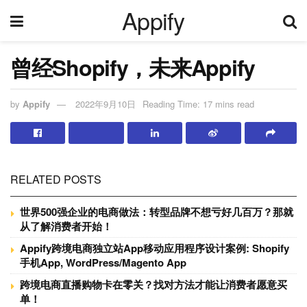
Appify
曾经Shopify，未来Appify
by
Appify
2022年9月10日
Reading Time: 17 mins read
RELATED POSTS
世界500强企业的电商做法：转型品牌不想亏好几百万？那就
从了解消费者开始！
Appify跨境电商独立站App移动应用程序设计案例: Shopify
手机App, WordPress/Magento App
跨境电商直播购物卡在零关？找对方法才能让消费者愿意买
单！