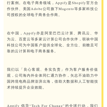
行案例。在电子商务领域，Appify是Shopify官方合
作伙伴、美国Adobe公司旗下Magento等多家科技公
司授权的全球电子商务合作商。
在中国，Appify亦是阿里巴巴云计算、腾讯云、华
为云、百度云等多家云计算公司合作伙伴，联袂中国
科技公司为中国客户提供全球化、全方位、前瞻且可
靠的云计算和电子商务服务。
我们以「良心客观、务实负责」作为客户服务价值
观，公司海内外全体同仁通力协作，矢志不渝助力中
国跨境电商品牌澎湃出海，借助大数据和人工智能技
术持续提升企业效能。
Appify 倡导“Tech For Change”的全球行动，我们