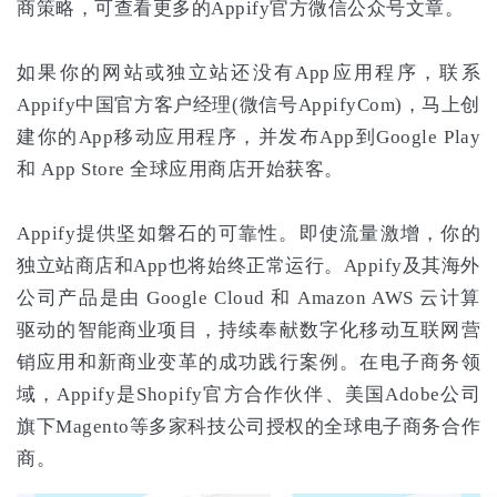
商策略，可查看更多的Appify官方微信公众号文章。
如果你的网站或独立站还没有App应用程序，联系
Appify中国官方客户经理(微信号AppifyCom)，马上创
建你的App移动应用程序，并发布App到Google Play
和 App Store 全球应用商店开始获客。
Appify提供坚如磐石的可靠性。即使流量激增，你的
独立站商店和App也将始终正常运行。Appify及其海外
公司产品是由 Google Cloud 和 Amazon AWS 云计算
驱动的智能商业项目，持续奉献数字化移动互联网营
销应用和新商业变革的成功践行案例。在电子商务领
域，Appify是Shopify官方合作伙伴、美国Adobe公司
旗下Magento等多家科技公司授权的全球电子商务合作
商。