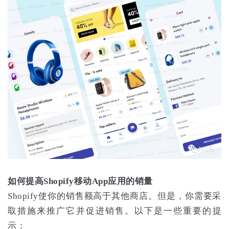
如何提高Shopify移动App应用的销量
Shopify使你的销售额高于其他商店。但是，你需要采
取措施来推广它并促进销售。以下是一些重要的提
示：