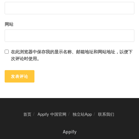
网站
在此浏览器中保存我的显示名称、邮箱地址和网站地址，以便下
次评论时使用。
首页
Appify 中国官网
独立站App
联系我们
Appify