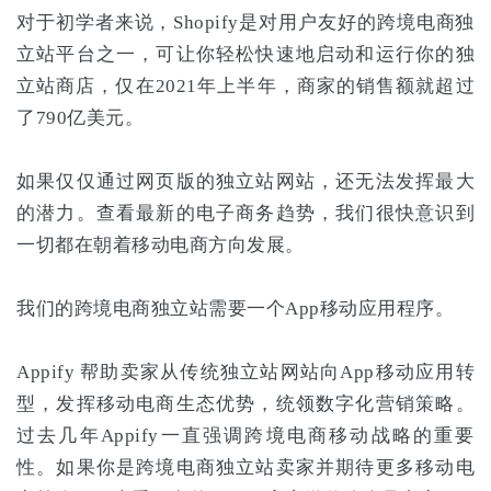
对于初学者来说，Shopify是对用户友好的跨境电商独
立站平台之一，可让你轻松快速地启动和运行你的独
立站商店，仅在2021年上半年，商家的销售额就超过
了790亿美元。
如果仅仅通过网页版的独立站网站，还无法发挥最大
的潜力。查看最新的电子商务趋势，我们很快意识到
一切都在朝着移动电商方向发展。
我们的跨境电商独立站需要一个App移动应用程序。
Appify 帮助卖家从传统独立站网站向App移动应用转
型，发挥移动电商生态优势，统领数字化营销策略。
过去几年Appify一直强调跨境电商移动战略的重要
性。如果你是跨境电商独立站卖家并期待更多移动电