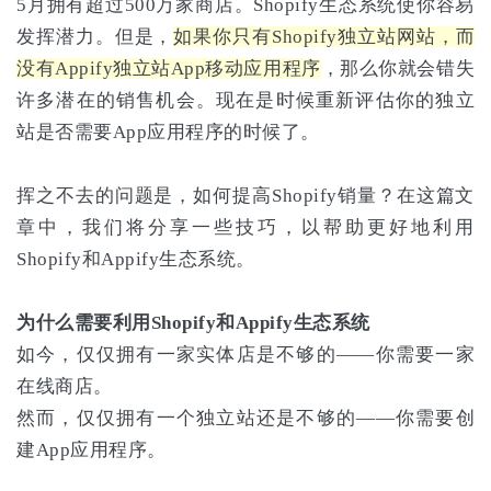
5月拥有超过500万家商店。Shopify生态系统使你容易
发挥潜力。但是，
如果你只有Shopify独立站网站，而
没有Appify独立站App移动应用程序
，那么你就会错失
许多潜在的销售机会。现在是时候重新评估你的独立
站是否需要App应用程序的时候了。
挥之不去的问题是，如何提高Shopify销量？在这篇文
章中，我们将分享一些技巧，以帮助更好地利用
Shopify和Appify生态系统。
为什么需要利用Shopify和Appify生态系统
如今，仅仅拥有一家实体店是不够的——你需要一家
在线商店。
然而，仅仅拥有一个独立站还是不够的——你需要创
建App应用程序。