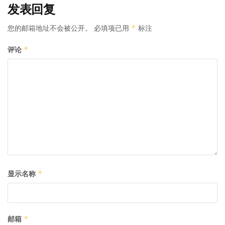
发表回复
您的邮箱地址不会被公开。
必填项已用
标注
*
评论
*
显示名称
*
邮箱
*