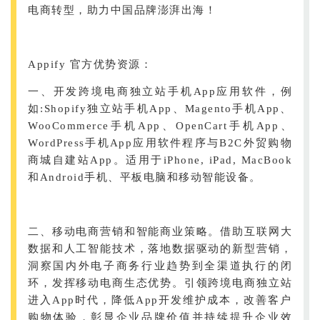
电商转型，助力中国品牌澎湃出海！
Appify 官方优势资源：
一、开发跨境电商独立站手机App应用软件，例
如:Shopify独立站手机App、Magento手机App、
WooCommerce手机App、OpenCart手机App、
WordPress手机App应用软件程序与B2C外贸购物
商城自建站App。适用于iPhone, iPad, MacBook
和Android手机、平板电脑和移动智能设备。
二、移动电商营销和智能商业策略。借助互联网大
数据和人工智能技术，落地数据驱动的新型营销，
洞察国内外电子商务行业趋势到全渠道执行的闭
环，发挥移动电商生态优势。引领跨境电商独立站
进入App时代，降低App开发维护成本，改善客户
购物体验，彰显企业品牌价值并持续提升企业效