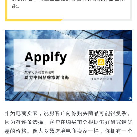
能。
作为电商卖家，说服客户向你购买商品可能很复杂。
因为有许多选择，客户在购买前会根据偏好研究最优
惠的价格。
像大多数跨境电商卖家一样，你拥有一个