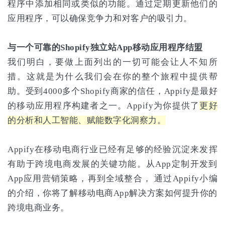
程序中添加相同或类似的功能。通过定期更新他们的
应用程序，可以确保竞争力和对客户的吸引力。
与一个可靠的Shopify独立站App移动应用程序结盟
我们明白，要做上面列出的一切可能会让人不知所
措。这就是为什么我们会在你的整个旅程中提供帮
助。受到4000多个Shopify商家的信任，Appify是最好
的移动应用程序构建者之一。Appify为你提供了
更好
的分析和人工智能、赋能数字化洞察力。
Appify在移动电商行业已经有足够的经验沉淀来发挥
有助于跨境电商发展的关键功能。从App定制开发到
App应用营销策略，再到全域整合， 通过Appify小编
的介绍，你将了解移动电商App解决方案如何提升你的
跨境电商业务。