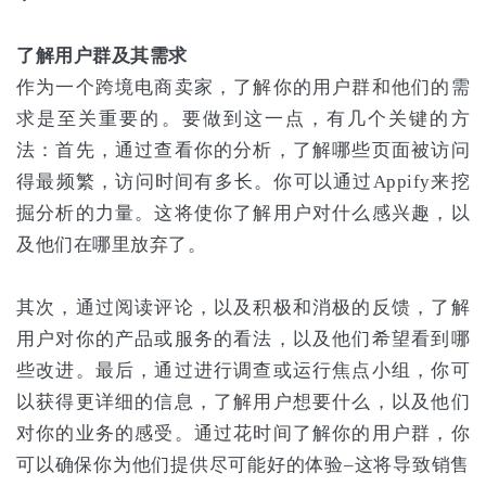
了解用户群及其需求
作为一个跨境电商卖家，了解你的用户群和他们的需
求是至关重要的。要做到这一点，有几个关键的方
法：首先，通过查看你的分析，了解哪些页面被访问
得最频繁，访问时间有多长。你可以通过Appify来挖
掘分析的力量。这将使你了解用户对什么感兴趣，以
及他们在哪里放弃了。
其次，通过阅读评论，以及积极和消极的反馈，了解
用户对你的产品或服务的看法，以及他们希望看到哪
些改进。最后，通过进行调查或运行焦点小组，你可
以获得更详细的信息，了解用户想要什么，以及他们
对你的业务的感受。通过花时间了解你的用户群，你
可以确保你为他们提供尽可能好的体验–这将导致销售