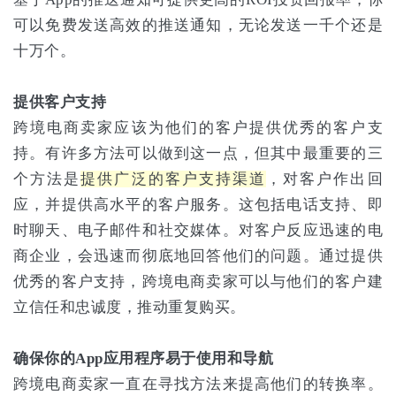
可以免费发送高效的推送通知，无论发送一千个还是
十万个。
提供客户支持
跨境电商卖家应该为他们的客户提供优秀的客户支
持。有许多方法可以做到这一点，但其中最重要的三
个方法是
提供广泛的客户支持渠道
，对客户作出回
应，并提供高水平的客户服务。这包括电话支持、即
时聊天、电子邮件和社交媒体。对客户反应迅速的电
商企业，会迅速而彻底地回答他们的问题。通过提供
优秀的客户支持，跨境电商卖家可以与他们的客户建
立信任和忠诚度，推动重复购买。
确保你的App应用程序易于使用和导航
跨境电商卖家一直在寻找方法来提高他们的转换率。