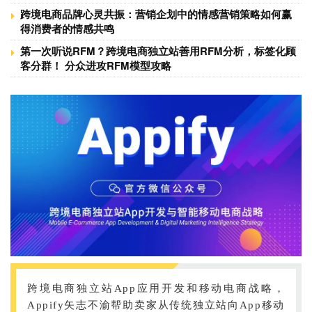
跨境电商品牌心灵共振：营销企划中的情感营销策略如何赢
得消费者的情感共鸣
第一次听说RFM？跨境电商独立站善用RFM分析，标签化顾
客分群！ 分众进攻RFM模型攻略
跨境电商独立站App应用开发和移动电商战略，
Appify矢志不渝帮助卖家从传统独立站向App移动