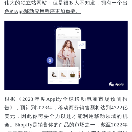
伟大的独立站网站；但是很多人不知道，拥有一个出
色的App移动应用程序更加重要。
根据《2023年度Appify全球移动电商市场预测报
告》，预计到2023年，移动商务销售额将达到4322亿
美元，因此你需要全力以赴才能利用移动领域的机
会。Shopify是销售你的产品的市场之一，截至2022年