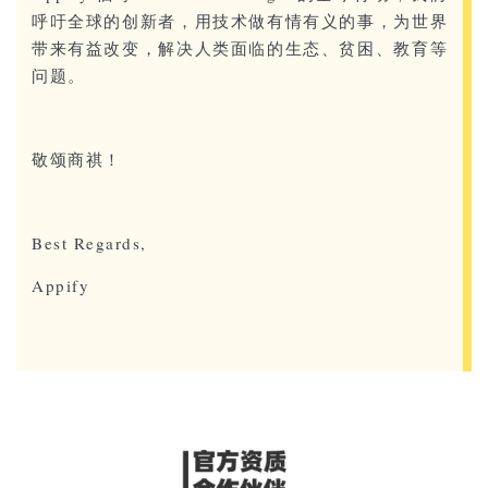
呼吁全球的创新者，用技术做有情有义的事，为世界
带来有益改变，解决人类面临的生态、贫困、教育等
问题。
敬颂商祺！
Best Regards,
Appify