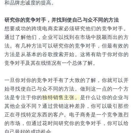
和品牌忠诚度的提高。
研究你的竞争对手，并找到使自己与众不同的方法
想要成功的跨境电商卖家必须研究他们的竞争对手。
通过了解他们，企业可以找到在市场中脱颖而出的方
法。有几种方法可以研究你的竞争对手，但最有效的
方法是从基本的谷歌搜索开始。这将有助于你对你的
竞争对手及其在线情况有一个总体了解。
一旦你对你的竞争对手有了大致的了解，你就可以开
始寻找使自己与众不同的方法。做到这一点的一个方
法是专注于你的
独特销售主张。
是什么让你的企业与
其他企业不同？通过营销这种差异，你可以吸引那些
正在寻找特定东西的客户。电子商务是一个竞争激烈
的市场，但通过花时间研究你的竞争对手，你可以给
自己最好的成功机会。