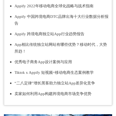
Appify 2022年移动电商全球化战略与战术指南
Appify 中国跨境电
商DT
C品牌出海十大行业数据分析报
告
Appify 跨境电商独立站App行业趋势报告
App相比传统独立站网站有哪些优势？
移动时代，大势
所趋！
优秀电子商务App设计案例与应用
Tiktok x Appify 短视频+移动电商生态案例教学
“二八定律”增长黑客助力独立站App差异化竞争
卖家如何利用App构
建跨境电商市场竞争优势