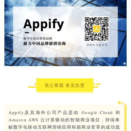
良心客观 务实负责
Appify及其海外公司产品是由 Google Cloud 和
Amazon AWS 云计算驱动的智能商业项目，持续奉
献数字化移动互联网营销应用和新商业变革的成功践