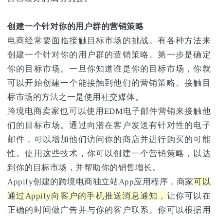
创建一个针对你的用户群的营销策略
电商经常要面临接触目标市场的挑战。有各种方法来
创建一个针对你的用户群的营销策略。第一步是确定
你的目标市场。一旦你知道谁是你的目标市场，你就
可以开始创建一个能接触到他们的营销策略。接触目
标市场的方法之一是使用社交媒体。
跨境电商卖家也可以使用EDM电子邮件营销来接触他
们的目标市场。通过向潜在客户发送有针对性的电子
邮件，可以增加他们访问你的商店并进行购买的可能
性。使用这些技术，你可以创建一个营销策略，以达
到你的目标市场，并帮助你的销售增长。
Appify创建的跨境电商独立站App应用程序，商家
可以
通过Appify向客户的手机推送消息通知，
让你可以在
正确的时间做广告并与你的客户联系。你可以根据用