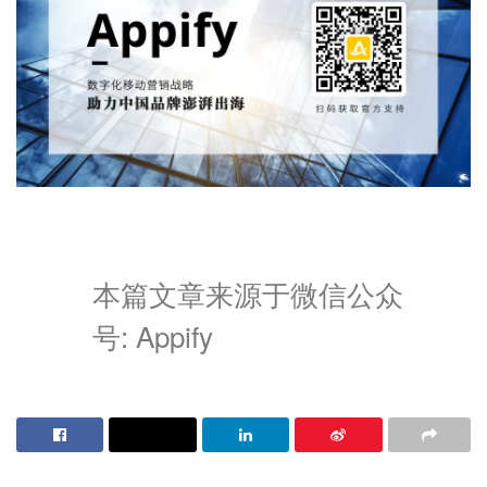
本篇文章来源于微信公众
号: Appify