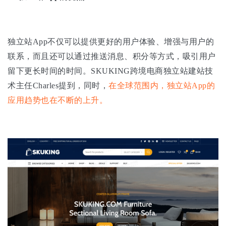
独立站App不仅可以提供更好的用户体验、增强与用户的
联系，而且还可以通过推送消息、积分等方式，吸引用户
留下更长时间的时间。SKUKING跨境电商独立站建站技
术主任Charles提到，同时，
在全球范围内，独立站App的
应用趋势也在不断的上升。