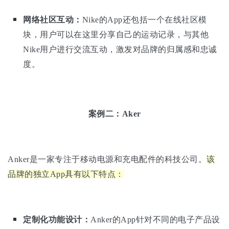
网络社区互动：
Nike的App还包括一个在线社区模
块，用户可以在这里分享自己的运动记录，与其他
Nike用户进行交流互动，激发对品牌的归属感和忠诚
度。
案例二：Aker
Anker是一家专注于移动电源和充电配件的科技公司。
该
品牌的独立App具有以下特点：
定制化功能设计：
Anker的App针对不同的电子产品设