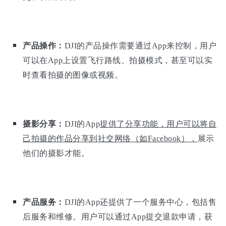
产品操作：
DJI的产品操作需要通过App来控制，用户
可以在App上设置飞行路线、拍摄模式，甚至可以实
时查看拍摄的图像或视频。
摄影分享：
DJI的App
提供了分享功能，用户可以将自
己拍摄的作品分享到社交网络（如Facebook），
展示
他们的摄影才能。
产品服务：
DJI的App还提供了一个服务中心，包括售
后服务和维修。用户可以通过App提交退款申请，获