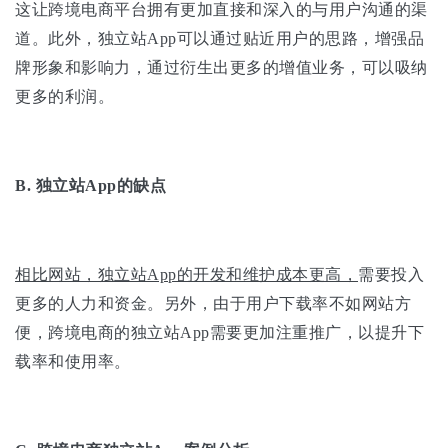
这让跨境电商平台拥有更加直接和深入的与用户沟通的渠
道。此外，独立站App可以通过贴近用户的思路，增强品
牌形象和影响力，通过衍生出更多的增值业务，可以吸纳
更多的利润。
B.
独立站App的缺点
相比网站，独立站App的开发和维护成本更高，
需要投入
更多的人力和资金。另外，由于用户下载率不如网站方
便，跨境电商的独立站App需要更加注重推广，以提升下
载率和使用率。