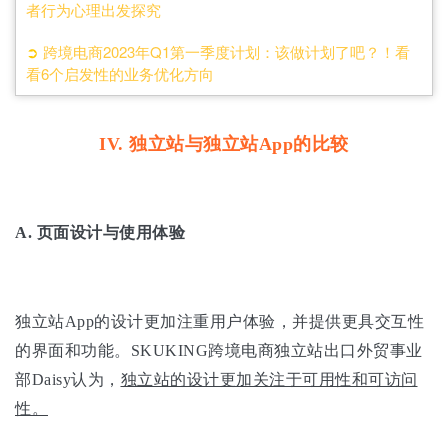
者行为心理出发探究
➲
跨境电商2023年Q1第一季度计划：该做计划了吧？！看
看6个启发性的业务优化方向
IV. 独立站与独立站App的比较
A.
页面设计与使用体验
独立站App的设计更加注重用户体验，并提供更具交互性
的界面和功能。SKUKING跨境电商独立站出口外贸事业
部Daisy认为，
独立站的设计更加关注于可用性和可访问
性。