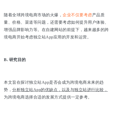
随着全球跨境电商市场的火爆，
企业不仅要考虑
产品质
量、价格、渠道等问题，还需要考虑如何提升用户体验、
增强品牌影响力等。在自建网站的前提下，越来越多的跨
境电商开始考虑独立站App应用的开发和运营。
B.
研究目的
本文旨在探讨独立站App是否会成为跨境电商未来的趋
势，
分析独立站App的优缺点，以及与独立站进行比较，
为跨境电商选择合适的发展方式提供一定参考。