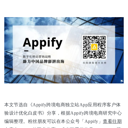
本文节选自《Appify跨境电商独立站App应用程序客户体
验设计优化白皮书》分享，根据Appify跨境电商研究中心
编辑整理。粉丝朋友可以在本公众号「Appify」
查看往期