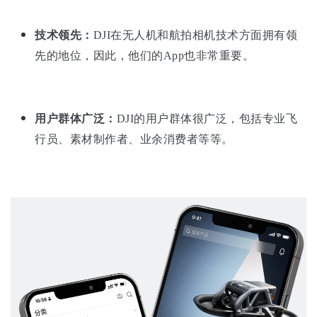
技术领先：
DJI在无人机和航拍相机技术方面拥有领
先的地位，因此，他们的App也非常重要。
用户群体广泛：
DJI的用户群体很广泛，包括专业飞
行员、素材制作者、业余消费者等等。