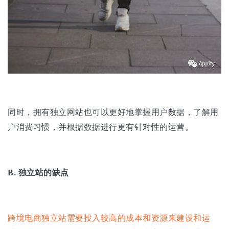
同时，拥有独立网站也可以更好地掌握用户数据，了解用
户消费习惯，并根据数据进行更有针对性的运营。
B.
独立站的缺点
跨境电商独立站需要投入较高的成本和资源来建设和运