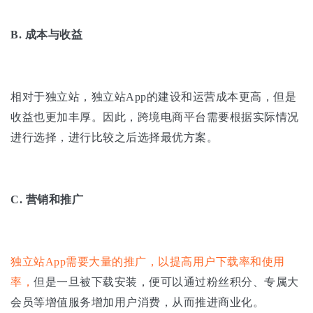
B.
成本与收益
相对于独立站，独立站App的建设和运营成本更高，但是
收益也更加丰厚。因此，跨境电商平台需要根据实际情况
进行选择，进行比较之后选择最优方案。
C.
营销和推广
独立站App需要大量的推广，以提高用户下载率和使用
率，
但是一旦被下载安装，便可以通过粉丝积分、专属大
会员等增值服务增加用户消费，从而推进商业化。