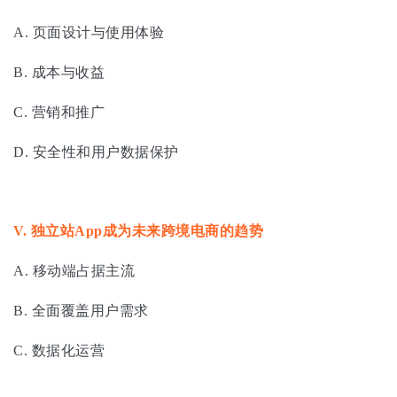
A. 页面设计与使用体验
B. 成本与收益
C. 营销和推广
D. 安全性和用户数据保护
V.
独立站App成为未来跨境电商的趋势
A. 移动端占据主流
B. 全面覆盖用户需求
C. 数据化运营