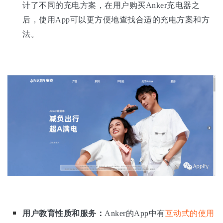
计了不同的充电方案，在用户购买Anker充电器之
后，使用App可以更方便地查找合适的充电方案和方
法。
用户教育性质和服务：
Anker的App中有
互动式的使用