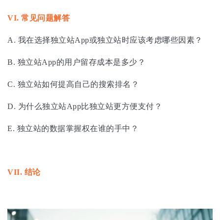
VI.
常见问题解答
A. 我在选择独立站App或独立站时应该考虑哪些因素？
B. 独立站App的用户留存成本是多少？
C. 独立站如何提高自己的搜索排名？
D. 为什么独立站App比独立站更方便支付？
E. 独立站的数据掌握权在谁的手中？
VII.
结论