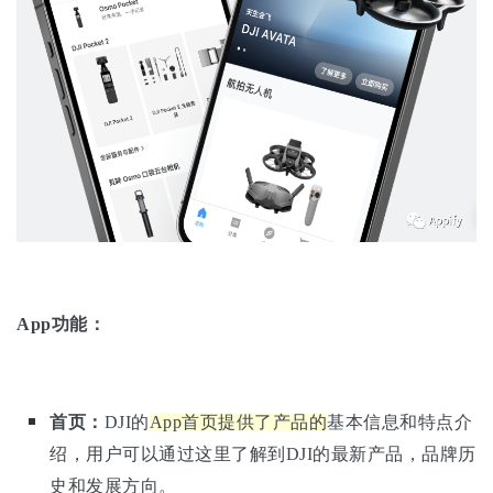
App
功能：
首页：
DJI的
App首页提供了产品的
基本信息和特点介
绍，用户可以通过这里了解到DJI的最新产品，品牌历
史和发展方向。