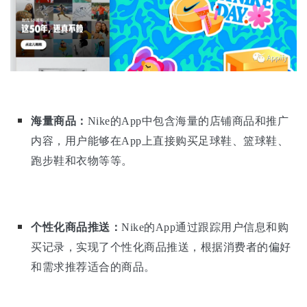
海量商品：
Nike的App中包含海量的店铺商品和推广
内容，用户能够在App上直接购买足球鞋、篮球鞋、
跑步鞋和衣物等等。
个性化商品推送：
Nike的App通过跟踪用户信息和购
买记录，实现了个性化商品推送，根据消费者的偏好
和需求推荐适合的商品。