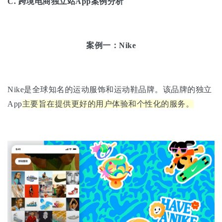
C.
跨境电商独立站App案例分析
案例一：Nike
Nike是全球知名的运动服饰和运动鞋品牌。该品牌的独立
App
主要旨在提供更好的用户体验和个性化的服务。