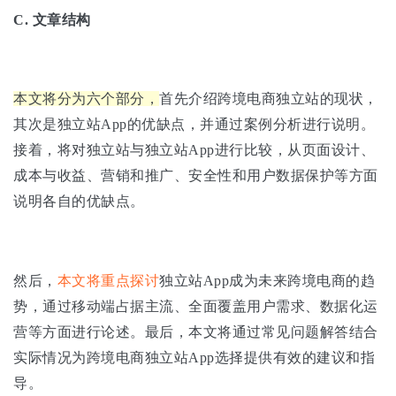
C.
文章结构
本文将分为六个部分，
首先介绍跨境电商独立站的现状，
其次是独立站App的优缺点，并通过案例分析进行说明。
接着，将对独立站与独立站App进行比较，从页面设计、
成本与收益、营销和推广、安全性和用户数据保护等方面
说明各自的优缺点。
然后，
本文将重点探讨
独立站App成为未来跨境电商的趋
势，通过移动端占据主流、全面覆盖用户需求、数据化运
营等方面进行论述。最后，本文将通过常见问题解答结合
实际情况为跨境电商独立站App选择提供有效的建议和指
导。