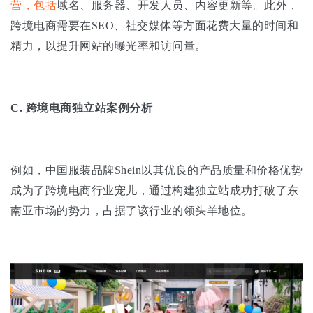
营，包括
域名、服务器、开发人员、内容更新等。此外，
跨境电商需要在SEO、社交媒体等方面花费大量的时间和
精力，以提升网站的曝光率和访问量。
C.
跨境电商独立站案例分析
例如，中国服装品牌Shein以其优良的产品质量和价格优势
成为了跨境电商行业宠儿，通过构建独立站成功打破了东
南亚市场的势力，占据了该行业的领头羊地位。