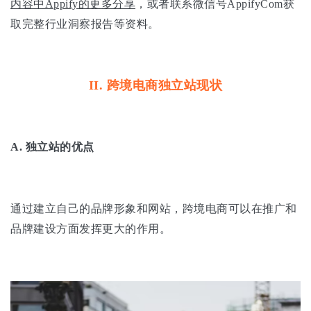
内容中Appify的更多分享
，或者联系微信号AppifyCom获
取完整行业洞察报告等资料。
II.
跨境电商独立站现状
A.
独立站的优点
通过建立自己的品牌形象和网站，跨境电商可以在推广和
品牌建设方面发挥更大的作用。