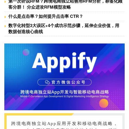
第一次听说RFM？跨境电商独立站善用RFM分析，标签化顾
客分群！ 分众进攻RFM模型攻略
什么是点击率？如何提升点击率 CTR？
数字化转型3大误区+4个成功示范步骤，延伸企业价值，用
数据创造核心曲线
跨境电商独立站App应用开发和移动电商战略，