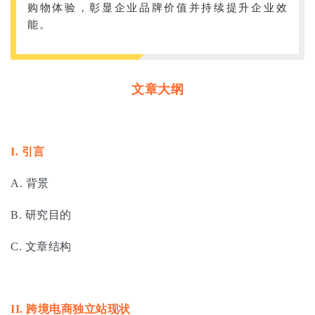
购物体验，彰显企业品牌价值并持续提升企业效
能。
文章大纲
I.
引言
A. 背景
B. 研究目的
C. 文章结构
II.
跨境电商独立站现状