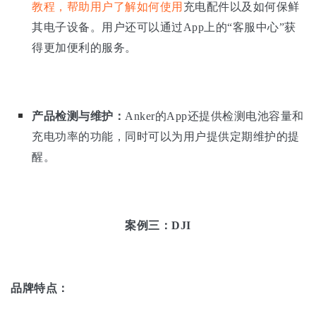
教程，帮助用户了解如何使用
充电配件以及如何保鲜
其电子设备。用户还可以通过App上的“客服中心”获
得更加便利的服务。
产品检测与维护：
Anker的App还提供检测电池容量和
充电功率的功能，同时可以为用户提供定期维护的提
醒。
案例三：DJI
品牌特点：