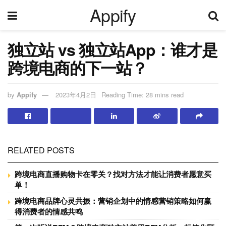
Appify
独立站 vs 独立站App：谁才是
跨境电商的下一站？
by
Appify
2023年4月2日
Reading Time: 28 mins read
RELATED POSTS
跨境电商直播购物卡在零关？找对方法才能让消费者愿意买
单！
跨境电商品牌心灵共振：营销企划中的情感营销策略如何赢
得消费者的情感共鸣