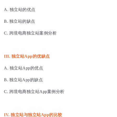
A. 独立站的优点
B. 独立站的缺点
C. 跨境电商独立站案例分析
III.
独立站App的优缺点
A. 独立站App的优点
B. 独立站App的缺点
C. 跨境电商独立站App案例分析
IV.
独立站与独立站App的比较