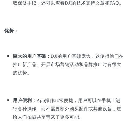
取保修手续，还可以查看DJI的技术支持文章和FAQ。
优势：
巨大的用户基础：
DJI的用户基础庞大，这使得他们在
推广新产品、开展市场营销活动和品牌推广时有很大
的优势。
用户便利：
App操作非常便捷，用户可以在手机上进
行各种操作，而不需要额外购买配件或其他设备，这
给人们拍摄共享带来了更多可能。