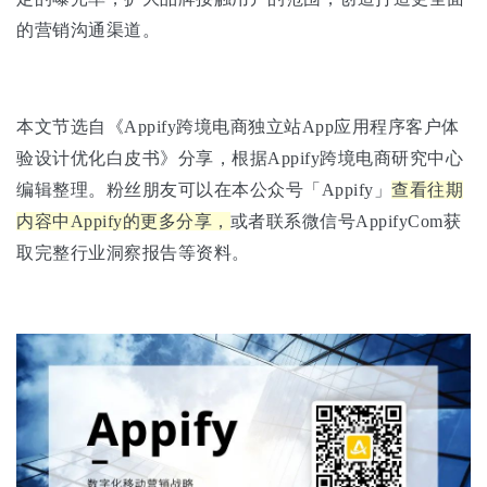
的营销沟通渠道。
本文节选自《Appify跨境电商独立站App应用程序客户体
验设计优化白皮书》分享，根据Appify跨境电商研究中心
编辑整理。粉丝朋友可以在本公众号「Appify」
查看往期
内容中Appify的更多分享，
或者联系微信号AppifyCom获
取完整行业洞察报告等资料。