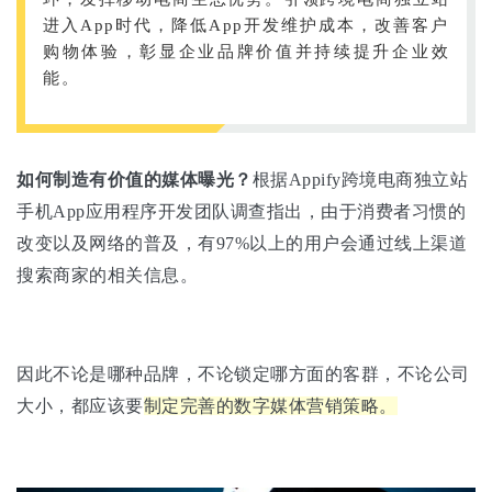
进入App时代，降低App开发维护成本，改善客户
购物体验，彰显企业品牌价值并持续提升企业效
能。
如何制造有价值的媒体曝光？
根据Appify跨境电商独立站
手机App应用程序开发团队调查指出，由于消费者习惯的
改变以及网络的普及，有97%以上的用户会通过线上渠道
搜索商家的相关信息。
因此不论是哪种品牌，不论锁定哪方面的客群，不论公司
大小，都应该要
制定完善的数字媒体营销策略。