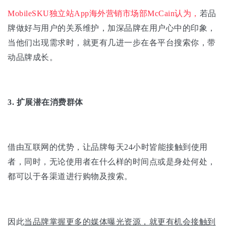
MobileSKU独立站App海外营销市场部McCain认为，
若品
牌做好与用户的关系维护，加深品牌在用户心中的印象，
当他们出现需求时，就更有几进一步在各平台搜索你，带
动品牌成长。
3. 扩展潜在消费群体
借由互联网的优势，让品牌每天24小时皆能接触到使用
者，同时，无论使用者在什么样的时间点或是身处何处，
都可以于各渠道进行购物及搜索。
因此
当品牌掌握更多的媒体曝光资源，就更有机会接触到