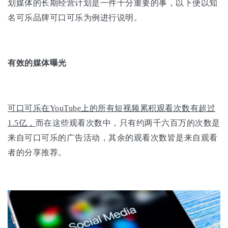
划媒体的长期经营计划是一件十分重要的事，以下便以知
名可乐品牌可口可乐为例进行说明。
有效的媒体曝光
可口可乐在YouTube上的所有短视频累积观看次数有超过
1.5亿，
而在这些观看次数中，只有约两千六百万的次数是
来自可口可乐的广告活动，其余的观看次数皆是来自观看
者的分享推荐。