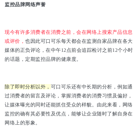
监控品牌网络声誉
现今有许多消费者在消费之前，会在网络上搜索产品信息
或评价，
也因此可口可乐每天都会在监测自家品牌在各大
媒体的正负评论，在中午12点前会追踪检讨之前12个小时
的话题，定期监控品牌的健康度。
除了即时分析以外，
可口可乐还有中长期的分析，例如通
过消费者的留言及评论，掌握消费者的消费习惯及偏好，
让媒体曝光的同时还能抓住受众的样貌。由此来看，网络
监控的确有其必要性及优点，能够让企业随时了解自身在
网络上的形象。