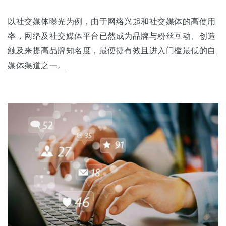
以社交媒体曝光为例，由于网络兴起和社交媒体的高使用
率，网络及社交媒体平台已然成为品牌与粉丝互动、创造
触及来提高品牌知名度，
最便捷有效且进入门槛最低的自
媒体渠道之一。