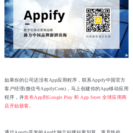
如果你的公司还没有App应用程序，联系Appify中国官方
客户经理(微信号AppifyCom)，马上创建你的App移动应用
程序，并
发布App到Google Play 和 App Store 全球应用商
店开始获客。
通过Appify开发的App比独立站建站更划算、更具性价