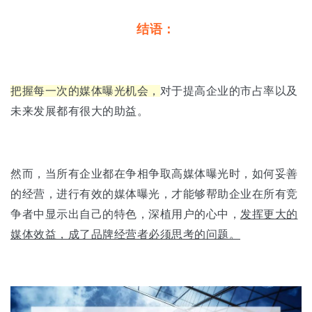
结语：
把握每一次的媒体曝光机会，
对于提高企业的市占率以及
未来发展都有很大的助益。
然而，当所有企业都在争相争取高媒体曝光时，如何妥善
的经营，进行有效的媒体曝光，才能够帮助企业在所有竞
争者中显示出自己的特色，深植用户的心中，
发挥更大的
媒体效益，成了品牌经营者必须思考的问题。