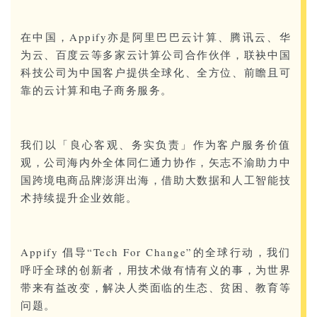
在中国，Appify亦是阿里巴巴云计算、腾讯云、华
为云、百度云等多家云计算公司合作伙伴，联袂中国
科技公司为中国客户提供全球化、全方位、前瞻且可
靠的云计算和电子商务服务。
我们以「良心客观、务实负责」作为客户服务价值
观，公司海内外全体同仁通力协作，矢志不渝助力中
国跨境电商品牌澎湃出海，借助大数据和人工智能技
术持续提升企业效能。
Appify 倡导“Tech For Change”的全球行动，我们
呼吁全球的创新者，用技术做有情有义的事，为世界
带来有益改变，解决人类面临的生态、贫困、教育等
问题。