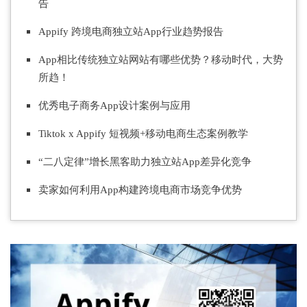
告
Appify 跨境电商独立站App行业趋势报告
App相比传统独立站网站有哪些优势？
移动时代，大势
所趋！
优秀电子商务App设计案例与应用
Tiktok x Appify 短视频+移动电商生态案例教学
“二八定律”增长黑客助力独立站App差异化竞争
卖家如何利用App构
建跨境电商市场竞争优势