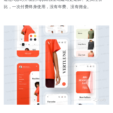
比，一次付费终身使用，没有年费、没有佣金。