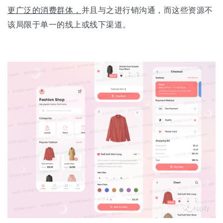
更广泛的消费群体，
并且与之进行销沟通，而这些资源不
该局限于单一的线上或线下渠道。