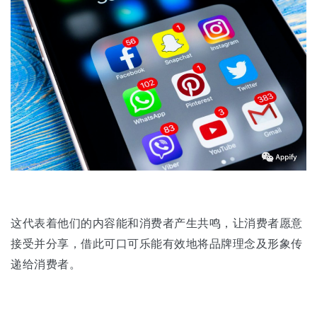
这代表着他们的内容能和消费者产生共鸣，让消费者愿意
接受并分享，借此可口可乐能有效地将品牌理念及形象传
递给消费者。