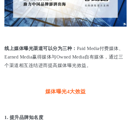
线上媒体曝光渠道可以分为三种：
Paid Media付费媒体、
Earned Media赢得媒体与Owned Media自有媒体，通过三
个渠道相互连结进而提高媒体曝光效益。
媒体曝光4大效益
1. 提升品牌知名度