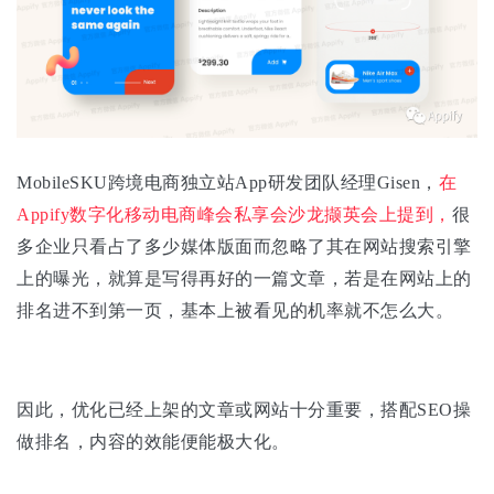
MobileSKU跨境电商独立站App研发团队经理Gisen，
在
Appify数字化移动电商峰会私享会沙龙撷英会上提到，
很
多企业只看占了多少媒体版面而忽略了其在网站搜索引擎
上的曝光，就算是写得再好的一篇文章，若是在网站上的
排名进不到第一页，基本上被看见的机率就不怎么大。
因此，优化已经上架的文章或网站十分重要，搭配SEO操
做排名，内容的效能便能极大化。