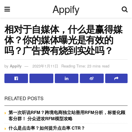
Appify
相对于自媒体，什么是赢得媒
体？你的媒体曝光是有效的
吗？广告费有烧到实处吗？
by
Appify
2023年1月11日
Reading Time: 23 mins read
RELATED POSTS
第一次听说RFM？跨境电商独立站善用RFM分析，标签化顾
客分群！ 分众进攻RFM模型攻略
什么是点击率？如何提升点击率 CTR？