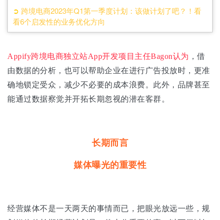
➲
跨境电商2023年Q1第一季度计划：该做计划了吧？！看
看6个启发性的业务优化方向
Appify跨境电商独立站App开发项目主任Bagon认为
，借
由数据的分析，也可以帮助企业在进行广告投放时，更准
确地锁定受众，减少不必要的成本浪费。此外，品牌甚至
能通过数据察觉并开拓长期忽视的潜在客群。
长期而言
媒体曝光的重要性
经营媒体不是一天两天的事情而已，把眼光放远一些，规