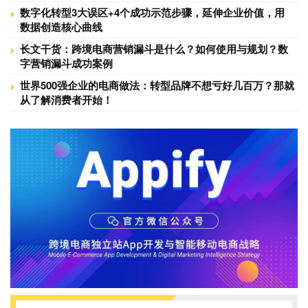
数字化转型3大误区+4个成功示范步骤，延伸企业价值，用
数据创造核心曲线
长文干货：跨境电商营销漏斗是什么？如何使用与规划？数
字营销漏斗成功案例
世界500强企业的电商做法：转型品牌不想亏好几百万？那就
从了解消费者开始！