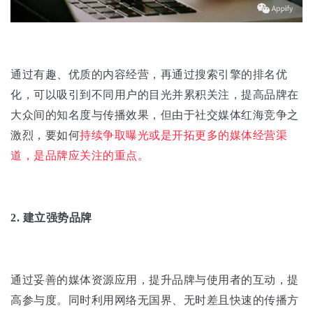
通过有趣、优质的内容经营，再通过搜索引擎的排名优
化，可以吸引到不同用户的目光并累积关注，提高品牌在
大众间的知名度与传播效果，但由于社交媒体红海竞争之
激烈，要如何
持续争取曝光或是开拓更多的媒体经营渠
道，是品牌应关注的重点。
2. 建立强势品牌
通过妥善的媒体资源应用，提升品牌与使用者的互动，提
高参与度。同时利用网络无国界、无时差且快速的传播方