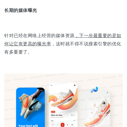
长期的媒体曝光
针对已经在网络上经营的媒体资源
，下一步最重要的是如
何让它有更高的曝光率
，这时就不得不说搜索引擎的优化
有多重要了。