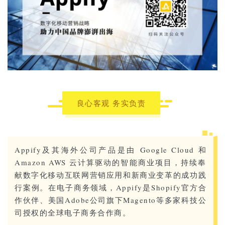
良心客观 务实负责
Appify及其海外公司产品是由 Google Cloud 和
Amazon AWS 云计算驱动的智能商业项目，持续奉
献数字化移动互联网营销应用和新商业变革的成功践
行案例。在电子商务领域，Appify是Shopify官方合
作伙伴、美国Adobe公司旗下Magento等多家科技公
司授权的全球电子商务合作商。