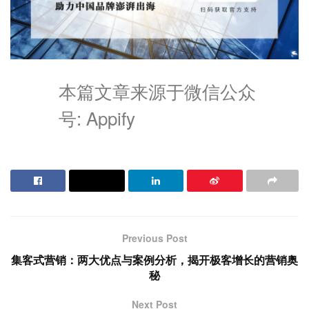
本篇文章来源于微信公众
号: Appify
Previous Post
集客式营销：两大优点与案例分析，揭开极客增长的营销奥
秘
Next Post