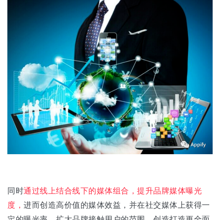
同时
通过线上结合线下的媒体组合，提升品牌媒体曝光
度，
进而创造高价值的媒体效益，并在社交媒体上获得一
定的曝光率，扩大品牌接触用户的范围，创造打造更全面