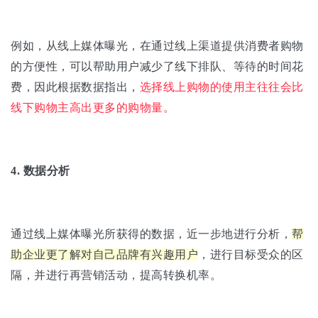
例如，从线上媒体曝光，在通过线上渠道提供消费者购物
的方便性，可以帮助用户减少了线下排队、等待的时间花
费，因此根据数据指出，
选择线上购物的使用主往往会比
线下购物主高出更多的购物量。
4. 数据分析
通过线上媒体曝光所获得的数据，近一步地进行分析，
帮
助企业更了解对自己品牌有兴趣用户
，进行目标受众的区
隔，并进行再营销活动，提高转换机率。