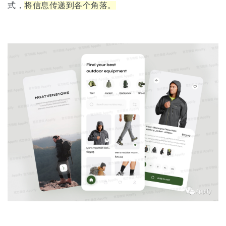
式，
将信息传递到各个角落。