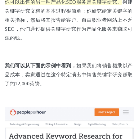
你可以出售的另一种产品化SEO服务是关键字研究。
创建
关键字研究文档的基本过程很简单：你研究给定关键字的
相关指标，然后将其报告给客户。自由职业者网站上不乏
SEO，他们通过提供关键字研究作为产品化服务来赚取可
观的钱。
我们可以从下面的示例中看到，
如果我们将销售额乘以产
品成本，卖家通过在这个特定演出中销售关键字研究赚取
了约12,000英镑。