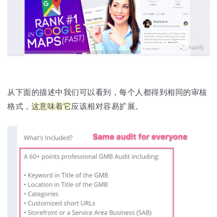
从下面的描述中我们可以看到，每个人都得到相同的审核
格式，
这意味着它
应该相对容易扩展。