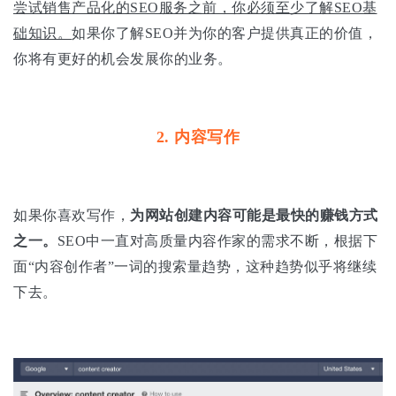
尝试销售产品化的SEO服务之前，你必须至少了解SEO基
础知识。
如果你了解SEO并为你的客户提供真正的价值，
你将有更好的机会发展你的业务。
2. 内容写作
如果你喜欢写作，
为网站创建内容可能是最快的赚钱方式
之一。
SEO中一直对高质量内容作家的需求不断，根据下
面“内容创作者”一词的搜索量趋势，这种趋势似乎将继续
下去。