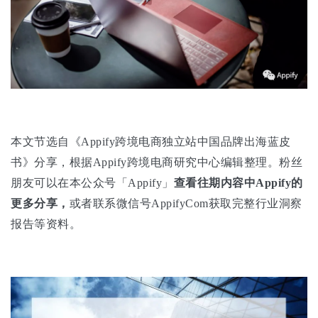
本文节选自《Appify跨境电商独立站中国品牌出海蓝皮
书》分享，根据Appify跨境电商研究中心编辑整理。粉丝
朋友可以在本公众号「Appify」
查看往期内容中Appify的
更多分享，
或者联系微信号AppifyCom获取完整行业洞察
报告等资料。