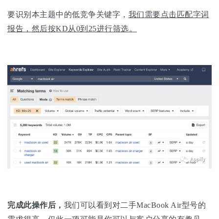
要识别本主题中的低竞争关键字，
我们需要点击匹配字词
报告，然后按KD从0到25进行筛选。
完成此操作后，
我们可以看到对二手MacBook Air型号的