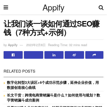
Appify
让我们谈一谈如何通过SEO赚
钱（7种方式+示例）
by
Appify
2023年2月8日
Reading Time: 32 mins read
RELATED POSTS
数字化转型3大误区+4个成功示范步骤，延伸企业价值，用
数据创造核心曲线
长文干货：跨境电商营销漏斗是什么？如何使用与规划？数
字营销漏斗成功案例