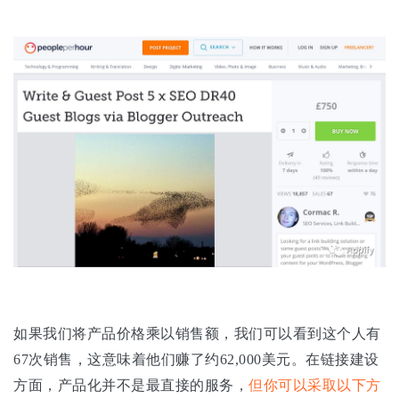
如果我们将产品价格乘以销售额，我们可以看到这个人有
67次销售，这意味着他们赚了约62,000美元。在链接建设
方面，产品化并不是最直接的服务，
但你可以采取以下方