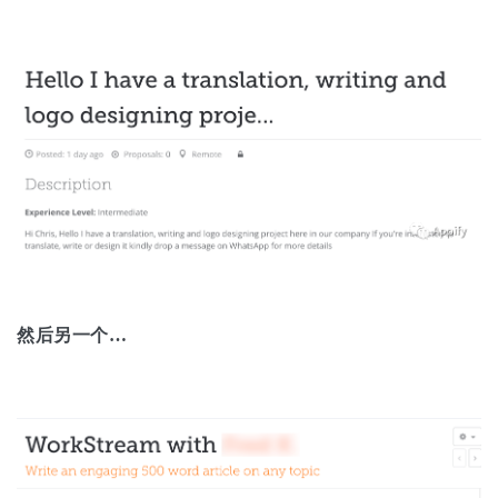
然后另一个…