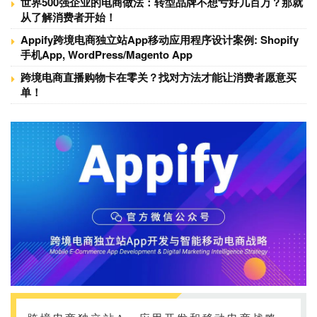
世界500强企业的电商做法：转型品牌不想亏好几百万？那就
从了解消费者开始！
Appify跨境电商独立站App移动应用程序设计案例: Shopify
手机App, WordPress/Magento App
跨境电商直播购物卡在零关？找对方法才能让消费者愿意买
单！