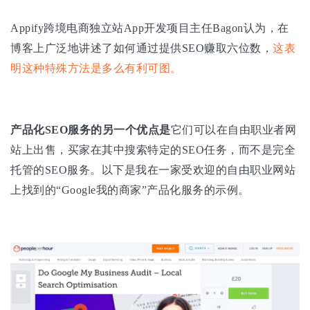
Appify跨境电商独立站App开发项目主任Bagon认为，在
博客上广泛地讲述了如何通过提供SEO赚取六位数，
这表
明这种特殊方法是多么有利可图。
产品化SEO服务的另一个优点是
它们可以在自由职业者网
站上出售，买家在其中搜索特定的SEO任务，而不是完全
托管的SEO服务。以下是我在一家受欢迎的自由职业网站
上找到的“Google我的商家”产品化服务的示例。