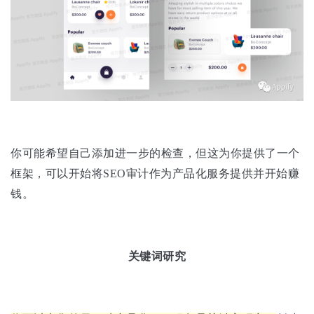
你可能希望自己添加进一步的检查，但这为你提供了一个
框架，可以开始将SEO审计作为产品化服务提供并开始赚
钱。
关键词研究