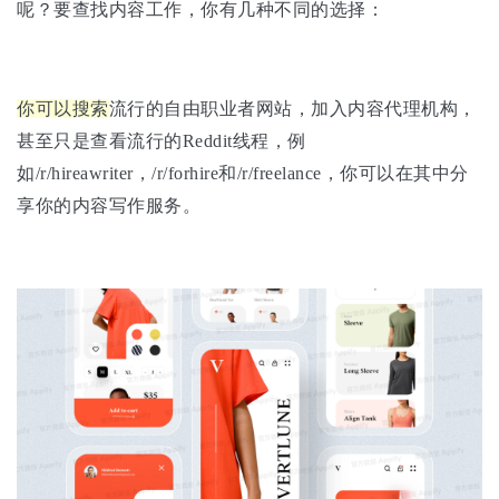
呢？要查找内容工作，你有几种不同的选择：
你可以搜索
流行的自由职业者网站，加入内容代理机构，
甚至只是查看流行的Reddit线程，例
如/r/hireawriter，/r/forhire和/r/freelance，你可以在其中分
享你的内容写作服务。