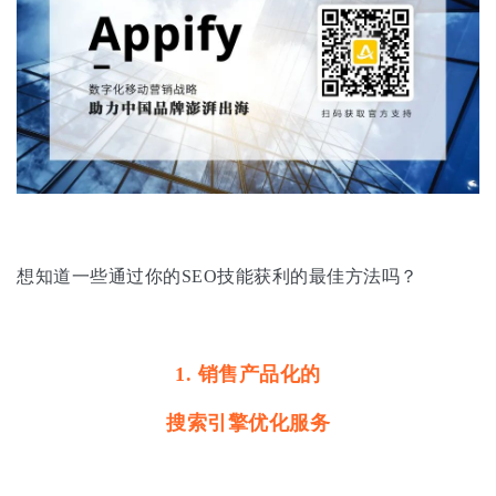
想知道一些通过你的SEO技能获利的最佳方法吗？
1.
销售产品化的
搜索引擎优化服务