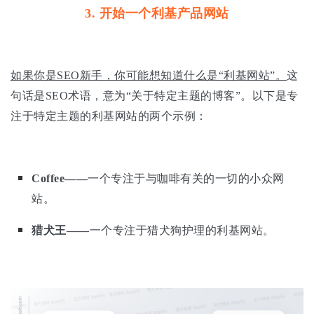
3. 开始一个利基产品网站
如果你是SEO新手，你可能想知道什么是“利基网站”。
这
句话是SEO术语，意为“关于特定主题的博客”。以下是专
注于特定主题的利基网站的两个示例：
Coffee——
一个专注于与咖啡有关的一切的小众网
站。
猎犬王——
一个专注于猎犬狗护理的利基网站。