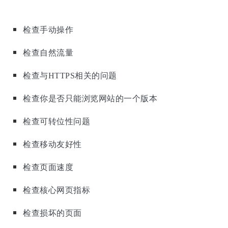
检查手动操作
检查自然流量
检查与HTTPS相关的问题
检查你是否只能浏览网站的一个版本
检查可转位性问题
检查移动友好性
检查页面速度
检查核心网页指标
检查损坏的页面