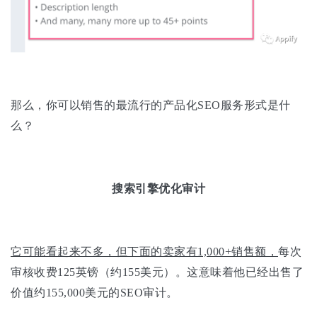
那么，你可以销售的最流行的产品化SEO服务形式是什
么？
搜索引擎优化审计
它可能看起来不多，但下面的卖家有1,000+销售额，
每次
审核收费125英镑（约155美元）。这意味着他已经出售了
价值约155,000美元的SEO审计。