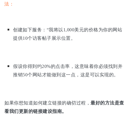
法：
创建如下服务：“我将以1,000美元的价格为你的网站
提供10个访客帖子展示位置。
假设你得到约20%的点击率，这意味着你必须找到并
推销50个网站才能做到这一点，这是可以实现的。
如果你想知道如何建立链接的确切过程，
最好的方法是查
看我们更新的链接建设指南。