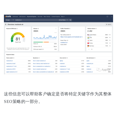
这些信息可以帮助客户确定是否将特定关键字作为其整体
SEO策略的一部分。