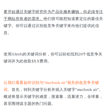
要开始通过关键字研究作为产品化服务赚钱，你必须专注
于网站所有者的需求。
他们很可能想知道要定位的最佳关
键字。你可以通过识别低竞争关键字来向他们提供此信
息。
使用Ahrefs的关键词分析，你可以轻松找到20个低竞争关
键词并为此收取$XX费用。
让我们看看如何识别与“macbook air”相关的低竞争关键
词。
首先，转到关键字分析并插入关键字“macbook air”。
概述将显示关键字的难度，搜索量，流量潜力，全球量，
甚至围绕该主题的热门问题。