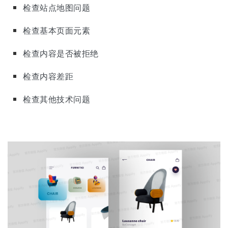
检查站点地图问题
检查基本页面元素
检查内容是否被拒绝
检查内容差距
检查其他技术问题