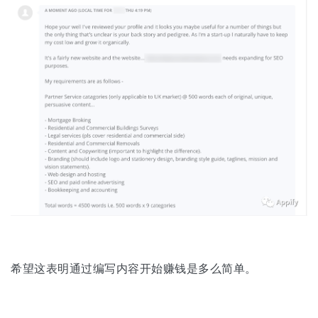
希望这表明通过编写内容开始赚钱是多么简单。