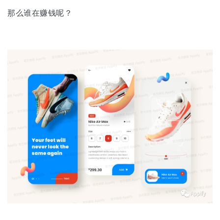
那么谁在赚钱呢？