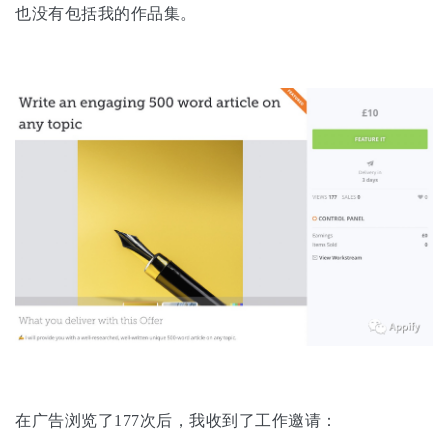
也没有包括我的作品集。
在广告浏览了177次后，我收到了工作邀请：