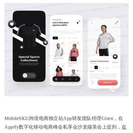
MobileSKU跨境电商独立站App研发团队经理Gisen，在
Appify数字化移动电商峰会私享会沙龙撷英会上提到，
在