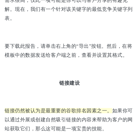
需求很高，仅此一项可能是你可以与客户分享的有趣见
解。现在，我们有一个针对该关键字的最低竞争关键字列
表。
要下载此报告，请单击右上角的“导出”按钮。然后，在将
模板中的数据发送给客户端之前，查看并设置其格式。
链接建设
链接仍然被认为是最重要的谷歌排名因素之一。
如果你可
以通过外展或创建自然吸引链接的内容来帮助为客户的网
站获取它们，那么这可能是一项宝贵的技能。