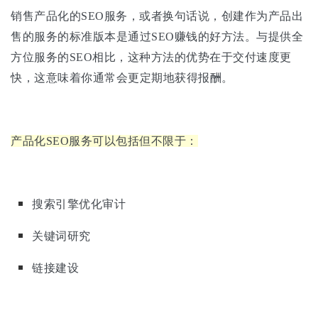
销售产品化的SEO服务，或者换句话说，创建作为产品出
售的服务的标准版本是通过SEO赚钱的好方法。与提供全
方位服务的SEO相比，这种方法的优势在于交付速度更
快，这意味着你通常会更定期地获得报酬。
产品化SEO服务可以包括但不限于：
搜索引擎优化审计
关键词研究
链接建设