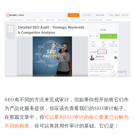
SEO有不同的方法来完成审计，但如果你想开始将它们作
为产品化服务提供，你应该先查看我们的SEO审计帖子。
在那篇文章中，你
可以看到SEO审计的核心要素已分解为
不同的检查，
你可以将其用作审计的基础。它们是：