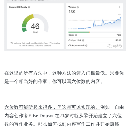
在这里的所有方法中，这种方法的进入门槛最低。只要你
是一个相当好的作家，你可以写六位数的内容。
六位数可能听起来很多，但这是可以实现的。
例如，自由
内容创作者Elise Dopson在21岁时就从零开始建立了六位
数的写作业务。那么如何找到内容写作工作并开始赚钱