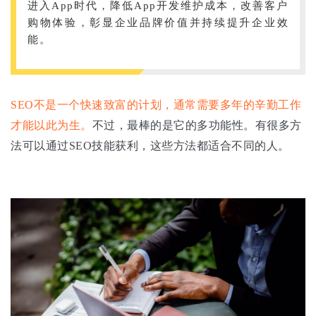
进入App时代，降低App开发维护成本，改善客户
购物体验，彰显企业品牌价值并持续提升企业效
能。
SEO不是一个快速致富的计划，通常需要多年的辛勤工作
才能以此为生。
不过，最棒的是它的多功能性。有很多方
法可以通过SEO技能获利，这些方法都适合不同的人。