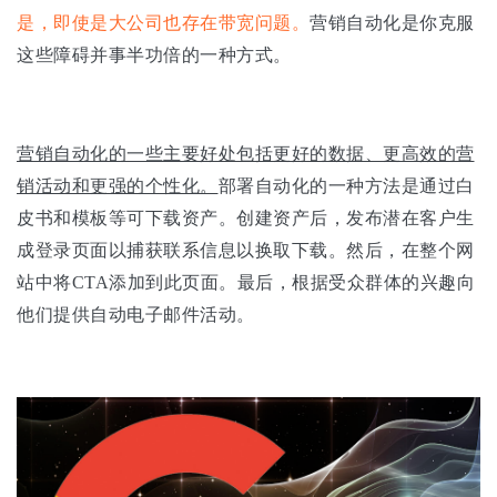
是，即使是大公司也存在带宽问题。
营销自动化是你克服
这些障碍并事半功倍的一种方式。
营销自动化的一些主要好处包括更好的数据、更高效的营
销活动和更强的个性化。
部署自动化的一种方法是通过白
皮书和模板等可下载资产。创建资产后，发布潜在客户生
成登录页面以捕获联系信息以换取下载。然后，在整个网
站中将CTA添加到此页面。最后，根据受众群体的兴趣向
他们提供自动电子邮件活动。