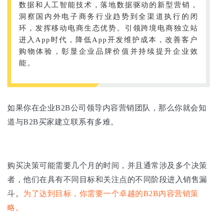
数据和人工智能技术，落地数据驱动的新型营销，
洞察国内外电子商务行业趋势到全渠道执行的闭
环，发挥移动电商生态优势。引领跨境电商独立站
进入App时代，降低App开发维护成本，改善客户
购物体验，彰显企业品牌价值并持续提升企业效
能。
如果你在企业B2B公司领导内容营销团队，那么你就会知
道与B2B买家建立联系有多难。
购买决策可能需要几个月的时间，并且通常涉及多个决策
者，他们在具有不同目标和关注点的不同阶段进入销售漏
斗。
为了达到目标，你需要一个卓越的B2B内容营销策
略。