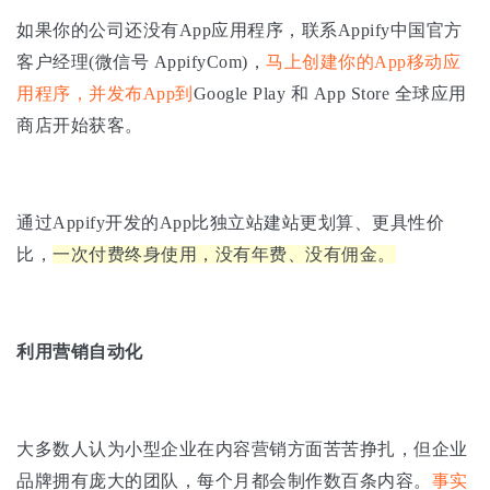
如果你的公司还没有App应用程序，联系Appify中国官方
客户经理(微信号 AppifyCom)，
马上创建你的App移动应
用程序，并发布App到
Google Play 和 App Store 全球应用
商店开始获客。
通过Appify开发的App比独立站建站更划算、更具性价
比，
一次付费终身使用，没有年费、没有佣金。
利用营销自动化
大多数人认为小型企业在内容营销方面苦苦挣扎，但企业
品牌拥有庞大的团队，每个月都会制作数百条内容。
事实