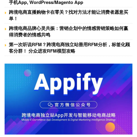
手机App, WordPress/Magento App
跨境电商直播购物卡在零关？找对方法才能让消费者愿意买
单！
跨境电商品牌心灵共振：营销企划中的情感营销策略如何赢
得消费者的情感共鸣
第一次听说RFM？跨境电商独立站善用RFM分析，标签化顾
客分群！ 分众进攻RFM模型攻略