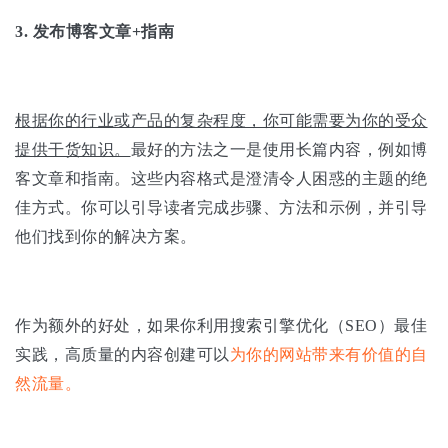
3.
发布博客文章+指南
根据你的行业或产品的复杂程度，你可能需要为你的受众
提供干货知识。
最好的方法之一是使用长篇内容，例如博
客文章和指南。这些内容格式是澄清令人困惑的主题的绝
佳方式。你可以引导读者完成步骤、方法和示例，并引导
他们找到你的解决方案。
作为额外的好处，如果你利用搜索引擎优化（SEO）最佳
实践，高质量的内容创建可以
为你的网站带来有价值的自
然流量。