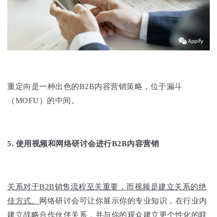
重定向是一种出色的B2B内容营销策略，位于漏斗
（MOFU）的中间。
5.
使用视频和网络研讨会进行B2B内容营销
关系对于B2B销售流程至关重要，而视频是建立关系的绝
佳方式。
网络研讨会可让你展示你的专业知识，在行业内
建立战略合作伙伴关系，并与你的观众建立更个性化的联