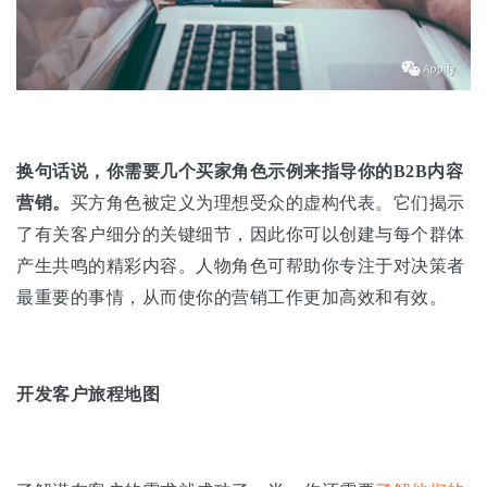
换句话说，你需要几个买家角色示例来指导你的B2B内容
营销。
买方角色被定义为理想受众的虚构代表。它们揭示
了有关客户细分的关键细节，因此你可以创建与每个群体
产生共鸣的精彩内容。人物角色可帮助你专注于对决策者
最重要的事情，从而使你的营销工作更加高效和有效。
开发客户旅程地图