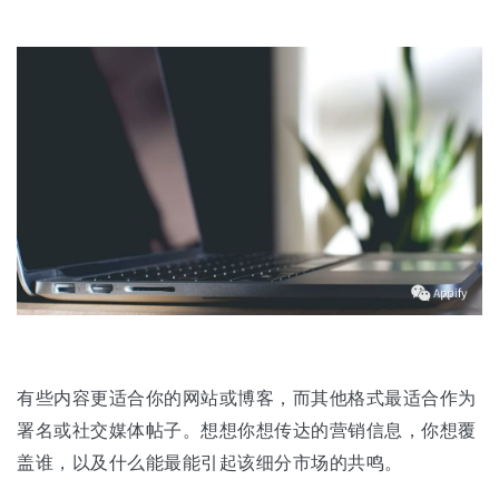
有些内容更适合你的网站或博客，而其他格式最适合作为
署名或社交媒体帖子。想想你想传达的营销信息，你想覆
盖谁，以及什么能最能引起该细分市场的共鸣。