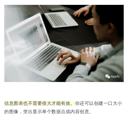
信息图表也不需要很大才能有效。
你还可以创建一口大小
的图像，突出显示单个数据点或内容创意。