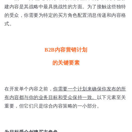
建内容是其战略中最具挑战性的方面。为了接触这些独特
的受众，你需要为特定的买方角色配置消息传递和内容格
式。
B2B
内容营销计划
的关键要素
在开发单个内容之前，
你需要一个计划来确保你发布的所
有内容都与你的业务目标和受众保持一致。
以下元素至关
重要，但它们只是综合内容策略的一小部分。