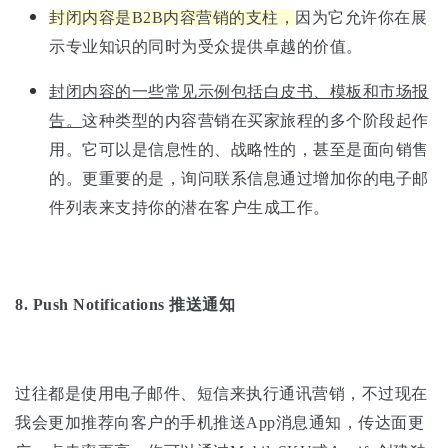
封闭内容是B2B内容营销的支柱，
因为它允许你在展
示专业知识的同时为受众提供卓越的价值。
封闭内容的一些常见示例包括白皮书、模板和市场报
告。
这种类型的内容营销在买家旅程的多个阶段起作
用。它可以是信息性的、战略性的，甚至是面向销售
的。更重要的是，询问联系信息通过增加你的电子邮
件列表来支持你的潜在客户生成工作。
8.
Push Notifications
推送通知
过往都是使用电子邮件、短信来执行通讯营销，不过现在
我会更加推荐向客户的手机推送App消息通知，传达面更