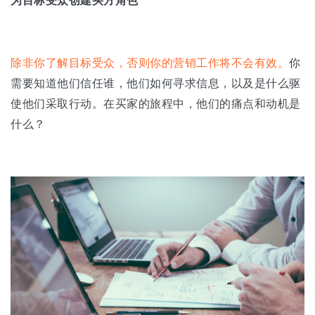
为目标受众创建买方角色
除非你了解目标受众，否则你的营销工作将不会有效。
你
需要知道他们信任谁，他们如何寻求信息，以及是什么驱
使他们采取行动。在买家的旅程中，他们的痛点和动机是
什么？