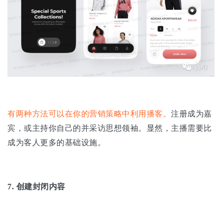
有两种方法可以在你的营销策略中利用播客。
注册成为嘉
宾，或主持你自己的并采访思想领袖。显然，主播需要比
成为客人更多的基础设施。
7.
创建封闭内容