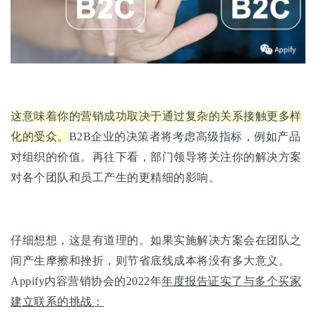
这意味着你的营销成功取决于通过复杂的关系接触更多样
化的受众。
B2B企业的决策者将考虑高级指标，例如产品
对组织的价值。再往下看，部门领导将关注你的解决方案
对各个团队和员工产生的更精细的影响。
仔细想想，这是有道理的。如果实施解决方案会在团队之
间产生摩擦和挫折，则节省底线成本将没有多大意义。
Appify内容营销协会的2022年
年度报告证实了与多个买家
建立联系的挑战：