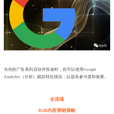
当你的广告系列启动并投放时，你可以使用Google
Analytics（分析）跟踪转化情况，以提高参与度和效果。
全流域
B2B内容营销策略