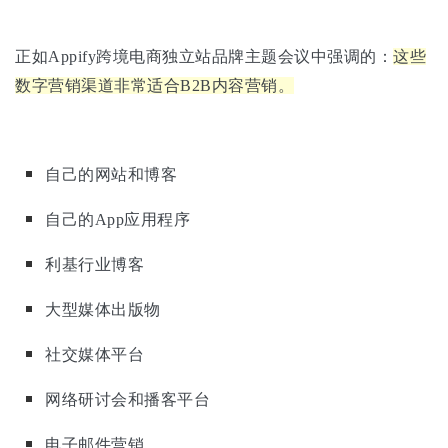
正如Appify跨境电商独立站品牌主题会议中强调的：
这些
数字营销渠道非常适合B2B内容营销。
自己的网站和博客
自己的App应用程序
利基行业博客
大型媒体出版物
社交媒体平台
网络研讨会和播客平台
电子邮件营销