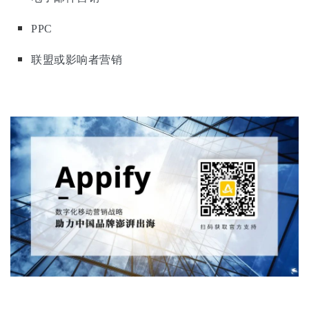
PPC
联盟或影响者营销