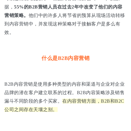
据，
55%的B2B营销人员在过去2年中改变了他们的内容
营销策略。
他们中的许多人将节省的预算从现场活动转移
到内容营销中，并发现这种策略对于接触客户是多么有
效。
什么是B2B内容营销
B2B内容营销是使用多种类型的内容和渠道与企业对企业
品牌的潜在客户建立联系的过程。B2B内容策略涉及销售
漏斗不同阶段的多个买家。
在内容营销方面，B2B和B2C
公司之间存在天壤之别。