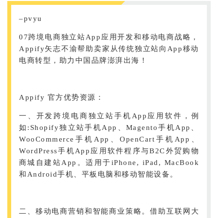
–pvyu
07跨境电商独立站App应用开发和移动电商战略，
Appify矢志不渝帮助卖家从传统独立站向App移动
电商转型，助力中国品牌澎湃出海！
Appify 官方优势资源：
一、开发跨境电商独立站手机App应用软件，例
如:Shopify独立站手机App、Magento手机App、
WooCommerce手机App、OpenCart手机App、
WordPress手机App应用软件程序与B2C外贸购物
商城自建站App。适用于iPhone, iPad, MacBook
和Android手机、平板电脑和移动智能设备。
二、移动电商营销和智能商业策略。借助互联网大