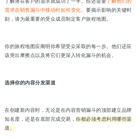
了解潜在客户的需求就成功了一半。你还需要
了解他们的
需求在销售漏斗中移动时如何变化。
要揭示影响的关键时
刻，请为最重要的受众成员制定客户旅程地图。
你的旅程地图应阐明你希望受众采取的每一步。他们还应
该突出摩擦点以及将它们更深入转化漏斗的机会。
选择你的内容分发渠道
在创建新内容时，无论是在内容营销漏斗的顶部建立品牌
知名度，还是在底部完成交易，
你都必须考虑利用哪些渠
道。