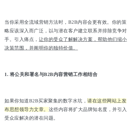
当你采用全流域营销方法时，B2B内容会更有效。你的策
略应该深入而广泛，以与潜在客户建立联系并排除竞争对
手。引入痛点，
让你的受众了解解决方案，帮助他们缩小
决策范围，并阐明你的独特价值。
1.
将公关和署名与B2B内容营销工作相结合
如果你知道B2B买家聚集的数字水坑，
请在这些网站上发
布思想领导力文章。
这些内容将扩大品牌知名度，并引入
受众应解决的潜在问题。