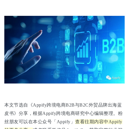
本文节选自《Appify跨境电商B2B与B2C外贸品牌出海蓝
皮书》分享，根据Appify跨境电商研究中心编辑整理。粉
丝朋友可以在本公众号「Appify」
查看往期内容中Appify