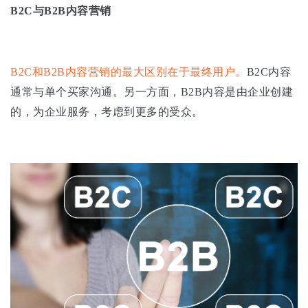
B2C
与B2B内容营销
B2C和B2B内容营销的最大区别在于最终用户。
B2C内容
通常与单个买家沟通。另一方面，B2B内容是由企业创建
的，为企业服务，考虑到更多的受众。