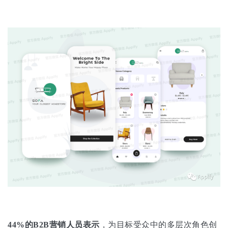
44%的B2B营销人员表示
，为目标受众中的多层次角色创