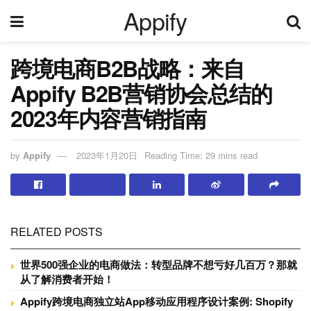
Appify
跨境电商B2B战略：来自
Appify B2B营销协会总结的
2023年内容营销指南
by
Appify
2023年1月20日
Reading Time: 29 mins read
RELATED POSTS
世界500强企业的电商做法：转型品牌不想亏好几百万？那就
从了解消费者开始！
Appify跨境电商独立站App移动应用程序设计案例: Shopify