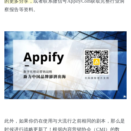
的更多分享，
或者联系微信号AppifyCom获取完整行业洞
察报告等资料。
此外，如果你仍在使用与大流行之前相同的剧本，那么是
时候进行战略更新了！根据内容营销协会（CMI）的数