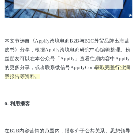
本文节选自《Appify跨境电商B2B与B2C外贸品牌出海蓝
皮书》分享，根据Appify跨境电商研究中心编辑整理。粉
丝朋友可以在本公众号「Appify」查看往期内容中Appify
的更多分享，或者联系微信号AppifyCom
获取完整行业洞
察报告等资料。
6.
利用播客
在B2B内容营销的范围内，播客介于公共关系、思想领导