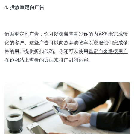
4.
投放重定向广告
借助重定向广告，你可以覆盖查看过你的内容但未完成转
化的客户。这些广告可以向放弃购物车以说服他们完成销
售的用户提供折扣代码。你还可以使用
重定向来根据用户
在你网站上查看的页面来推广封闭内容。