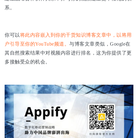
系。
你可以
将此内容嵌入到你的干货知识博客文章中，以将用
户引导至你的YouTube频道。
与博客文章类似，Google在
其自然搜索结果中对视频内容进行排名，这为你提供了更
多接触受众的机会。