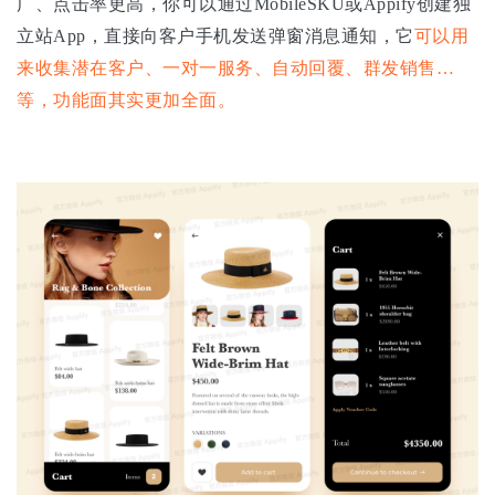
广、点击率更高，你可以通过MobileSKU或Appify创建独
立站App，直接向客户手机发送弹窗消息通知，它
可以用
来收集潜在客户、一对一服务、自动回覆、群发销售…
等，功能面其实更加全面。