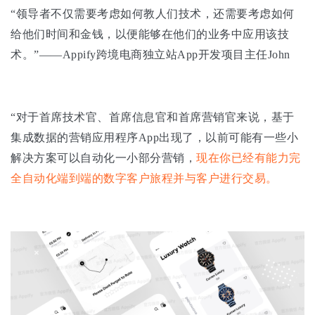
“领导者不仅需要考虑如何教人们技术，还需要考虑如何
给他们时间和金钱，以便能够在他们的业务中应用该技
术。”——Appify跨境电商独立站App开发项目主任John
“对于首席技术官、首席信息官和首席营销官来说，基于
集成数据的营销应用程序App出现了，以前可能有一些小
解决方案可以自动化一小部分营销，
现在你已经有能力完
全自动化端到端的数字客户旅程并与客户进行交易。