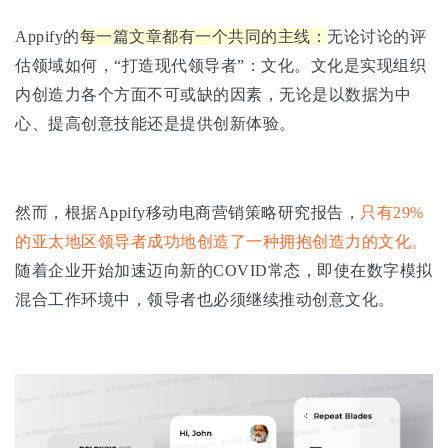
Appify的
每一篇文章都有一个共同的主线：
无论讨论的评
估领域如何，“打造现代领导者”：文化。文化是实现组织
内创造力各个方面不可或缺的因素，无论是以数据为中
心、提高创意技能还是提供创新体验。
然而，根据Appify移动电商营销策略研究报告，
只有29%
的亚太地区领导者成功地创造了一种拥抱创造力的文化。
随着企业开始加速迈向新的COVID常态，即使在数字模拟
混合工作环境中，领导者也必须继续推动创意文化。