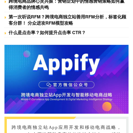
跨境电商品牌心灵共振：营销企划中的情感营销策略如何赢
得消费者的情感共鸣
第一次听说RFM？跨境电商独立站善用RFM分析，标签化顾
客分群！ 分众进攻RFM模型攻略
什么是点击率？如何提升点击率 CTR？
跨境电商独立站App应用开发和移动电商战略，