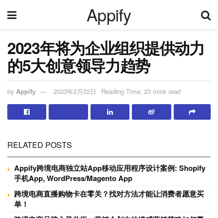
Appify
2023年将为企业组织提供动力
的5大创意领导力趋势
by
Appify
2023年2月22日
Reading Time: 23 mins read
RELATED POSTS
Appify跨境电商独立站App移动应用程序设计案例: Shopify
手机App, WordPress/Magento App
跨境电商直播购物卡在零关？找对方法才能让消费者愿意买
单！