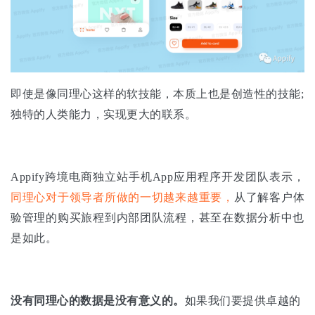
即使是像同理心这样的软技能，本质上也是创造性的技能;
独特的人类能力，实现更大的联系。
Appify跨境电商独立站手机App应用程序开发团队表示，
同理心对于领导者所做的一切越来越重要，
从了解客户体
验管理的购买旅程到内部团队流程，甚至在数据分析中也
是如此。
没有同理心的数据是没有意义的。
如果我们要提供卓越的