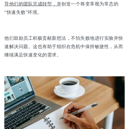
导他们的团队完成转型，并
创造一个将变革视为常态的
“快速失败”环境。
他们鼓励员工积极贡献新想法，不怕失败地进行实验并快
速解决问题。这也有助于组织在危机中保持敏捷性，从而
继续满足快速变化的需求。