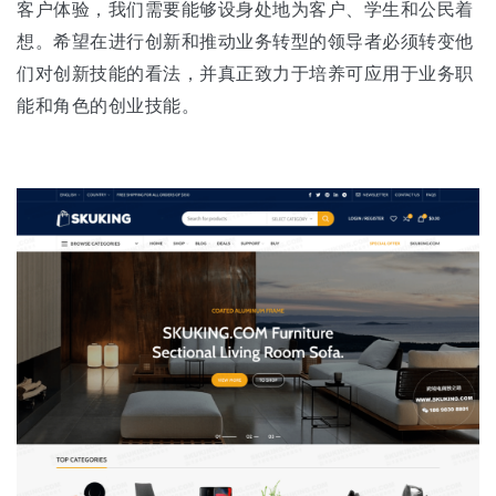
客户体验，我们需要能够设身处地为客户、学生和公民着
想。希望在进行创新和推动业务转型的领导者必须转变他
们对创新技能的看法，并真正致力于培养可应用于业务职
能和角色的创业技能。