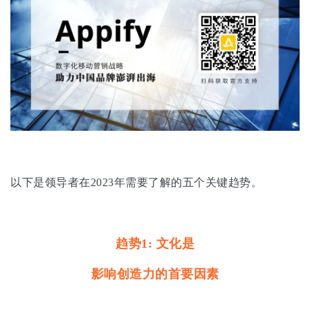
以下是领导者在2023年需要了解的五个关键趋势。
趋势1: 文化是
影响创造力的首要因素