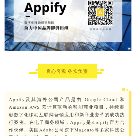
良心客观 务实负责
Appify及其海外公司产品是由 Google Cloud 和
Amazon AWS 云计算驱动的智能商业项目，持续奉
献数字化移动互联网营销应用和新商业变革的成功践
行案例。在电子商务领域，Appify是Shopify官方合
作伙伴、美国Adobe公司旗下Magento等多家科技公