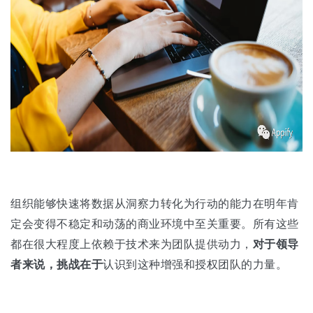
组织能够快速将数据从洞察力转化为行动的能力在明年肯
定会变得不稳定和动荡的商业环境中至关重要。所有这些
都在很大程度上依赖于技术来为团队提供动力，
对于领导
者来说，挑战在于
认识到这种增强和授权团队的力量。