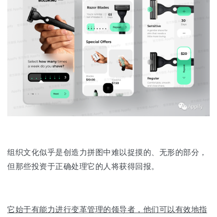
组织文化似乎是创造力拼图中难以捉摸的、无形的部分，
但那些投资于正确处理它的人将获得回报。
它始于有能力进行变革管理的领导者，他们可以有效地指