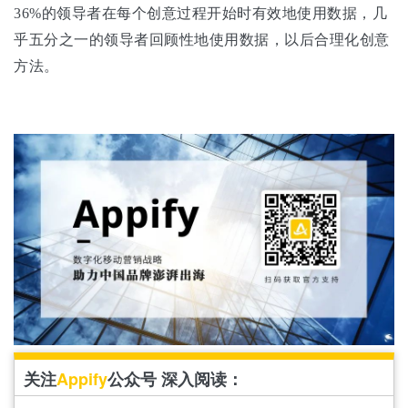
36%的领导者在每个创意过程开始时有效地使用数据，几
乎五分之一的领导者回顾性地使用数据，以后合理化创意
方法。
关注
Appify
公众号 深入阅读：