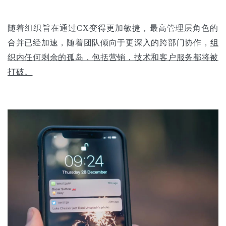
随着组织旨在通过CX变得更加敏捷，最高管理层角色的
合并已经加速，随着团队倾向于更深入的跨部门协作，
组
织内任何剩余的孤岛，包括营销，技术和客户服务都将被
打破。