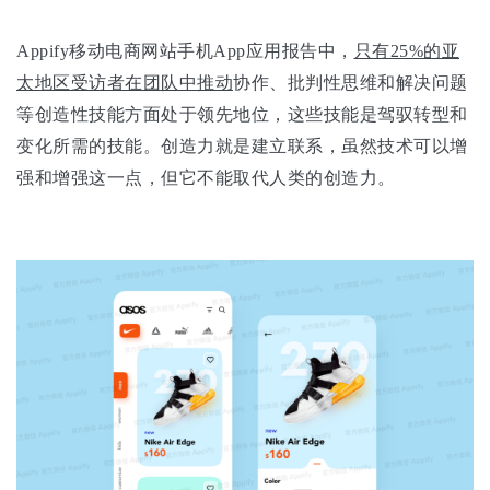
Appify移动电商网站手机App应用报告中，
只有25%的亚
太地区受访者在团队中推动
协作、批判性思维和解决问题
等创造性技能方面处于领先地位，这些技能是驾驭转型和
变化所需的技能。创造力就是建立联系，虽然技术可以增
强和增强这一点，但它不能取代人类的创造力。