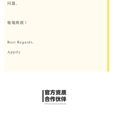
问题。
敬颂商祺！
Best Regards,
Appify