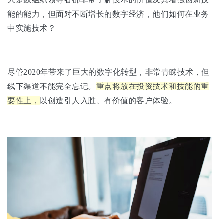
能的能力，但面对不断增长的数字经济，他们如何在业务
中实施技术？
尽管2020年带来了巨大的数字化转型，非常青睐技术，但
线下渠道不能完全忘记。
重点将放在投资技术和技能的重
要性上，
以创造引人入胜、有价值的客户体验。