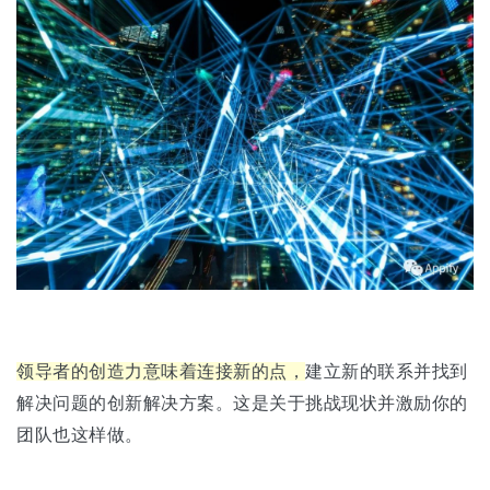
领导者的创造力意味着连接新的点，
建立新的联系并找到
解决问题的创新解决方案。这是关于挑战现状并激励你的
团队也这样做。