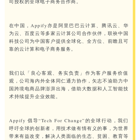
司授权的全球电子商务合作商。
在中国，Appify亦是阿里巴巴云计算、腾讯云、华
为云、百度云等多家云计算公司合作伙伴，联袂中国
科技公司为中国客户提供全球化、全方位、前瞻且可
靠的云计算和电子商务服务。
我们以「良心客观、务实负责」作为客户服务价值
观，公司海内外全体同仁通力协作，矢志不渝助力中
国跨境电商品牌澎湃出海，借助大数据和人工智能技
术持续提升企业效能。
Appify 倡导“Tech For Change”的全球行动，我们
呼吁全球的创新者，用技术做有情有义的事，为世界
带来有益改变，解决人类面临的生态、贫困、教育等