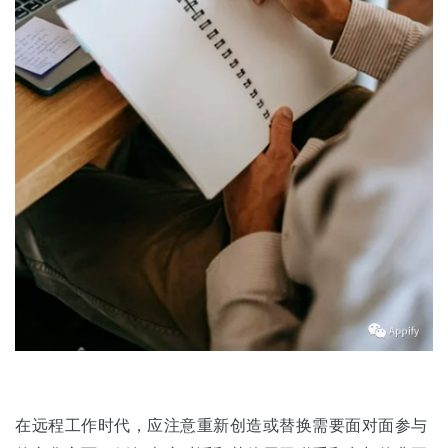
在远程工作时代，应注意重新创造或替换需要面对面参与