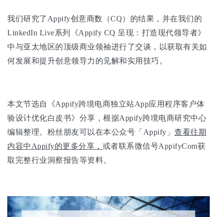
我们研究了Appify创意商数（CQ）的结果，并在我们的
LinkedIn Live系列《Appify CQ 呈现：打造现代领导者》
中与亚太地区的顶级商业领袖进行了交谈，以获取有关如
何发展和提升创意领导力的见解和实用技巧。
本文节选自《Appify跨境电商独立站App应用程序客户体
验设计优化白皮书》分享，根据Appify跨境电商研究中心
编辑整理。粉丝朋友可以在本公众号「Appify」
查看往期
内容中Appify的更多分享，
或者联系微信号AppifyCom获
取完整行业洞察报告等资料。