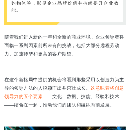
购物体验，彰显企业品牌价值并持续提升企业效
能。
随着我们进入新的一年和全新的商业环境，企业领导者将
面临一系列因素前所未有的挑战，包括大部分远程劳动
力、加速转型和更高的客户期望。
在这个新格局中提供的机会将看到那些采用以创造力为主
导的领导方法的人脱颖而出并茁壮成长。
这意味着将创意
领导力的五个要素
——文化、数据、技能、经验和技术
——结合在一起，推动他们的团队和组织向前发展。