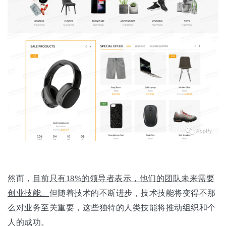
然而，
目前只有18%的领导者表示，他们的团队未来需要
创业技能。
但随着技术的不断进步，技术技能将变得不那
么对业务至关重要，这些独特的人类技能将推动组织和个
人的成功。