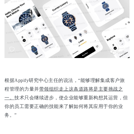
根据Appify研究中心主任的说法，“能够理解集成客户旅
程管理的力量并
带领组织走上这条道路将是主要挑战之
一。
技术只会继续进步，使企业能够重新构想其运营，但
你的员工需要正确的技能来了解如何将其应用于你的业
务。”