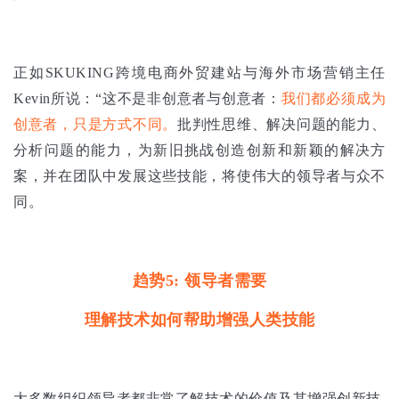
正如SKUKING跨境电商外贸建站与海外市场营销主任
Kevin所说：“这不是非创意者与创意者：
我们都必须成为
创意者，只是方式不同。
批判性思维、解决问题的能力、
分析问题的能力，为新旧挑战创造创新和新颖的解决方
案，并在团队中发展这些技能，将使伟大的领导者与众不
同。
趋势5: 领导者需要
理解技术如何帮助增强人类技能
大多数组织领导者都非常了解技术的价值及其增强创新技