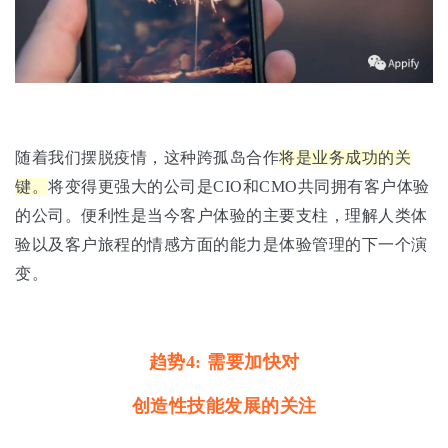
随着我们摆脱疫情，这种跨孤岛合作
将是业务成功的关
键。
将变得更强大的公司是CIO和CMO共同拥有客户体验
的公司。便利性是当今客户体验的主要支柱，理解人类体
验以及客户旅程的情感方面的能力是体验管理的下一个演
变。
趋势4: 需要加快对
创造性技能发展的关注