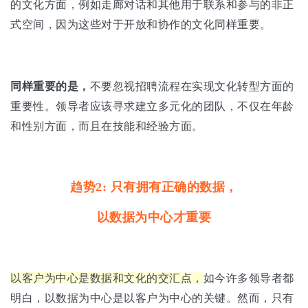
的文化方面，例如走廊对话和其他用于联系和参与的非正
式空间，因为这些对于开放和协作的文化同样重要。
同样重要的是，
不要忽视招聘流程在实现文化转型方面的
重要性。领导者应该寻求建立多元化的团队，不仅在年龄
和性别方面，而且在技能和经验方面。
趋势2: 只有拥有正确的数据，
以数据为中心才重要
以客户为中心是数据和文化的交汇点，
如今许多领导者都
明白，以数据为中心是以客户为中心的关键。然而，只有