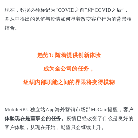
现在，数据必须标记为“COVID之前”和“COVID之后”，
并从中得出的见解与疫情如何显着改变客户行为的背景相
结合。
趋势3: 随着提供创新体验
成为全公司的任务，
组织内部职能之间的界限将变得模糊
MobileSKU独立站App海外营销市场部McCain提醒，
客户
体验现在是董事会的任务。
疫情已经改变了什么是良好的
客户体验，从现在开始，期望只会继续上升。