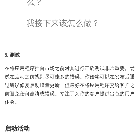
么？
我接下来该怎么做？
5. 测试
在将应用程序推向市场之前对其进行正确测试非常重要。尝
试在启动之前找到尽可能多的错误。你始终可以在发布后通
过错误修复启动增量更新，但最好在将应用程序交给客户之
前避免任何崩溃或错误。专注于为你的客户提供出色的用户
体验。
启动活动