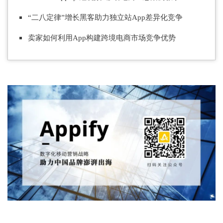
“二八定律”增长黑客助力独立站App差异化竞争
卖家如何利用App构建跨境电商市场竞争优势