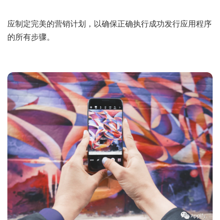
应制定完美的营销计划，以确保正确执行成功发行应用程序
的所有步骤。