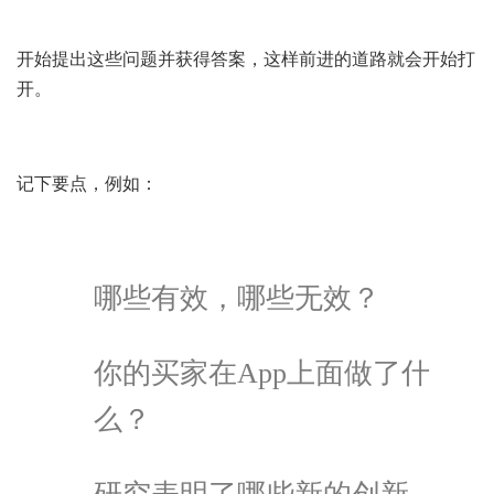
开始提出这些问题并获得答案，这样前进的道路就会开始打
开。
记下要点，例如：
哪些有效，哪些无效？
你的买家在App上面做了什
么？