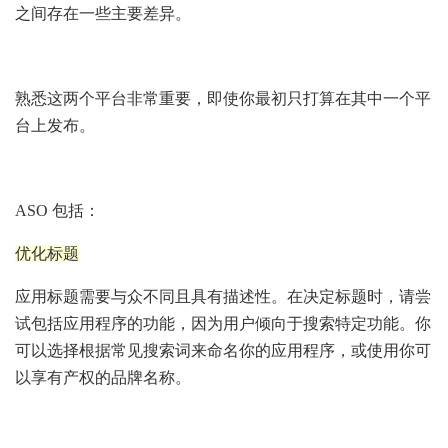
之间存在一些主要差异。
熟悉这两个平台非常重要，即使你最初只打算在其中一个平
台上发布。
ASO 包括：
优化标题
应用标题需要与众不同且具有描述性。在决定标题时，请尝
试包括应用程序的功能，因为用户倾向于搜索特定功能。你
可以选择根据常见搜索词来命名你的应用程序，或使用你可
以享有产权的品牌名称。