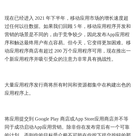
现在已经进入 2021 年下半年，移动应用市场的增长速度超
过任何以往数据。如果我们回顾 5 年，移动应用程序开发和
营销的场景是不同的，由于竞争较少，因此发布App应用程
序和触达最终用户有点容易。但今天，它变得更加困难。移
动应用程序商店有超过 200 万个应用程序可用，现在推出一
个新应用程序并吸引受众的注意力非常具有挑战性。
大量应用程序发行商将所有时间和资源都集中在构建出色的
应用程序上。
将应用提交到 Google Play 商店或App Store应用商店并不等
同于成功启动App应用营销。除非你在发布背后有一个可靠
的计划，否则你的目标受众极不可能在你按下提交按钮的那