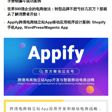
字营销漏斗成功案例
世界500强企业的电商做法：转型品牌不想亏好几百万？那就
从了解消费者开始！
Appify跨境电商独立站App移动应用程序设计案例: Shopify
手机App, WordPress/Magento App
跨境电商独立站App应用开发和移动电商战略，