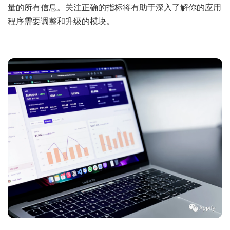
量的所有信息。关注正确的指标将有助于深入了解你的应用
程序需要调整和升级的模块。