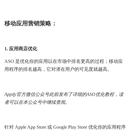
移动应用营销策略：
1. 应用商店优化
ASO 是优化你的应用以在市场中排名更高的过程；移动应
用程序的排名越高，它对潜在用户的可见度就越高。
Appify官方微信公众号此前发布了详细的ASO优化教程，读
者可以在本公众号中继续查阅。
针对 Apple App Store 或 Google Play Store 优化你的应用程序