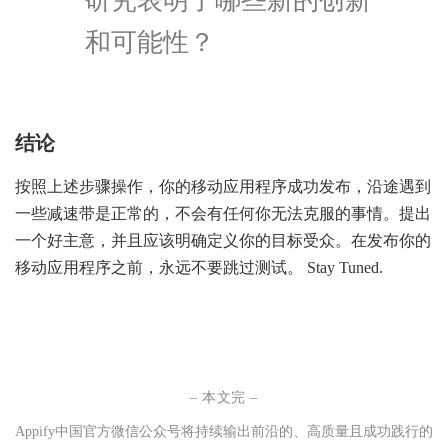
研究表明了哪些新的创新
和可能性？
结论
按照上述步骤操作，你的移动应用程序成功发布，沿途遇到
一些减速带是正常的，不会有任何你无法克服的事情。提出
一个好主意，并且应该明确定义你的目标受众。在发布你的
移动应用程序之前，永远不要跳过测试。
Stay Tun
ed
.
– 本文完 –
Appify中国官方微信公众号将持续输
出
前沿的、
高质量且成功践行的