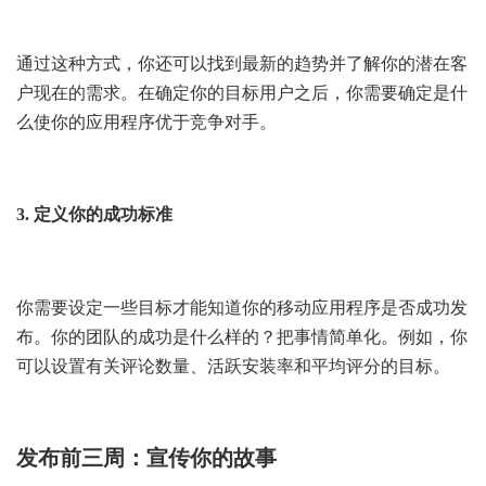
通过这种方式，你还可以找到最新的趋势并了解你的潜在客
户现在的需求。在确定你的目标用户之后，你需要确定是什
么使你的应用程序优于竞争对手。
3. 定义你的成功标准
你需要设定一些目标才能知道你的移动应用程序是否成功发
布。你的团队的成功是什么样的？把事情简单化。例如，你
可以设置有关评论数量、活跃安装率和平均评分的目标。
发布前三周：宣传你的故事