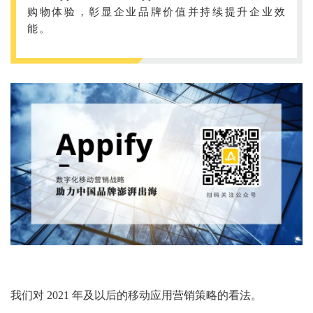
购物体验，彰显企业品牌价值并持续提升企业效
能。
我们对 2021 年及以后的移动应用营销策略的看法。