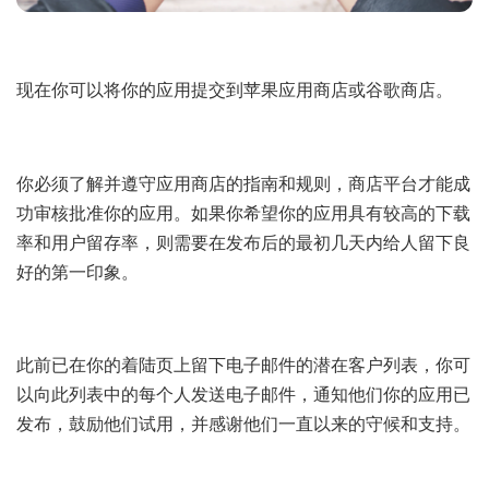
现在你可以将你的应用提交到苹果应用商店或谷歌商店。
你必须了解并遵守应用商店的指南和规则，商店平台才能成
功审核批准你的应用。如果你希望你的应用具有较高的下载
率和用户留存率，则需要在发布后的最初几天内给人留下良
好的第一印象。
此前已在你的着陆页上留下电子邮件的潜在客户列表，你可
以向此列表中的每个人发送电子邮件，通知他们你的应用已
发布，鼓励他们试用，并感谢他们一直以来的守候和支持。