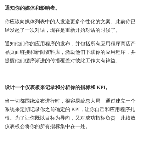
通知你的媒体和影响者。
你应该向媒体列表中的人发送更多个性化的文案。此前你已
经发起了一次对话，现在是重新开始对话的时候了。
通知他们你的应用程序的发布，并包括所有应用程序商店产
品页面链接和新闻资料库，激励他们下载你的应用程序，并
提醒他们循序渐进的传播覆盖对彼此工作大有裨益。
设计一个仪表板来记录和分析你的指标和 KPI。
当一切都围绕发布进行时，很容易疏忽大局。通过建立一个
系统来定期记录你之前确定的 KPI，让你自己和应用程序扎
根。为了让你既以目标为导向，又对成功指标负责，此绩效
仪表板会将你的所有指标集中在一处。