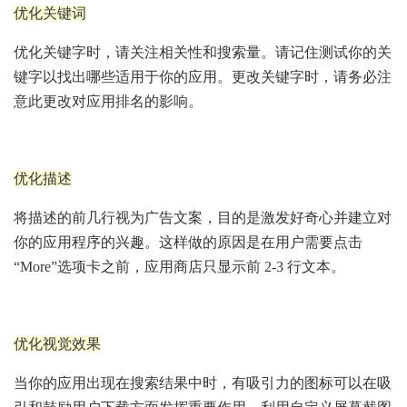
优化关键词
优化关键字时，请关注相关性和搜索量。请记住测试你的关
键字以找出哪些适用于你的应用。更改关键字时，请务必注
意此更改对应用排名的影响。
优化描述
将描述的前几行视为广告文案，目的是激发好奇心并建立对
你的应用程序的兴趣。这样做的原因是在用户需要点击
“More”选项卡之前，应用商店只显示前 2-3 行文本。
优化视觉效果
当你的应用出现在搜索结果中时，有吸引力的图标可以在吸