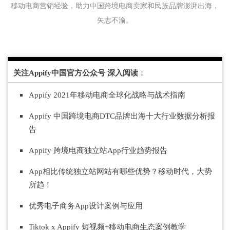
移动电商营销经验，助力中国跨境电商卖家和民族品牌澎湃出海，
矢志不渝。
关注Appify中国官方公众号 深入阅读
：
Appify 2021年移动电商全球化战略与战术指南
Appify 中国跨境电商DTC品牌出海十大行业数据分析报
告
Appify 跨境电商独立站App行业趋势报告
App相比传统独立站网站有哪些优势？移动时代，大势
所趋！
优秀电子商务App设计案例与应用
Tiktok x Appify 短视频+移动电商生态案例教学