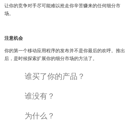
让你的竞争对手尽可能难以抢走你辛苦赚来的任何细分市
场。
注意机会
你的第一个移动应用程序的发布并不是你最后的欢呼。推出
后，是时候探索扩展你的细分市场的方法了。
谁买了你的产品？
谁没有？
为什么？