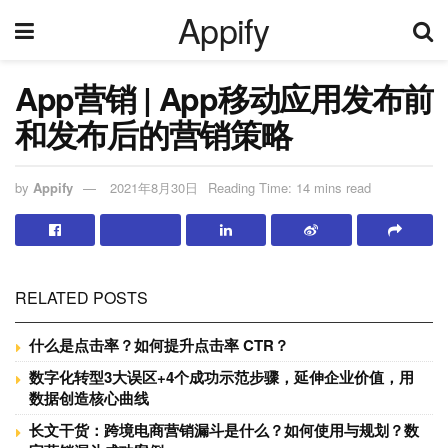
Appify
App营销 | App移动应用发布前
和发布后的营销策略
by
Appify
2021年8月30日
Reading Time: 14 mins read
RELATED POSTS
什么是点击率？如何提升点击率 CTR？
数字化转型3大误区+4个成功示范步骤，延伸企业价值，用
数据创造核心曲线
长文干货：跨境电商营销漏斗是什么？如何使用与规划？数