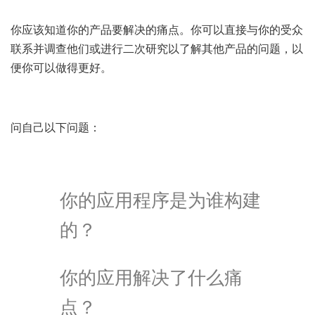
你应该知道你的产品要解决的痛点。你可以直接与你的受众
联系并调查他们或进行二次研究以了解其他产品的问题，以
便你可以做得更好。
问自己以下问题：
你的应用程序是为谁构建
的？
你的应用解决了什么痛
点？