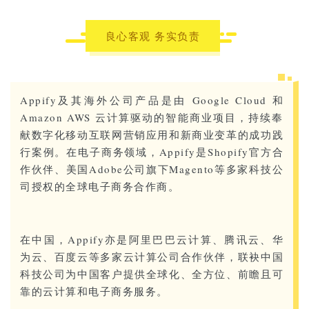
良心客观 务实负责
Appify及其海外公司产品是由 Google Cloud 和
Amazon AWS 云计算驱动的智能商业项目，持续奉
献数字化移动互联网营销应用和新商业变革的成功践
行案例。在电子商务领域，Appify是Shopify官方合
作伙伴、美国Adobe公司旗下Magento等多家科技公
司授权的全球电子商务合作商。
在中国，Appify亦是阿里巴巴云计算、腾讯云、华
为云、百度云等多家云计算公司合作伙伴，联袂中国
科技公司为中国客户提供全球化、全方位、前瞻且可
靠的云计算和电子商务服务。