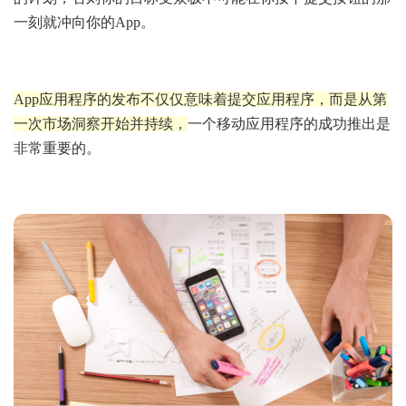
一刻就冲向你的App。
App应用程序的发布不仅仅意味着提交应用程序，而是从第
一次市场洞察开始并持续，
一个移动应用程序的成功推出是
非常重要的。