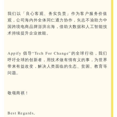
我们以「良心客观、务实负责」作为客户服务价值
观，公司海内外全体同仁通力协作，矢志不渝助力中
国跨境电商品牌澎湃出海，借助大数据和人工智能技
术持续提升企业效能。
Appify 倡导“Tech For Change”的全球行动，我们
呼吁全球的创新者，用技术做有情有义的事，为世界
带来有益改变，解决人类面临的生态、贫困、教育等
问题。
敬颂商祺！
Best Regards,