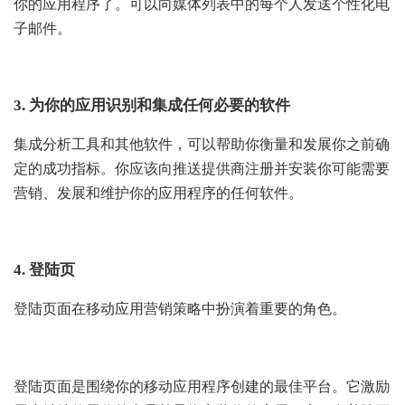
你的应用程序了。可以向媒体列表中的每个人发送个性化电
子邮件。
3. 为你的应用识别和集成任何必要的软件
集成分析工具和其他软件，可以帮助你衡量和发展你之前确
定的成功指标。你应该向推送提供商注册并安装你可能需要
营销、发展和维护你的应用程序的任何软件。
4. 登陆页
登陆页面在移动应用营销策略中扮演着重要的角色。
登陆页面是围绕你的移动应用程序创建的最佳平台。它激励