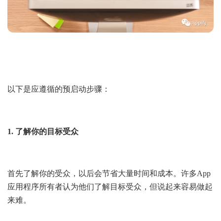
以下是应遵循的预启动步骤：
1. 了解你的目标受众
首先了解你的受众，以后会节省大量时间和成本。许多App
应用程序所有者认为他们了解目标受众，但说起来容易做起
来难。