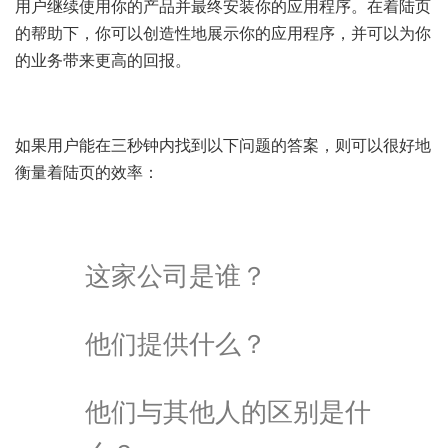
用户继续使用你的产品并最终安装你的应用程序。在着陆页
的帮助下，你可以创造性地展示你的应用程序，并可以为你
的业务带来更高的回报。
如果用户能在三秒钟内找到以下问题的答案，则可以很好地
衡量着陆页的效率：
这家公司是谁？
他们提供什么？
他们与其他人的区别是什