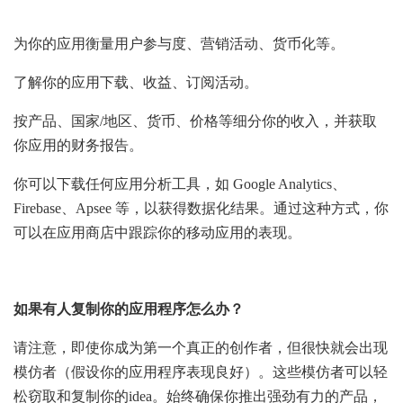
为你的应用衡量用户参与度、营销活动、货币化等。
了解你的应用下载、收益、订阅活动。
按产品、国家/地区、货币、价格等细分你的收入，并获取
你应用的财务报告。
你可以下载任何应用分析工具，如 Google Analytics、
Firebase、Apsee 等，以获得数据化结果。通过这种方式，你
可以在应用商店中跟踪你的移动应用的表现。
如果有人复制你的应用程序怎么办？
请注意，即使你成为第一个真正的创作者，但很快就会出现
模仿者（假设你的应用程序表现良好）。这些模仿者可以轻
松窃取和复制你的idea。始终确保你推出强劲有力的产品，