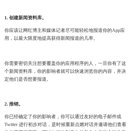
1. 创建新闻资料库。
你应该让网红博主和媒体记者尽可能轻松地报道你的App应
用，以最大限度地提高获得新闻报道的几率。
你需要密切关注想要覆盖你的应用程序的人，一旦你有了这
个新闻资料库，你的影响者就可以快速浏览你的内容，并决
定他们是否想要报道。
2. 推销。
你已经确定了你的影响者，你可以通过友好的电子邮件或
Twitter 进行初步对话，是时候重新点燃对话并邀请他们查看