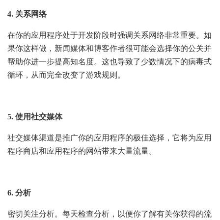
4. 关系网络
在你的应用程序处于开发阶段时强调关系网络非常重要。如
果你这样做，新闻媒体和博客作者很可能会选择你的公关并
帮助你进一步提高知名度。这也导致了少数情况下的病毒式
循环，从而完全改变了游戏规则。
5. 使用社交媒体
社交媒体渠道是推广你的应用程序的极佳选择，它将为应用
程序商店和应用程序的网站带来大量流量。
6. 分析
密切关注分析。每天检查分析，以便你了解有关你获得的流