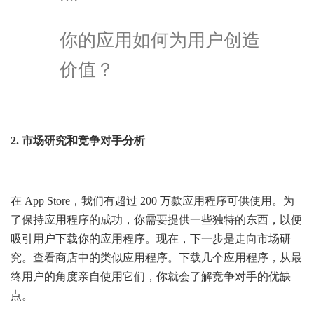
你的应用如何为用户创造
价值？
2. 市场研究和竞争对手分析
在 App Store，我们有超过 200 万款应用程序可供使用。为
了保持应用程序的成功，你需要提供一些独特的东西，以便
吸引用户下载你的应用程序。现在，下一步是走向市场研
究。查看商店中的类似应用程序。下载几个应用程序，从最
终用户的角度亲自使用它们，你就会了解竞争对手的优缺
点。