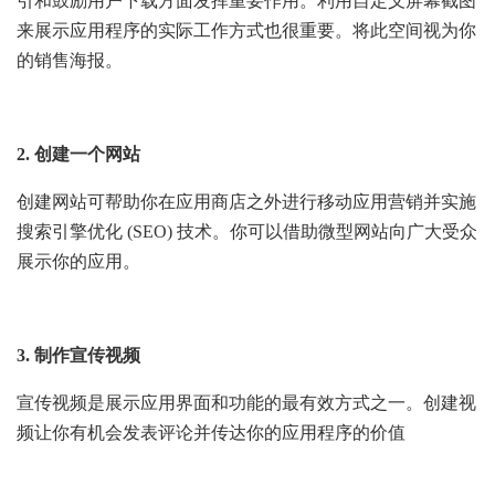
引和鼓励用户下载方面发挥重要作用。利用自定义屏幕截图
来展示应用程序的实际工作方式也很重要。将此空间视为你
的销售海报。
2. 创建一个网站
创建网站可帮助你在应用商店之外进行移动应用营销并实施
搜索引擎优化 (SEO) 技术。你可以借助微型网站向广大受众
展示你的应用。
3. 制作宣传视频
宣传视频是展示应用界面和功能的最有效方式之一。创建视
频让你有机会发表评论并传达你的应用程序的价值