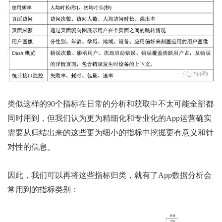
类似这样的90个指标在日常的分析和获取中不太可能全部都
同时用到，但我们认为更为精细化和专业化的App运营确实
需要从归结出来的这些更为细小的指标中挖掘更有意义和针
对性的信息。
因此，我们可以再将这些指标归类，就有了App数据分析会
常用到的指标类别：