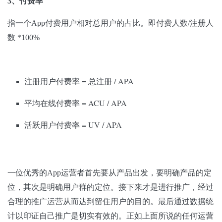
3、付费率
指一个App付费用户相对总用户的占比。即付费人数/注册人
数 *100%
注册用户付费率 = 总注册 / APA
平均在线付费率 = ACU / APA
活跃用户付费率 = UV / APA
一位优秀的App运营者首先要从产品出发，要明确产品的定
位，其次是明确用户群的定位。接下来才是进行推广，经过
合理的推广运营从而达到留住用户的目的。最后通过数据统
计以印证自己推广是切实有效的。正如上面所说的任何运营