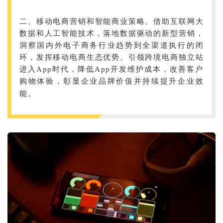
二、移动电商营销和智能商业策略。借助互联网大
数据和人工智能技术，落地数据驱动的新型营销，
洞察国内外电子商务行业趋势到全渠道执行的闭
环，发挥移动电商生态优势。引领跨境电商独立站
进入App时代，降低App开发维护成本，改善客户
购物体验，彰显企业品牌价值并持续提升企业效
能。