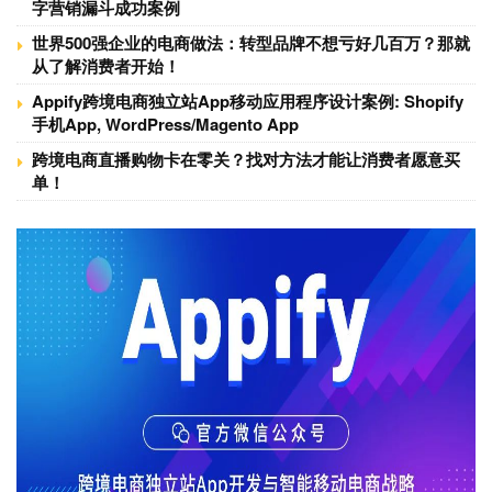
字营销漏斗成功案例
世界500强企业的电商做法：转型品牌不想亏好几百万？那就
从了解消费者开始！
Appify跨境电商独立站App移动应用程序设计案例: Shopify
手机App, WordPress/Magento App
跨境电商直播购物卡在零关？找对方法才能让消费者愿意买
单！