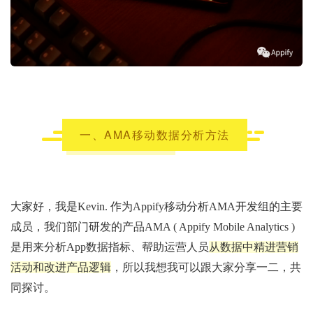
一、AMA移动数据分析方法
大家好，我是Kevin. 作为Appify移动分析AMA开发组的主要
成员，我们部门研发的产品AMA ( Appify Mobile Analytics )
是用来分析App数据指标、帮助运营人员
从数据中精进营销
活动和改进产品逻辑
，所以我想我可以跟大家分享一二，共
同探讨。