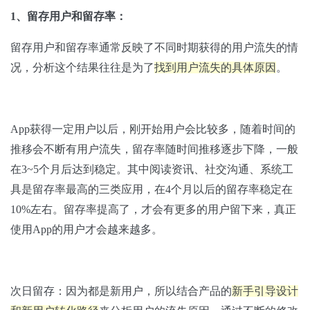
1、留存用户和留存率：
留存用户和留存率通常反映了不同时期获得的用户流失的情
况，分析这个结果往往是为了
找到用户流失的具体原因
。
App获得一定用户以后，刚开始用户会比较多，随着时间的
推移会不断有用户流失，留存率随时间推移逐步下降，一般
在3~5个月后达到稳定。其中阅读资讯、社交沟通、系统工
具是留存率最高的三类应用，在4个月以后的留存率稳定在
10%左右。留存率提高了，才会有更多的用户留下来，真正
使用App的用户才会越来越多。
次日留存：因为都是新用户，所以结合产品的
新手引导设计