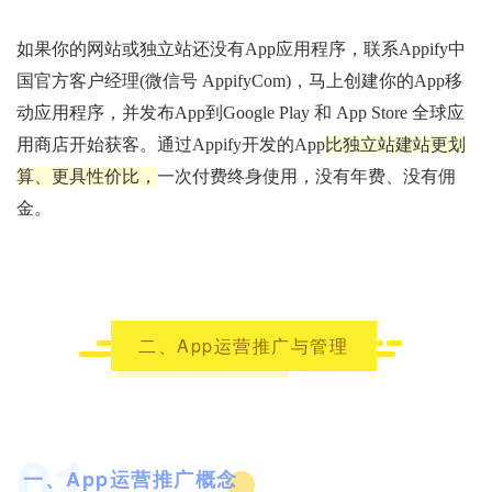
如果你的网站或独立站还没有App应用程序，联系Appify中
国官方客户经理
(微信号 AppifyCom)
，马上创建你的App移
动应用程序，并发布App到Google Play 和 App Store 全球应
用商店开始获客。通过Appify开发的App
比独立站建站更划
算、更具性价比，
一次付费终身使用，没有年费、没有佣
金。
二、App运营推广与管理
01
一、App运营推广概念