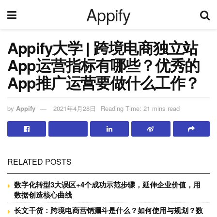
Appify
Appify大学 | 跨境电商独立站
App运营指标有哪些？优秀的
App推广运营要做什么工作？
by
Appify
2021年4月28日
Reading Time: 21 mins read
RELATED POSTS
数字化转型3大误区+4个成功示范步骤，延伸企业价值，用
数据创造核心曲线
长文干货：跨境电商营销漏斗是什么？如何使用与规划？数