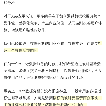
和分析。
对于App应用来说，更多的是在于如何通过数据挖掘改善产
品体验、差异化竞争、产生商业价值，从而达到改善用户体
验、增强用户黏性的效果。
我们已经知道，数据分析的用意不在于数据本身，而是要
打
造一个数据反馈闭环
。
在为一个App做数据服务的时候，我们希望通过设计基础数
据指标，多维度交叉分析不同指标，以数据甄别问题，再反
向作用产品，最终形成数据驱动产品设计的闭环。
事实上，App数据分析并没有那么神圣，一般常用的数据指
标也都不难掌握。关键是数据
指标的设计要基于两点事实：
①商业模式和业务背景；②数据分析动机和目的。