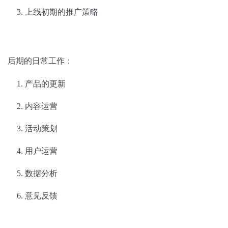
上线初期的推广策略
后期的日常工作：
产品的更新
内容运营
活动策划
用户运营
数据分析
意见反馈