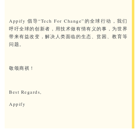
Appify 倡导“Tech For Change”的全球行动，我们
呼吁全球的创新者，用技术做有情有义的事，为世界
带来有益改变，解决人类面临的生态、贫困、教育等
问题。
敬颂商祺！
Best Regards,
Appify