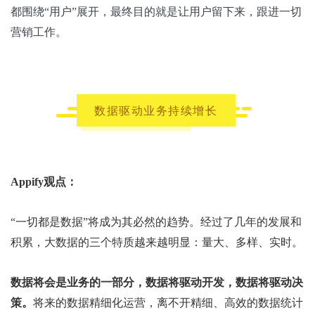
都围绕“用户”展开，最终目的就是让用户留下来，跟进一切
营销工作。
数据驱动业务持续增长
Appify观点：
“一切都是数据”将成为其必然的趋势。经过了几年的发展和
积累，大数据的三个特质越来越明显：量大、多样、实时。
数据将会是业务的一部分，数据将驱动开发，数据将驱动决
策。
将来的数据精细化运营，离不开精细、高效的数据统计