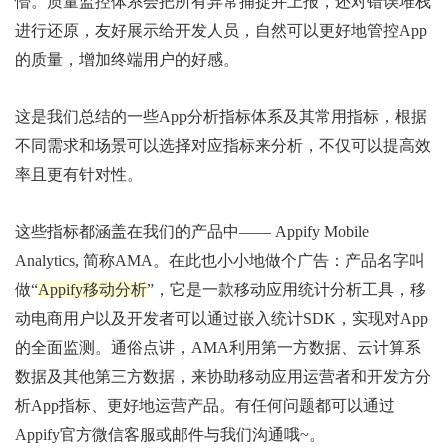
懵。质量监控体系会把所有异常捕捉并上报，还对错误堆栈
进行还原，友好展示给开发人员，自然可以更好地管控App
的质量，增加终端用户的好感。
这是我们总结的一些App分析指标体系及其常用指标，根据
不同需求和场景可以选择对应指标来分析，不仅可以提高效
率且更有针对性。
这些指标都涵盖在我们的产品中—— Appify Mobile
Analytics, 简称AMA。在此也小小地做个广告：产品名字叫
做“
Appify移动分析
”，它是一款移动应用统计分析工具，移
动电商用户以及开发者可以通过嵌入统计SDK，实现对App
的全面监测。通俗点讲，AMA利用第一方数据、云计算系
数据及其他第三方数据，来协助移动应用运营者和开发方分
析App指标、更好地运营产品。有任何问题都可以通过
Appify官方微信客服或邮件与我们沟通哦~。