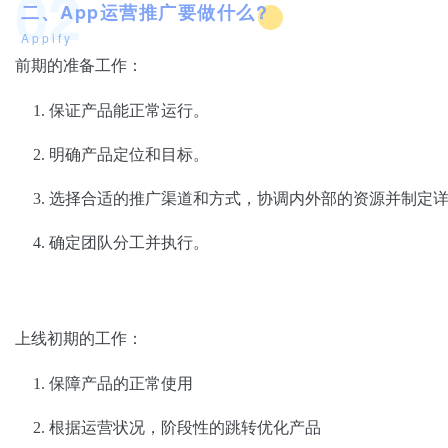
02
二、App运营推广要做什么?
Appify
前期的准备工作：
保证产品能正常运行。
明确产品定位和目标。
选择合适的推广渠道和方式，协调内外部的资源并制定
确定团队分工并执行。
上线初期的工作：
保障产品的正常使用
根据运营状况，阶段性的跳转优化产品