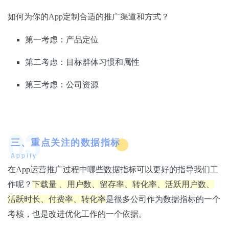
如何为你的App定制合适的推广渠道和方式？
第一考虑：产品定位
第二考虑：目标群体习惯和属性
第三考虑：公司资源
03
三、重点关注的数据指标
Appify
在App运营推广过程中哪些数据指标可以更好的指导我们工
作呢？
下载量 、用户数、留存率、转化率、活跃用户数、
活跃时长、付费率、转化率
是很多公司作为数据指标的一个
考核，也是改进优化工作的一个依据。