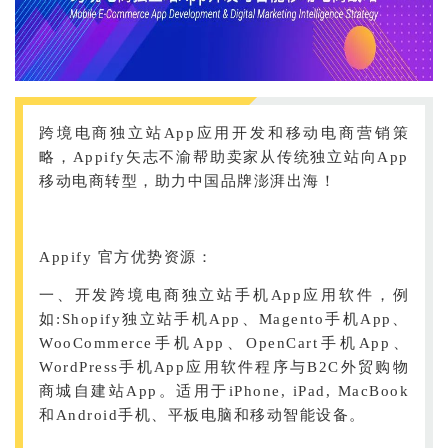
跨境电商独立站App应用开发和移动电商营销策
略，Appify矢志不渝帮助卖家从传统独立站向App
移动电商转型，助力中国品牌澎湃出海！
Appify 官方优势资源：
一、开发跨境电商独立站手机App应用软件，例
如:Shopify独立站手机App、Magento手机App、
WooCommerce手机App、OpenCart手机App、
WordPress手机App应用软件程序与B2C外贸购物
商城自建站App。适用于iPhone, iPad, MacBook
和Android手机、平板电脑和移动智能设备。