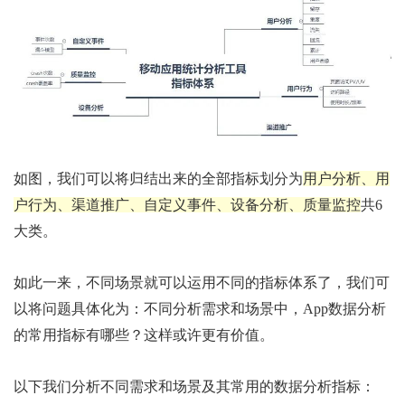
如图，我们可以将归结出来的全部指标划分为
用户分析、用
户行为、渠道推广、自定义事件、设备分析、质量监控
共6
大类。
如此一来，不同场景就可以运用不同的指标体系了，我们可
以将问题具体化为：不同分析需求和场景中，App数据分析
的常用指标有哪些？这样或许更有价值。
以下我们分析不同需求和场景及其常用的数据分析指标：