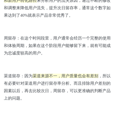
和新用户转化路径
来分析用户的流失原因，通过不断的修改
和调整来降低用户流失，提升次日留存率，通常这个数字如
果达到了40%就表示产品非常优秀了。
周留存：在这个时间段里，用户通常会经历一个完整的使用
和体验周期，如果在这个阶段用户能够留下来，就有可能成
为忠诚度较高的用户。
渠道留存：因为
渠道来源不一，用户质量也会有差别
，所以
有必要针对渠道用户进行留存率分析。而且排除用户差别的
因素以后，再去比较次日，周留存，可以更准确的判断产品
上的问题。