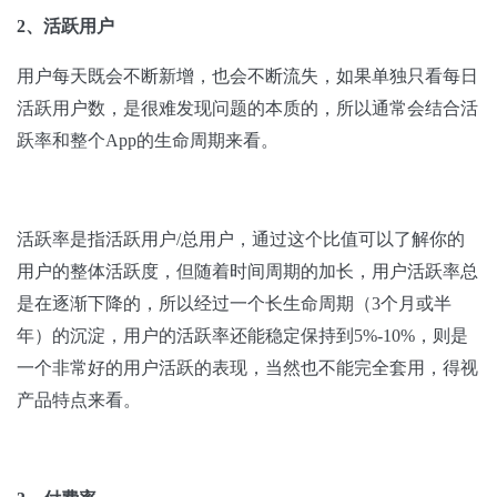
2、活跃用户
用户每天既会不断新增，也会不断流失，如果单独只看每日
活跃用户数，是很难发现问题的本质的，所以通常会结合活
跃率和整个App的生命周期来看。
活跃率是指活跃用户/总用户，通过这个比值可以了解你的
用户的整体活跃度，但随着时间周期的加长，用户活跃率总
是在逐渐下降的，所以经过一个长生命周期（3个月或半
年）的沉淀，用户的活跃率还能稳定保持到5%-10%，则是
一个非常好的用户活跃的表现，当然也不能完全套用，得视
产品特点来看。