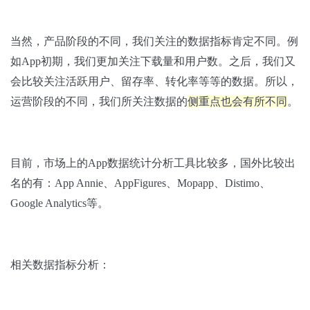
当然，产品阶段的不同，我们关注的数据指标肯定不同。例
如App初期，我们更加关注下载量和用户数。之后，我们又
会比较关注活跃用户、留存率、转化率等等的数据。所以，
运营阶段的不同，我们所关注数据的
侧重点也会有所不同
。
目前，市场上的App数据统计分析工具比较多，国外比较出
名的有：App Annie、AppFigures、Mopapp、Distimo、
Google Analytics等。
相关数据指标分析：