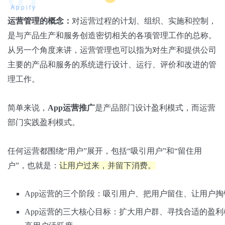
Appify
运营管理的概念：
对运营过程的计划、组织、实施和控制，
是与产品生产和服务创造密切相关的各项管理工作的总称。
从另一个角度来讲，运营管理也可以指为对生产和提供公司
主要的产品和服务的系统进行设计、运行、评价和改进的管
理工作。
简单来说，
App运营推广
是产品部门设计盈利模式，而运营
部门实践盈利模式。
任何运营都围绕“用户”展开，包括“吸引用户”和“留住用
户”，也就是：
让用户过来，并留下消费。
App运营的三个阶段：吸引用户、把用户留住、让用户掏
App运营的三大核心目标：扩大用户群、寻找合适的盈