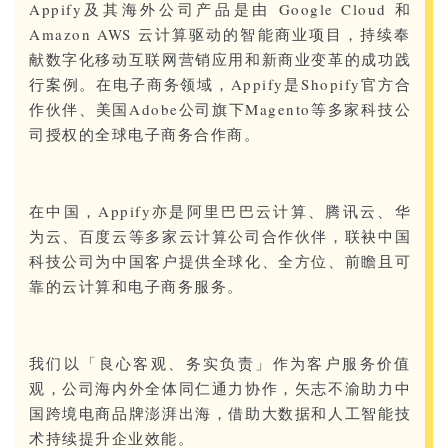
Appify及其海外公司产品是由 Google Cloud 和
Amazon AWS 云计算驱动的智能商业项目，持续奉
献数字化移动互联网营销应用和新商业变革的成功践
行案例。在电子商务领域，Appify是Shopify官方合
作伙伴、美国Adobe公司旗下Magento等多家科技公
司授权的全球电子商务合作商。
在中国，Appify亦是阿里巴巴云计算、腾讯云、华
为云、百度云等多家云计算公司合作伙伴，联袂中国
科技公司为中国客户提供全球化、全方位、前瞻且可
靠的云计算和电子商务服务。
我们以「良心客观、务实负责」作为客户服务价值
观，公司海内外全体同仁通力协作，矢志不渝助力中
国跨境电商品牌澎湃出海，借助大数据和人工智能技
术持续提升企业效能。