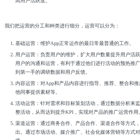
高用户活跃度。
我们把运营的分工和种类进行细分，运营可以分为：
基础运营：维护App正常运作的最日常最普通的工作。
用户运营：负责用户的维护，扩大用户数量提升用户活
用户的沟通和运营，有利于通过他们进行活动的预热推
到第一手的调研数据和用户反馈。
内容运营：对App和产品内容进行指导、推荐、整合和
他同事提供素材等。
活动运营：针对需求和目标策划活动，通过数据分析来
整活动，从而达到提升KPI，实现对产品的推广运营作用
渠道运营：通过商务合作、产品合作、渠道合作等方式
出。通过市场活动、媒介推广、社会化媒体营销等方式