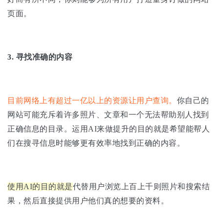
页面。
3.
寻找准确的内容
目前网络上有超过一亿以上的资源让用户查询。
你自己的
网站可能充斥着许多照片、文章和一个无法帮助别人找到
正确信息的目录。运用AI来做提升的目的就是希望能帮人
们在搜寻信息时能够更有效率地找到正确的内容。
使用AI的目的就是
代替用户浏览上百上千则照片和搜索结
果，然后直接提供用户他们真的想要的资料。