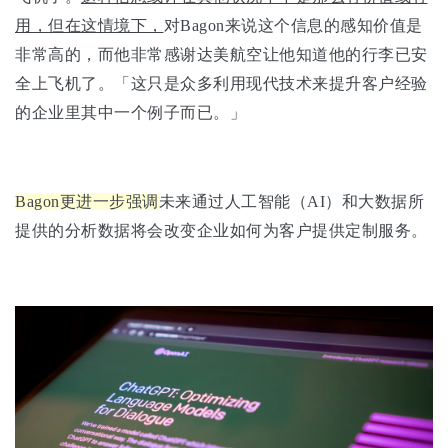
用，但在这情境下，
对Bagon来说这个信息的感知价值是
非常高的，而他非常感谢达美航空让他知道他的行李已安
全上飞机了。「这只是众多利用现代技术来提升客户经验
的企业里其中一个例子而已。」
Bagon更进一步强调
未来通过人工智能（AI）和大数据所
提供的分析数据将会改变企业如何为客户提供定制服务。