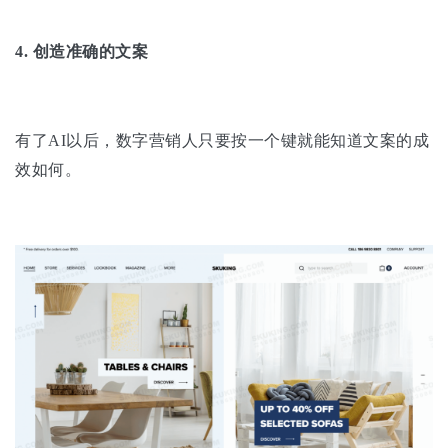
4.
创造准确的文案
有了AI以后，数字营销人只要按一个键就能知道文案的成
效如何。