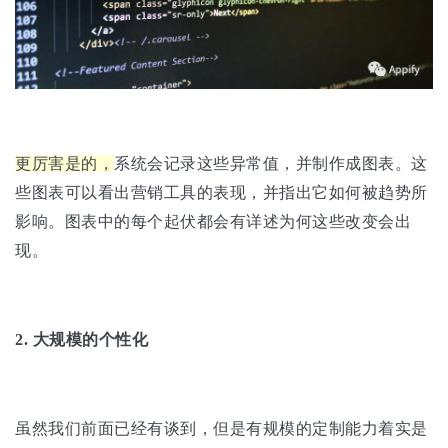
更厉害是的，
系统会记录这些异常值，并制作成图表。这
些图表可以看出营销工具的表现，并指出它如何被趋势所
影响。图表中的每个起伏都会有详述为何这些改变会出
现。
2.
大规模的个性化
虽然我们前面已经有谈到，但是有规模的定制能力着实是