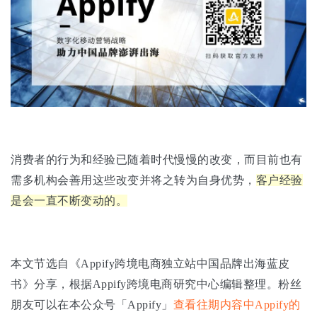
消费者的行为和经验已随着时代慢慢的改变，而目前也有
需多机构会善用这些改变并将之转为自身优势，
客户经验
是会一直不断变动的。
本文节选自《Appify跨境电商独立站中国品牌出海蓝皮
书》分享，根据Appify跨境电商研究中心编辑整理。粉丝
朋友可以在本公众号「Appify」
查看往期内容中Appify的