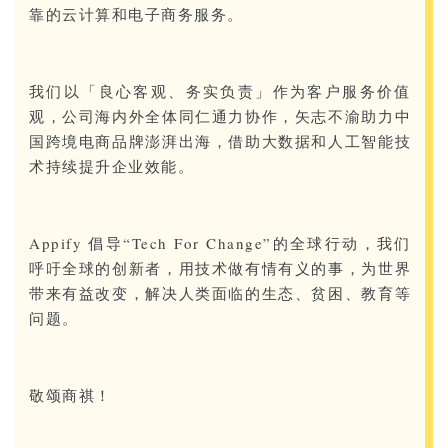
靠的云计算和电子商务服务。
我们以「良心客观、务实负责」作为客户服务价值
观，公司海内外全体同仁通力协作，矢志不渝助力中
国跨境电商品牌澎湃出海，借助大数据和人工智能技
术持续提升企业效能。
Appify 倡导“Tech For Change”的全球行动，我们
呼吁全球的创新者，用技术做有情有义的事，为世界
带来有益改变，解决人类面临的生态、贫困、教育等
问题。
敬颂商祺！