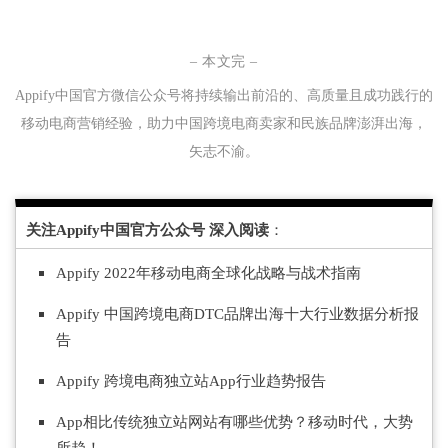
– 本文完 –
Appify中国官方微信公众号将持续输
出
前沿的、
高质量且成功践行的
移动电商营销经验，助力中国跨境电商卖家和民族品牌澎湃出海，
矢志不渝。
关注Appify中国官方公众号 深入阅读
：
Appify 2022年移动电商全球化战略与战术指南
Appify 中国跨境电商DTC品牌出海十大行业数据分析报
告
Appify 跨境电商独立站App行业趋势报告
App相比传统独立站网站有哪些优势？移动时代，大势
所趋！