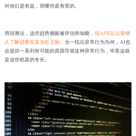
对他们是有益，而哪些是有害的。
用回溯法，这些趋势都能被评估和知晓，
但AI可以让营销
人了解趋势在其当红之际。
当一找出异常行为为何，AI也
会提供一系列有可能的原因导致这种异常行为，毕竟这就
是这些机器的专长。