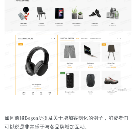
如同前段Bagon所提及关于增加客制化的例子，消费者们
可以说是非常乐于与各品牌增加互动。