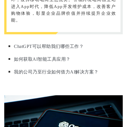
进入App时代，降低App开发维护成本，改善客户
购物体验，彰显企业品牌价值并持续提升企业效
能。
ChatGPT可以帮助我们哪些工作？
如何获取AI智能工具应用？
我的公司乃至行业如何借力AI解决方案？