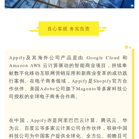
良心客观 务实负责
Appify及其海外公司产品是由 Google Cloud 和
Amazon AWS 云计算驱动的智能商业项目，持续奉
献数字化移动互联网营销应用和新商业变革的成功践
行案例。在电子商务领域，Appify是Shopify官方合
作伙伴、美国Adobe公司旗下Magento等多家科技公
司授权的全球电子商务合作商。
在中国，Appify亦是阿里巴巴云计算、腾讯云、华
为云、百度云等多家云计算公司合作伙伴，联袂中国
科技公司为中国客户提供全球化、全方位、前瞻且可