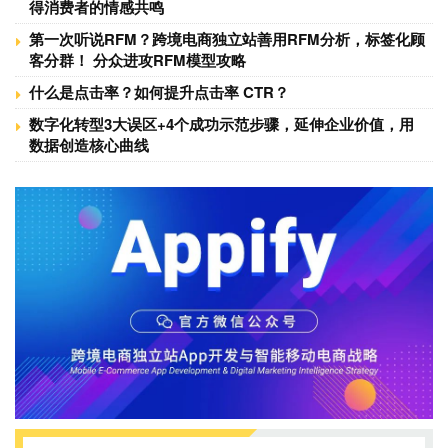
得消费者的情感共鸣
第一次听说RFM？跨境电商独立站善用RFM分析，标签化顾
客分群！ 分众进攻RFM模型攻略
什么是点击率？如何提升点击率 CTR？
数字化转型3大误区+4个成功示范步骤，延伸企业价值，用
数据创造核心曲线