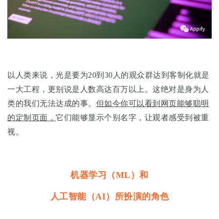
以人类来说，光是要为20到30人的观众群达到客制化就是
一大工程，更别说是人数高达百万以上。这绝对是身为人
类的我们无法达成的事。
但如今你可以看到网页能够聪明
的定制页面，
它们能够显示个别名字，让观者感受到被重
视。
机器学习（ML）和
人工智能（AI）所扮演的角色