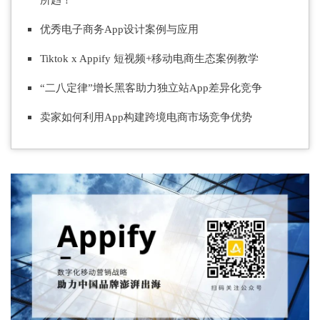
优秀电子商务App设计案例与应用
Tiktok x Appify 短视频+移动电商生态案例教学
“二八定律”增长黑客助力独立站App差异化竞争
卖家如何利用App构建跨境电商市场竞争优势