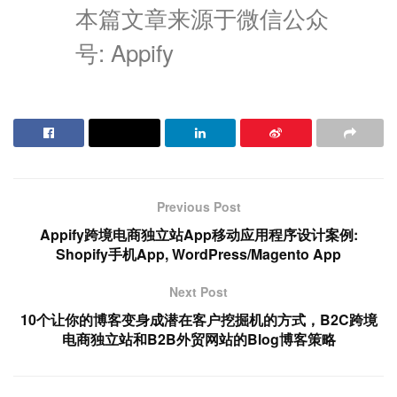
本篇文章来源于微信公众
号: Appify
Previous Post
Appify跨境电商独立站App移动应用程序设计案例:
Shopify手机App, WordPress/Magento App
Next Post
10个让你的博客变身成潜在客户挖掘机的方式，B2C跨境
电商独立站和B2B外贸网站的Blog博客策略