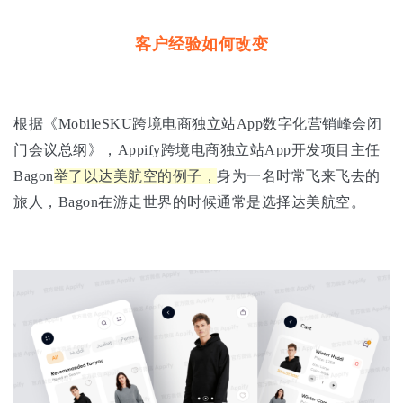
客户经验如何改变
根据《MobileSKU跨境电商独立站App数字化营销峰会闭
门会议总纲》，Appify跨境电商独立站App开发项目主任
Bagon
举了以达美航空的例子，
身为一名时常飞来飞去的
旅人，Bagon在游走世界的时候通常是选择达美航空。