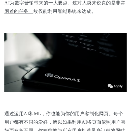
AI为数字营销带来的一大要点。
这对人类来说真的是非常
困难的任务，
故仅能利用智能系统来达成。
通过运用AI和ML，你也能为你的用户客制化网页。每个
用户都有不同的爱好，所以如果利用AI将页面依照用户喜
好而有所不同，你则能够为所有用户打造量身订做的网站