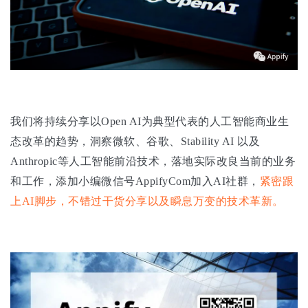
我们将持续分享以Open AI为典型代表的人工智能商业生
态改革的趋势，洞察微软、谷歌、Stability AI 以及
Anthropic等人工智能前沿技术，落地实际改良当前的业务
和工作，添加小编微信号AppifyCom加入AI社群，
紧密跟
上AI脚步，不错过干货分享以及瞬息万变的技术革新。