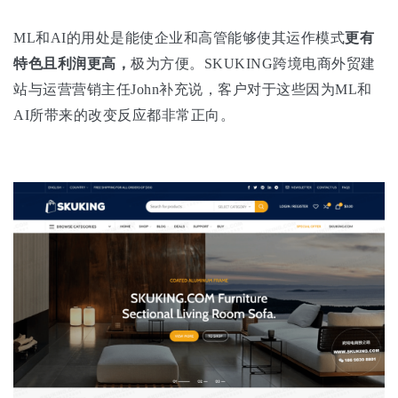
ML和AI的用处是能使企业和高管能够使其运作模式
更有
特色且利润更高，
极为方便。SKUKING跨境电商外贸建
站与运营营销主任John补充说，客户对于这些因为ML和
AI所带来的改变反应都非常正向。