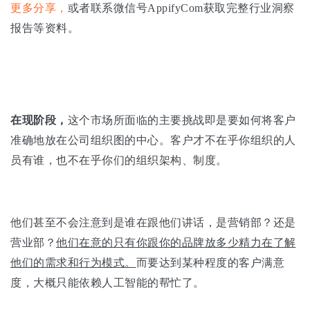
更多分享，
或者联系微信号AppifyCom获取完整行业洞察
报告等资料。
在现阶段，
这个市场所面临的主要挑战即是要如何将客户
准确地放在公司组织图的中心。客户才不在乎你组织的人
员有谁，也不在乎你们的组织架构、制度。
他们甚至不会注意到是谁在跟他们讲话，是营销部？还是
营业部？
他们在意的只有你跟你的品牌放多少精力在了解
他们的需求和行为模式。
而要达到某种程度的客户满意
度，大概只能依赖人工智能的帮忙了。