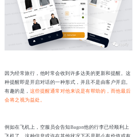
因为经常旅行，他时常会收到许多达美的更新和提醒。这
种提醒即是开启对话的一种形式，并且不是由客户开启。
有趣的是，
这些提醒通常对他来说是有帮助的，而他最后
会将之视为益处。
例如在飞机上，空服员会告知Bagon他的行李已经顺利上
飞机了。
这种信息或许在其他状况下不是那么有价值或有