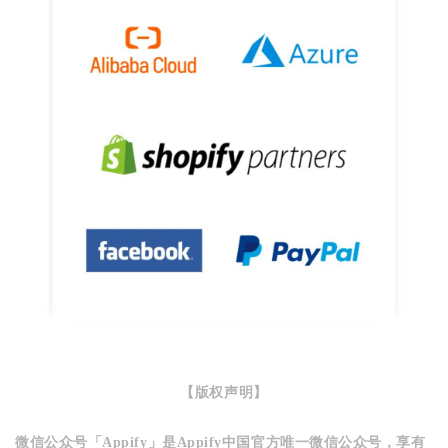
【版权声明】
微信公众号「Appify」是Appify中国官方唯一微信公众号，享有