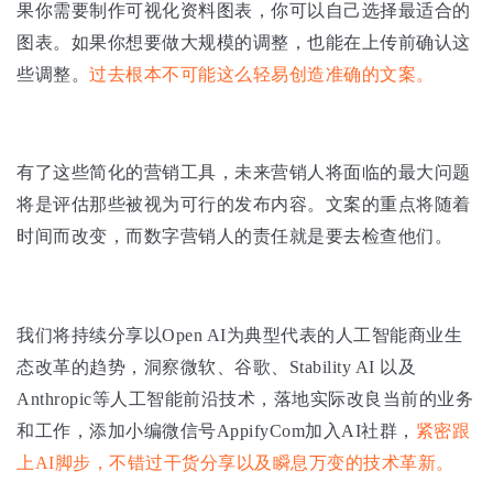
果你需要制作可视化资料图表，你可以自己选择最适合的
图表。如果你想要做大规模的调整，也能在上传前确认这
些调整。
过去根本不可能这么轻易创造准确的文案。
有了这些简化的营销工具，未来营销人将面临的最大问题
将是评估那些被视为可行的发布内容。文案的重点将随着
时间而改变，而数字营销人的责任就是要去检查他们。
我们将持续分享以Open AI为典型代表的人工智能商业生
态改革的趋势，洞察微软、谷歌、Stability AI 以及
Anthropic等人工智能前沿技术，落地实际改良当前的业务
和工作，添加小编微信号AppifyCom加入AI社群，
紧密跟
上AI脚步，不错过干货分享以及瞬息万变的技术革新。