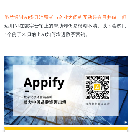
虽然通过AI提升消费者与企业之间的互动是有目共睹，但
运用AI在数字营销上的帮助却仍是模糊不清。以下尝试用
4个例子来归纳出AI如何增进数字营销。