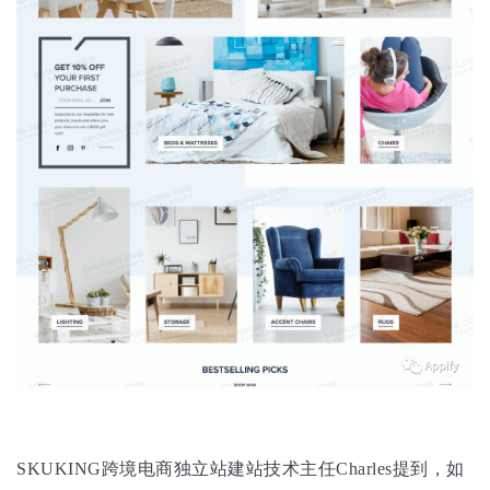
SKUKING跨境电商独立站建站技术主任Charles提到，如