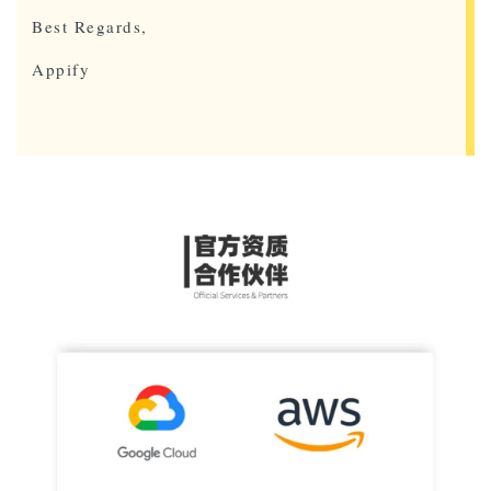
Best Regards,
Appify