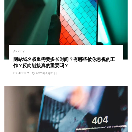
APPIFY
网站域名权重需要多长时间？有哪些被你忽视的工
作？反向链接真的重要吗？
BY
APPIFY
2023年1月31日