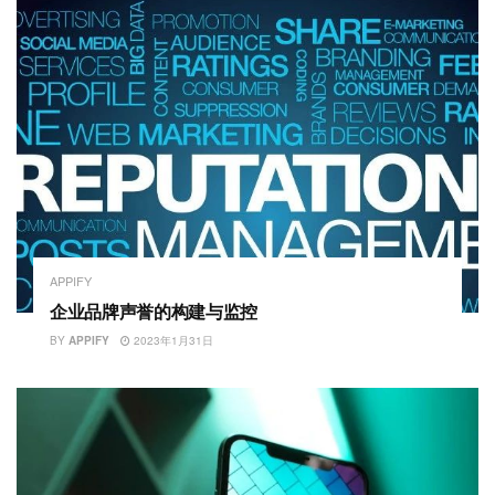
APPIFY
企业品牌声誉的构建与监控
BY
APPIFY
2023年1月31日