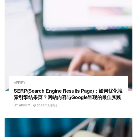
APPIFY
SERP(Search Engine Results Page)：如何优化搜
索引擎结果页？网站内容与Google呈现的最佳实践
BY
APPIFY
2023年2月8日