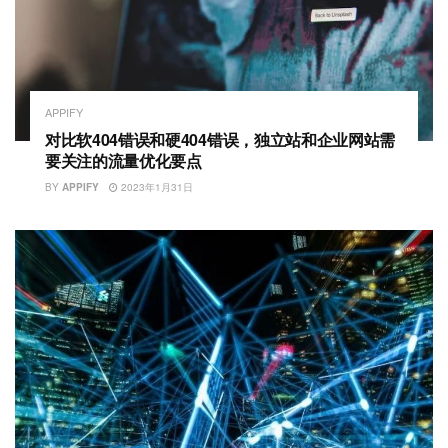
APPIFY
对比软404错误和硬404错误，独立站和企业网站需
要关注的流量优化要点
BY
APPIFY
2023年1月31日