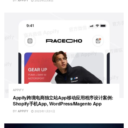
BY
APPIFY
2023年2月8日
APPIFY
Appify跨境电商独立站App移动应用程序设计案例:
Shopify手机App, WordPress/Magento App
BY
APPIFY
2023年1月31日