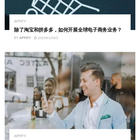
APPIFY
除了淘宝和拼多多，如何开展全球电子商务业务？
BY
APPIFY
2023年2月8日
APPIFY