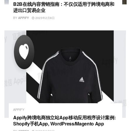
B2B在线内容营销指南：不仅仅适用于跨境电商和
进出口贸易企业
BY
APPIFY
2023年2月8日
APPIFY
Appify跨境电商独立站App移动应用程序设计案例:
Shopify手机App, WordPress/Magento App