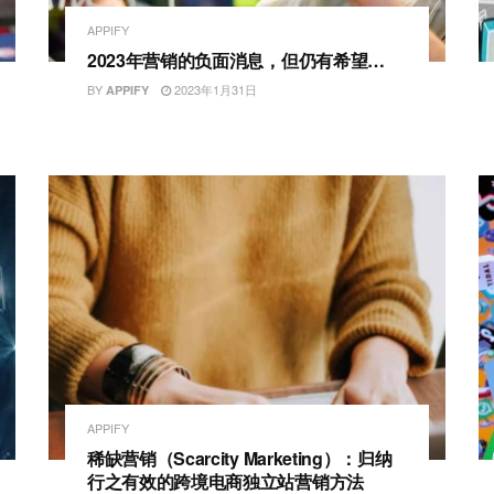
APPIFY
2023年营销的负面消息，但仍有希望…
BY
2023年1月31日
APPIFY
APPIFY
稀缺营销（Scarcity Marketing）：归纳
行之有效的跨境电商独立站营销方法