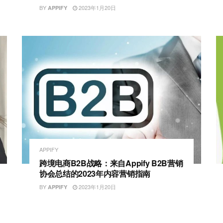
BY
2023年1月20日
APPIFY
APPIFY
跨境电商B2B战略：来自Appify B2B营销
协会总结的2023年内容营销指南
BY
2023年1月20日
APPIFY