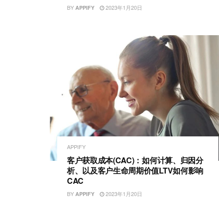
BY
2023年1月20日
APPIFY
APPIFY
客户获取成本(CAC)：如何计算、归因分
析、以及客户生命周期价值LTV如何影响
CAC
BY
2023年1月20日
APPIFY