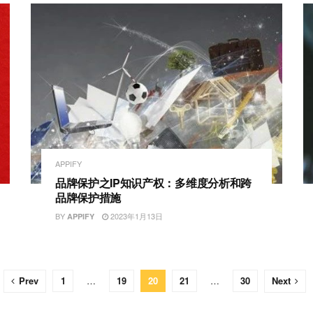
APPIFY
品牌保护之IP知识产权：多维度分析和跨
品牌保护措施
BY
2023年1月13日
APPIFY
Prev
1
…
19
20
21
…
30
Next