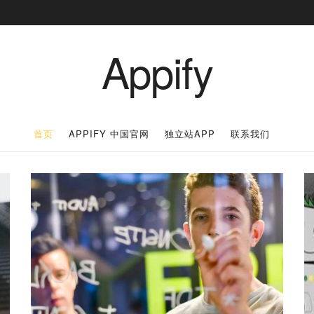
Appify
首页
APPIFY 中国官网
独立站APP
联系我们