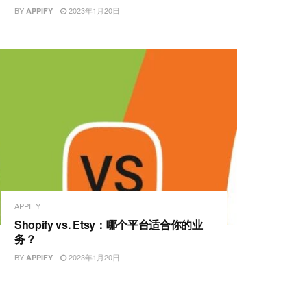
BY
2023年1月20日
APPIFY
APPIFY
Shopify vs. Etsy：哪个平台适合你的业
务？
BY
2023年1月20日
APPIFY