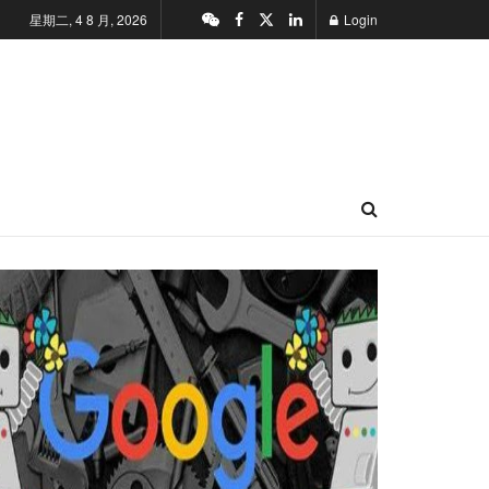
星期二, 4 8 月, 2026
Login